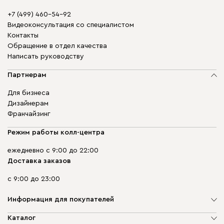
+7 (499) 460-54-92
Видеоконсультация со специалистом
Контакты
Обращение в отдел качества
Написать руководству
Партнерам
Для бизнеса
Дизайнерам
Франчайзинг
Режим работы колл-центра
ежедневно с 9:00 до 22:00
Доставка заказов
с 9:00 до 23:00
Информация для покупателей
О компании
Каталог