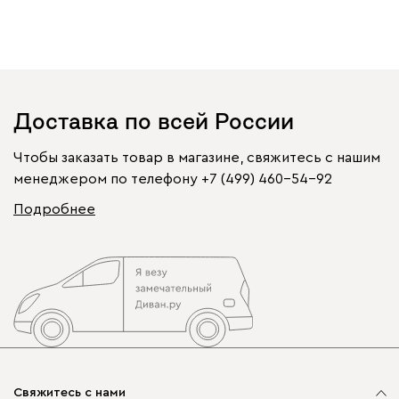
Доставка по всей России
Чтобы заказать товар в магазине, свяжитесь с нашим
менеджером по телефону
+7 (499) 460-54-92
Подробнее
Свяжитесь с нами