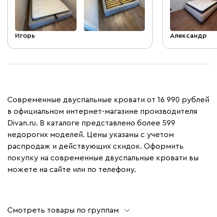
Игорь
Александр
Современные двуспальные кровати от 16 990 рублей
в официальном интернет-магазине производителя
Divan.ru. В каталоге представлено более 599
недорогих моделей. Цены указаны с учетом
распродаж и действующих скидок. Оформить
покупку на современные двуспальные кровати вы
можете на сайте или по телефону.
Смотреть товары по группам