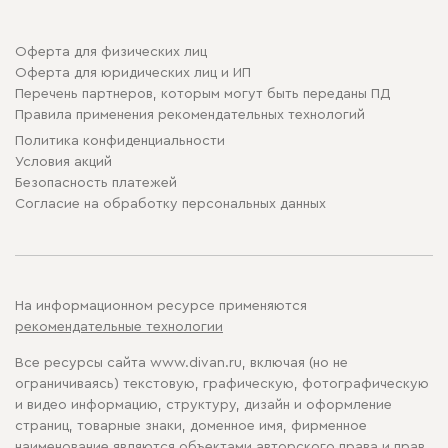
Оферта для физических лиц
Оферта для юридических лиц и ИП
Перечень партнеров, которым могут быть переданы ПД
Правила применения рекомендательных технологий
Политика конфиденциальности
Условия акций
Безопасность платежей
Cогласие на обработку персональных данных
На информационном ресурсе применяются
рекомендательные технологии
Все ресурсы сайта www.divan.ru, включая (но не
ограничиваясь) текстовую, графическую, фотографическую
и видео информацию, структуру, дизайн и оформление
страниц, товарные знаки, доменное имя, фирменное
наименование являются объектами авторского права и прав