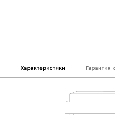
Характеристики
Гарантия 