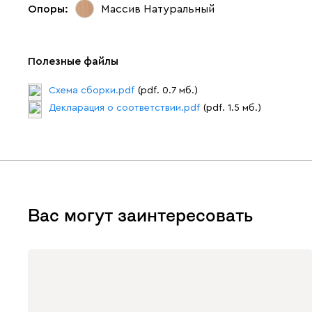
Опоры:
Массив Натуральный
Полезные файлы
Схема сборки.pdf
(pdf. 0.7 мб.)
Декларация о соответствии.pdf
(pdf. 1.5 мб.)
Вас могут заинтересовать