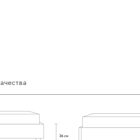
качества