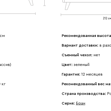
 см
Рекомендованная высота
Вариант доставки:
в раз
Съемный чехол:
нет
ассив)
Цвет:
зеленый
Гарантия:
12 месяцев
 кг
Рекомендованный вес ма
Страна производства:
Р
Серия
:
Бран