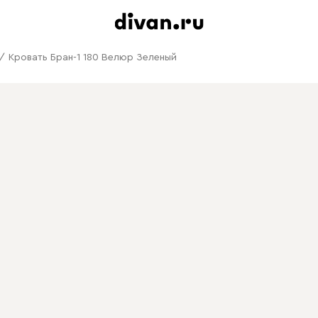
/
Кровать Бран-1 180 Велюр Зеленый