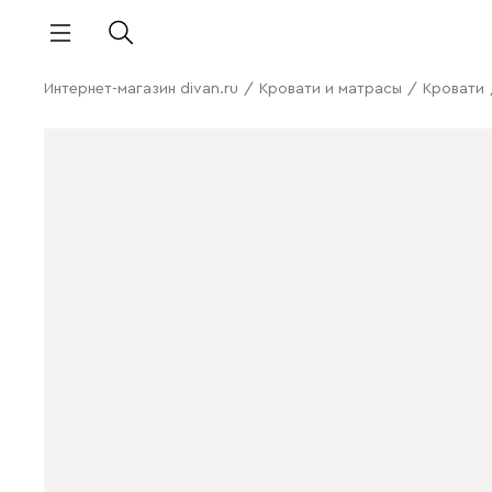
Интернет-магазин divan.ru
/
Кровати и матрасы
/
Кровати