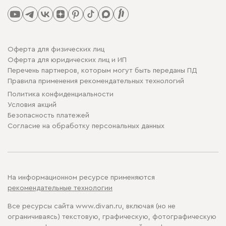
Оферта для физических лиц
Оферта для юридических лиц и ИП
Перечень партнеров, которым могут быть переданы ПД
Правила применения рекомендательных технологий
Политика конфиденциальности
Условия акций
Безопасность платежей
Cогласие на обработку персональных данных
На информационном ресурсе применяются
рекомендательные технологии
Все ресурсы сайта www.divan.ru, включая (но не
ограничиваясь) текстовую, графическую, фотографическую