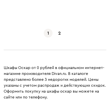
Показать еще
1
2
Шкафы Оскар от 0 рублей в официальном интернет-
магазине производителя Divan.ru. В каталоге
представлено более 3 недорогих моделей. Цены
указаны с учетом распродаж и действующих скидок.
Оформить покупку на шкафы оскар вы можете на
сайте или по телефону.