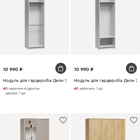
10 990
10 990
Модуль для гардероба Дели 3-60x210 Белый
Модуль для гардероба Дели 2-
В наличии в других
В наличии: 1 шт.
цветах: 1 шт.