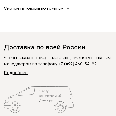
Смотреть товары по группам
Доставка по всей России
Чтобы заказать товар в магазине, свяжитесь с нашим
менеджером по телефону
+7 (499) 460-54-92
Подробнее