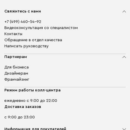
Свяжитесь с нами
+7 (499) 460-54-92
Видеоконсультация со специалистом
Контакты
Обращение в отдел качества
Написать руководству
Партнерам
Для бизнеса
Дизайнерам
Франчайзинг
Режим работы колл-центра
ежедневно с 9:00 до 22:00
Доставка заказов
с 9:00 до 23:00
Информация для покупателей