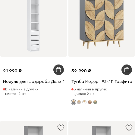
21 990
32 990
Модуль для гардероба Дели 4-40x240 Белый
Тумба Модерн 93x111 Графитов
В наличии в других
В наличии в других
цветах: 2 шт.
цветах: 2 шт.