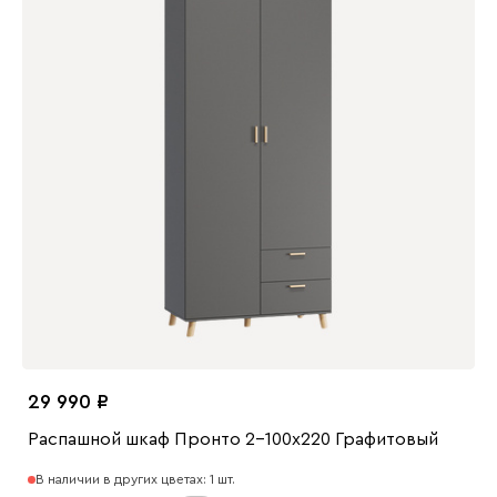
29 990
Распашной шкаф Пронто 2-100x220 Графитовый
В наличии в других цветах: 1 шт.