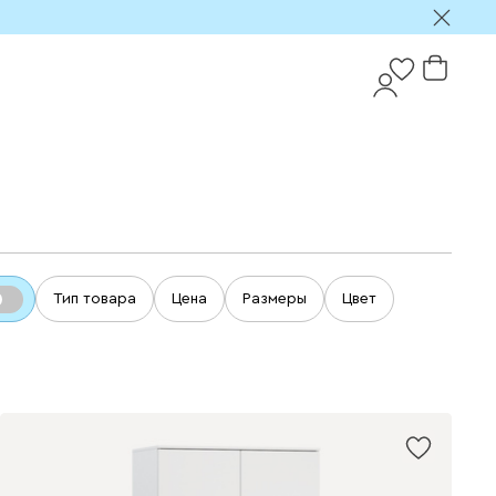
Тип товара
Цена
Размеры
Цвет