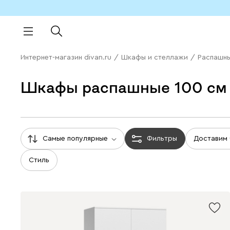
Интернет-магазин divan.ru
/
Шкафы и стеллажи
/
Распашн
Шкафы распашные 100 см
Самые популярные
Фильтры
Доставим
Стиль