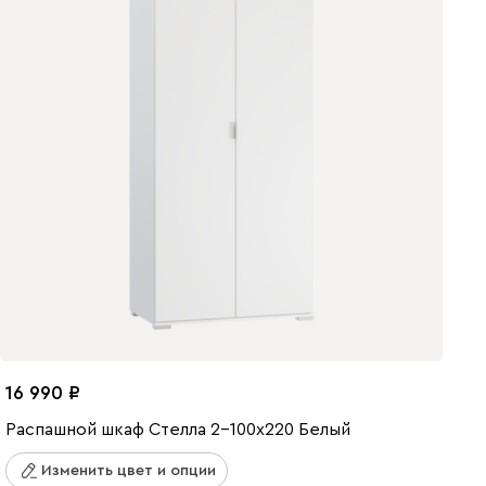
16 990
Распашной шкаф Стелла 2-100x220 Белый
Изменить цвет и опции