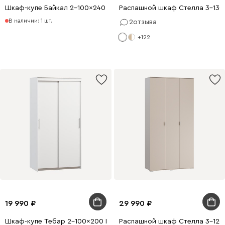
Шкаф-купе Байкал 2-100x240 Белый с зеркалом
Распашной шкаф Стелла 3-130
В наличии: 1 шт.
2
отзыва
+122
19 990
29 990
Шкаф-купе Тебар 2-100x200 Белый без зеркал
Распашной шкаф Стелла 3-120