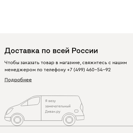
Доставка по всей России
Чтобы заказать товар в магазине, свяжитесь с нашим
менеджером по телефону
+7 (499) 460-54-92
Подробнее