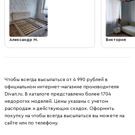
Александр М.
Виктория
Чтобы всегда высыпаться от 4 990 рублей в
официальном интернет-магазине производителя
Divan.ru. В каталоге представлено более 1704
недорогих моделей. Цены указаны с учетом
распродаж и действующих скидок. Оформить
покупку на чтобы всегда высыпаться вы можете на
сайте или по телефону.