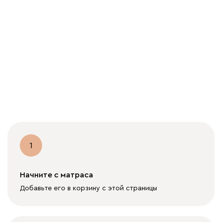
Подробнее об условиях
1
Начните с матраса
Добавьте его в корзину с этой страницы