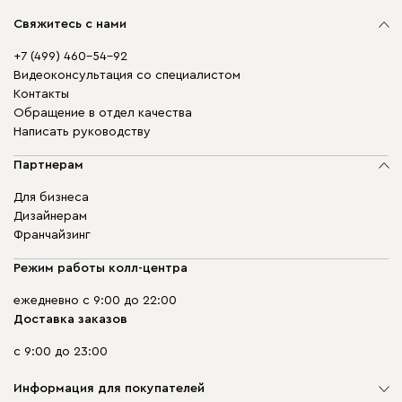
Свяжитесь с нами
+7 (499) 460-54-92
Видеоконсультация со специалистом
Контакты
Обращение в отдел качества
Написать руководству
Партнерам
Для бизнеса
Дизайнерам
Франчайзинг
Режим работы колл-центра
ежедневно с 9:00 до 22:00
Доставка заказов
с 9:00 до 23:00
Информация для покупателей