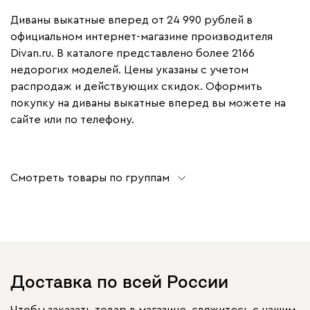
Диваны выкатные вперед от 24 990 рублей в
официальном интернет-магазине производителя
Divan.ru. В каталоге представлено более 2166
недорогих моделей. Цены указаны с учетом
распродаж и действующих скидок. Оформить
покупку на диваны выкатные вперед вы можете на
сайте или по телефону.
Смотреть товары по группам
Доставка по всей России
Чтобы заказать товар в магазине, свяжитесь с нашим