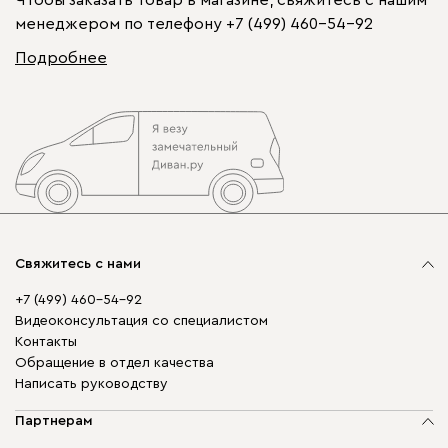
менеджером по телефону
+7 (499) 460-54-92
Подробнее
Свяжитесь с нами
+7 (499) 460-54-92
Видеоконсультация со специалистом
Контакты
Обращение в отдел качества
Написать руководству
Партнерам