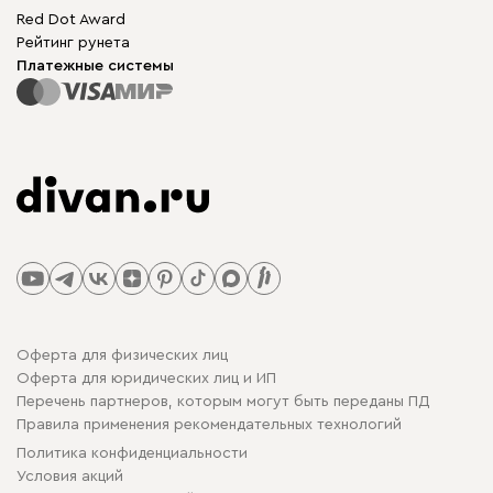
Red Dot Award
Рейтинг рунета
Платежные системы
Оферта для физических лиц
Оферта для юридических лиц и ИП
Перечень партнеров, которым могут быть переданы ПД
Правила применения рекомендательных технологий
Политика конфиденциальности
Условия акций