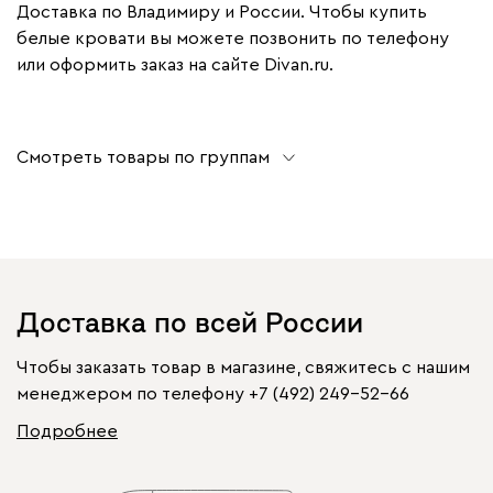
Доставка по Владимиру и России. Чтобы купить
белые кровати вы можете позвонить по телефону
или оформить заказ на сайте Divan.ru.
Смотреть товары по группам
Доставка по всей России
Чтобы заказать товар в магазине, свяжитесь с нашим
менеджером по телефону
+7 (492) 249-52-66
Подробнее