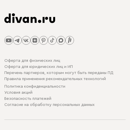
Оферта для физических лиц
Оферта для юридических лиц и ИП
Перечень партнеров, которым могут быть переданы ПД
Правила применения рекомендательных технологий
Политика конфиденциальности
Условия акций
Безопасность платежей
Cогласие на обработку персональных данных