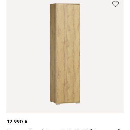
12 990