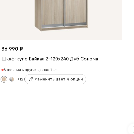
36 990
Шкаф-купе Байкал 2-120x240 Дуб Сонома
В наличии в других цветах: 1 шт.
+121
Изменить цвет и опции