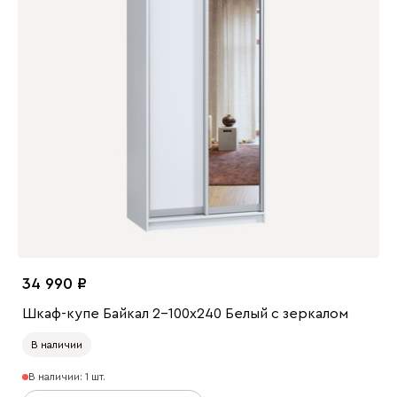
34 990
Шкаф-купе Байкал 2-100x240 Белый с зеркалом
В наличии
В наличии: 1 шт.