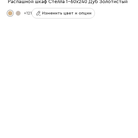
Распашной шкаф Стелла 1-60x240 Дуб Золотистый
+121
Изменить цвет и опции