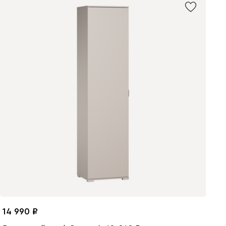
14 990