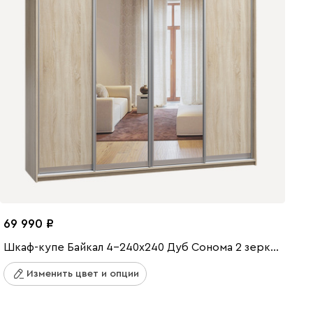
69 990
Шкаф-купе Байкал 4-240x240 Дуб Сонома 2 зеркала
Изменить цвет и опции