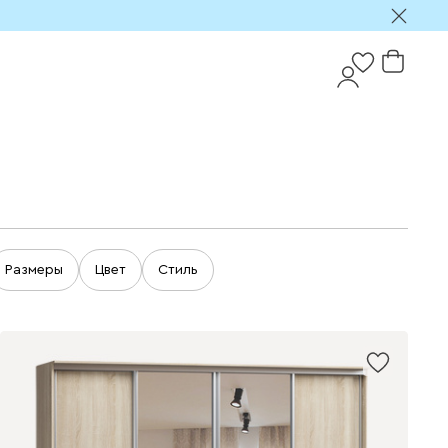
Размеры
Цвет
Стиль