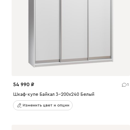
54 990
1
Шкаф-купе Байкал 3-200x240 Белый
Изменить цвет и опции