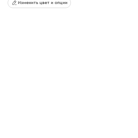
Изменить цвет и опции