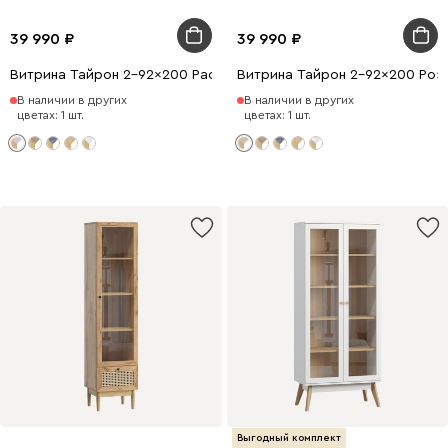
39 990
39 990
Витрина Тайрон 2-92x200 Рассвет ​
Витрина Тайрон 2-92x200 Розе
В наличии в других
В наличии в других
цветах: 1 шт.
цветах: 1 шт.
Выгодный комплект