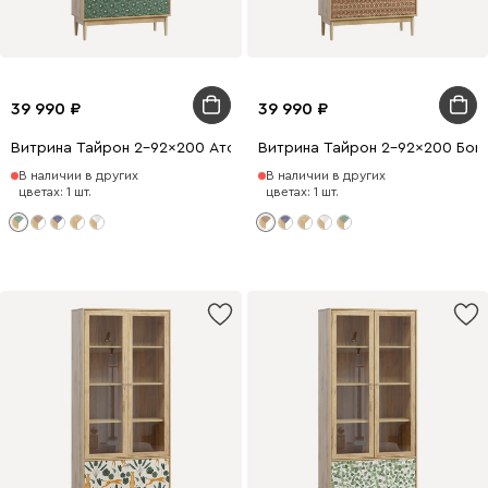
39 990
39 990
Витрина Тайрон 2-92x200 Атом
Витрина Тайрон 2-92x200 Богем
В наличии в других
В наличии в других
цветах: 1 шт.
цветах: 1 шт.