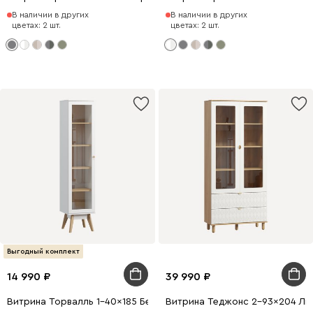
В наличии в других
В наличии в других
цветах: 2 шт.
цветах: 2 шт.
Выгодный комплект
14 990
39 990
Витрина Торвалль 1-40x185 Белый
Витрина Теджонс 2-93x204 Лис