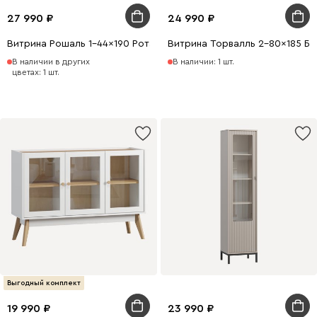
27 990
24 990
Витрина Рошаль 1-44x190 Ротанг
Витрина Торвалль 2-80x185 Бе
В наличии в других
В наличии: 1 шт.
цветах: 1 шт.
Выгодный комплект
19 990
23 990