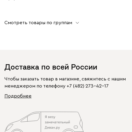
Смотреть товары по группам
Доставка по всей России
Чтобы заказать товар в магазине, свяжитесь с нашим
менеджером по телефону
+7 (482) 273-42-17
Подробнее