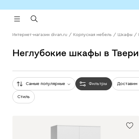
Интернет-магазин divan.ru
/
Корпусная мебель
/
Шкафы
/
Неглубокие шкафы в Твери
Самые популярные
Фильтры
Доставим
Стиль