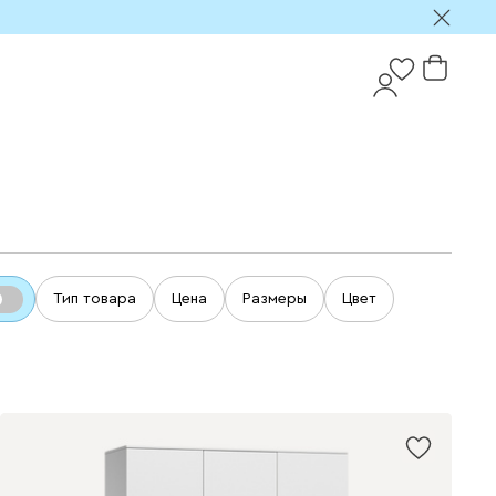
Тип товара
Цена
Размеры
Цвет