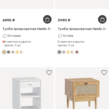
6990
5990
Тумба прикроватная Ивейн 3-42x62 Дуб Золотистый
Тумба прикроватная Ивейн 2-
2
отзыва
1
отзыв
В наличии в других
В наличии в других
цветах: 3 шт.
цветах: 5 шт.