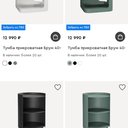
Забрать из ПВЗ
Забрать из ПВЗ
12 990
12 990
Тумба прикроватная Брум 40x50 Белый
Тумба прикроватная Брум 40x
В наличии: более 20 шт.
В наличии: более 20 шт.