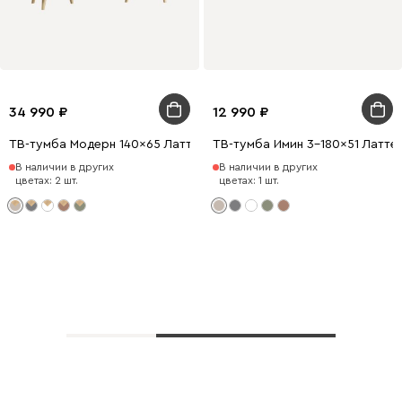
34 990
12 990
ТВ-тумба Модерн 140x65 Латте
ТВ-тумба Имин 3-180x51 Латте
В наличии в других
В наличии в других
цветах: 2 шт.
цветах: 1 шт.
Показать еще