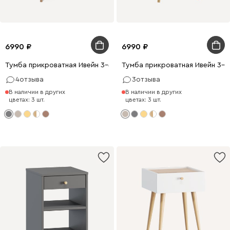
6990
6990
Тумба прикроватная Ивейн 3-42x62 Графитовый
Тумба прикроватная Ивейн 3-4
4
отзыва
3
отзыва
В наличии в других
В наличии в других
цветах: 3 шт.
цветах: 3 шт.