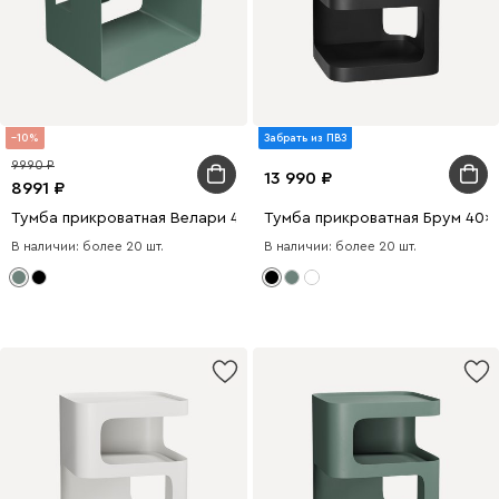
10
Забрать из ПВЗ
9990
13 990
8991
Тумба прикроватная Велари 40x50 Зеленый
Тумба прикроватная Брум 40x
В наличии: более 20 шт.
В наличии: более 20 шт.