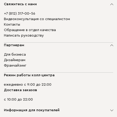
Свяжитесь с нами
+7 (812) 317-00-56
Видеоконсультация со специалистом
Контакты
Обращение в отдел качества
Написать руководству
Партнерам
Для бизнеса
Дизайнерам
Франчайзинг
Режим работы колл-центра
ежедневно с 9:00 до 22:00
Доставка заказов
с 10:00 до 22:00
Информация для покупателей