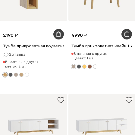
2190
4990
Тумба прикроватная подвесная Грэн 23x42 Дуб Золотистый
Тумба прикроватная Ивейн 1-4
В наличии в других
2
отзыва
цветах: 1 шт.
В наличии в других
цветах: 2 шт.