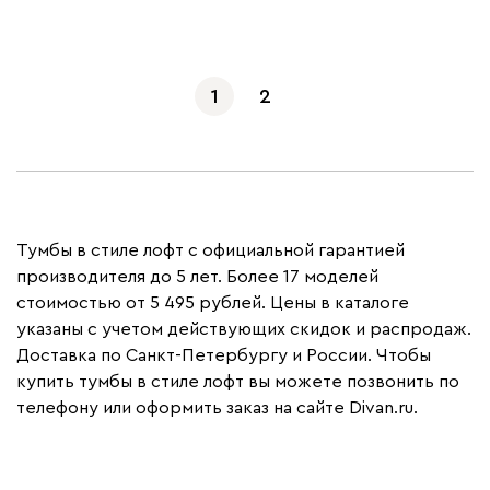
1
2
Тумбы в стиле лофт с официальной гарантией
производителя до 5 лет. Более 17 моделей
стоимостью от 5 495 рублей. Цены в каталоге
указаны с учетом действующих скидок и распродаж.
Доставка по Санкт-Петербургу и России. Чтобы
купить тумбы в стиле лофт вы можете позвонить по
телефону или оформить заказ на сайте Divan.ru.