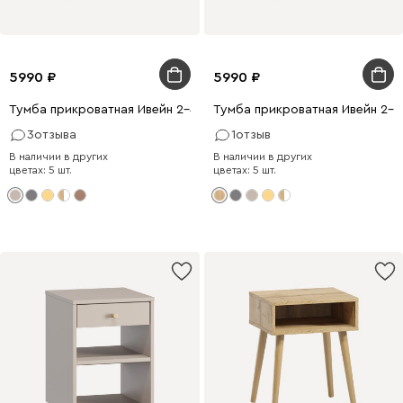
5990
5990
Тумба прикроватная Ивейн 2-42x52 Латте
Тумба прикроватная Ивейн 2-
3
отзыва
1
отзыв
В наличии в других
В наличии в других
цветах: 5 шт.
цветах: 5 шт.