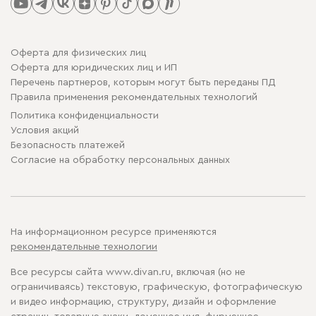
Оферта для физических лиц
Оферта для юридических лиц и ИП
Перечень партнеров, которым могут быть переданы ПД
Правила применения рекомендательных технологий
Политика конфиденциальности
Условия акций
Безопасность платежей
Cогласие на обработку персональных данных
На информационном ресурсе применяются
рекомендательные технологии
Все ресурсы сайта www.divan.ru, включая (но не
ограничиваясь) текстовую, графическую, фотографическую
и видео информацию, структуру, дизайн и оформление