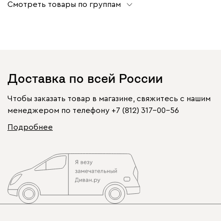
Смотреть товары по группам
Доставка по всей России
Чтобы заказать товар в магазине, свяжитесь с нашим
менеджером по телефону
+7 (812) 317-00-56
Подробнее