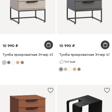
10 990
10 990
Тумба прикроватная Этчер 45x48 Латте
Тумба прикроватная Этчер 45
1
отзыв