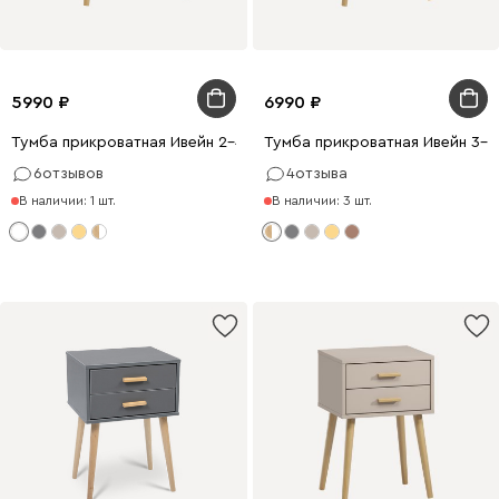
5990
6990
Тумба прикроватная Ивейн 2-42x52 Белый
Тумба прикроватная Ивейн 3-
6
отзывов
4
отзыва
В наличии: 1 шт.
В наличии: 3 шт.