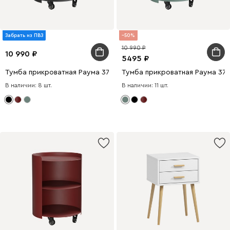
Забрать из ПВЗ
50
10 990
10 990
5495
Тумба прикроватная Раума 37x46 Черный
Тумба прикроватная Раума 37
В наличии: 8 шт.
В наличии: 11 шт.