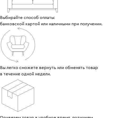
Выбирайте способ оплаты:
банковской картой или наличными при получении.
Вы легко сможете вернуть или обменять товар
в течение одной недели.
Привезем товар в удобное время, поднимем