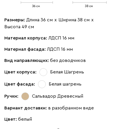
Размеры:
Длина 36 см
х
Ширина 38 см
х
Высота 49 см
Материал корпуса:
ЛДСП 16 мм
Материал фасада:
ЛДСП 16 мм
Вид направляющих:
без доводчиков
Цвет корпуса:
Белая Шагрень
Цвет фасада:
Белая шагрень
Ручки:
Сальвадор Древесный
Вариант доставки:
в разобранном виде
Цвет:
белый