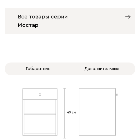
Все товары серии
Мостар
Габаритные
Дополнительные