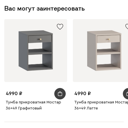
Вас могут заинтересовать
4990
4990
Тумба прикроватная Мостар
Тумба прикроватная Моста
36x49 Графитовый
36x49 Латте