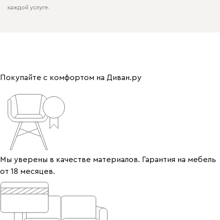
каждой услуге.
Покупайте с комфортом на Диван.ру
Мы уверены в качестве материалов. Гарантия на мебель
от 18 месяцев.