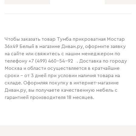
Чтобы заказать товар Тумба прикроватная Мостар
36x49 Белый в магазине Диван.ру, оформите заявку
на сайте или свяжитесь с нашим менеджером по
телефону
+7 (499) 460-54-92
. Доставка по городу
Москва и области осуществляется в кратчайшие
сроки – от 3 дней при условии наличия товара на
складе. Оформляя покупку в интернет-магазине
Диван.ру, вы получаете качественную мебель с
гарантией производителя 18 месяцев.