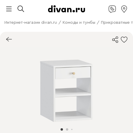
Интернет-магазин divan.ru
/
Комоды и тумбы
/
Прикроватные 