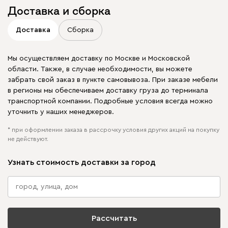
Доставка и сборка
Доставка
Сборка
Мы осуществляем доставку по Москве и Московской
области. Также, в случае необходимости, вы можете
забрать свой заказ в пункте самовывоза. При заказе мебели
в регионы мы обеспечиваем доставку груза до терминала
транспортной компании. Подробные условия всегда можно
уточнить у наших менеджеров.
* при оформлении заказа в рассрочку условия других акций на покупку
не действуют.
Узнать стоимость доставки за город
Рассчитать