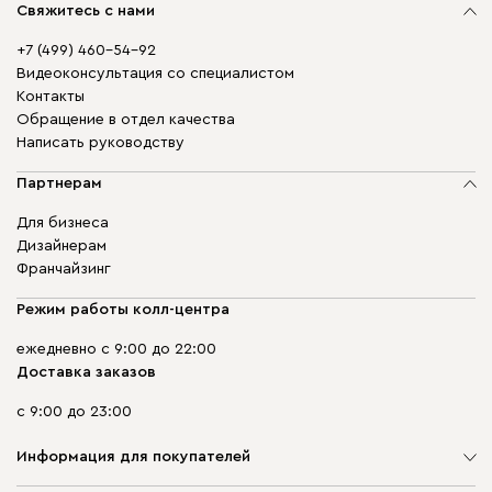
Свяжитесь с нами
+7 (499) 460-54-92
Видеоконсультация со специалистом
Контакты
Обращение в отдел качества
Написать руководству
Партнерам
Для бизнеса
Дизайнерам
Франчайзинг
Режим работы колл-центра
ежедневно с 9:00 до 22:00
Доставка заказов
с 9:00 до 23:00
Информация для покупателей