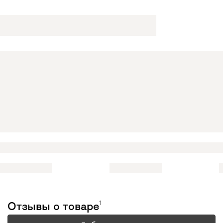
1
Отзывы о товаре