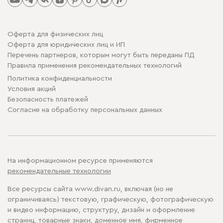
Оферта для физических лиц
Оферта для юридических лиц и ИП
Перечень партнеров, которым могут быть переданы ПД
Правила применения рекомендательных технологий
Политика конфиденциальности
Условия акций
Безопасность платежей
Cогласие на обработку персональных данных
На информационном ресурсе применяются
рекомендательные технологии
Все ресурсы сайта www.divan.ru, включая (но не
ограничиваясь) текстовую, графическую, фотографическую
и видео информацию, структуру, дизайн и оформление
страниц, товарные знаки, доменное имя, фирменное