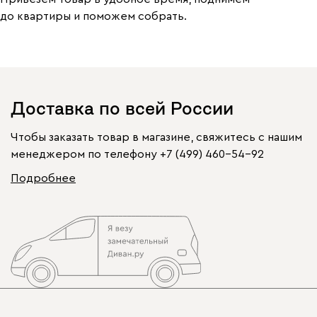
до квартиры и поможем собрать.
Доставка по всей России
Чтобы заказать товар в магазине, свяжитесь с нашим
менеджером по телефону
+7 (499) 460-54-92
Подробнее