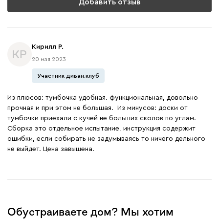
Добавить отзыв
Кирилл Р.
КР
20 мая 2023
Участник диван.клуб
Из плюсов: тумбочка удобная. функциональная, довольно
прочная и при этом не большая. Из минусов: доски от
тумбочки приехали с кучей не больших сколов по углам.
Сборка это отдельное испытание, инструкция содержит
ошибки, если собирать не задумываясь то ничего дельного
не выйдет. Цена завышена.
Обустраиваете дом? Мы хотим