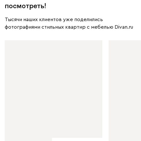
посмотреть!
Тысячи наших клиентов уже поделились
фотографиями стильных квартир с мебелью Divan.ru