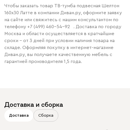
Чтобы заказать товар ТВ-тумба подвесная Шелтон
160x30 Латте в компании Диван.ру, оформите заявку
на сайте или свяжитесь с нашим консультантом по
телефону
+7 (499) 460-54-92
. Доставка по городу
Москва и области осуществляется в кратчайшие
сроки – от 3 дней при условии наличия товара на
складе. Оформляя покупку в интернет-магазине
Диван.ру, вы получаете качественную мебель с
гарантией производителя 1,5 года.
Доставка и сборка
Доставка
Сборка