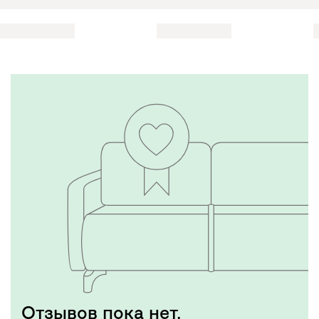
Отзывов пока нет,