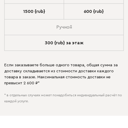
1500 {rub}
600 {rub}
Ручной
300 {rub} за этаж
Если заказываете больше одного товара, общая сумма за
доставку складывается из стоимости доставки каждого
товара в заказе. Максимальная стоимость доставки не
превысит 2 600 ₽*
* в отдельных случаях может понадобиться индивидуальный расчёт по
каждой услуге.