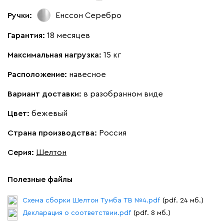
Ручки:
Енссон Серебро
Гарантия:
18 месяцев
Максимальная нагрузка:
15 кг
Расположение:
навесное
Вариант доставки:
в разобранном виде
Цвет:
бежевый
Страна производства:
Россия
Серия
:
Шелтон
Полезные файлы
Схема сборки Шелтон Тумба ТВ №4.pdf
(pdf. 24 мб.)
Декларация о соответствии.pdf
(pdf. 8 мб.)