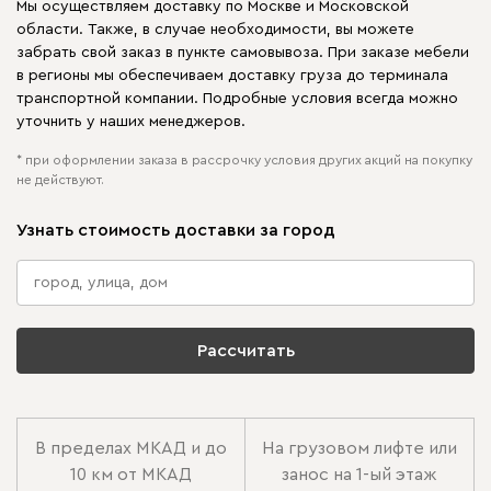
Мы осуществляем доставку по Москве и Московской
области. Также, в случае необходимости, вы можете
забрать свой заказ в пункте самовывоза. При заказе мебели
в регионы мы обеспечиваем доставку груза до терминала
транспортной компании. Подробные условия всегда можно
уточнить у наших менеджеров.
* при оформлении заказа в рассрочку условия других акций на покупку
не действуют.
Узнать стоимость доставки за город
Рассчитать
В пределах МКАД и до
На грузовом лифте или
10 км от МКАД
занос на 1-ый этаж