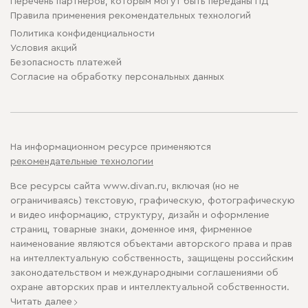
Перечень партнеров, которым могут быть переданы ПД
Правила применения рекомендательных технологий
Политика конфиденциальности
Условия акций
Безопасность платежей
Cогласие на обработку персональных данных
На информационном ресурсе применяются
рекомендательные технологии
Все ресурсы сайта www.divan.ru, включая (но не
ограничиваясь) текстовую, графическую, фотографическую
и видео информацию, структуру, дизайн и оформление
страниц, товарные знаки, доменное имя, фирменное
наименование являются объектами авторского права и прав
на интеллектуальную собственность, защищены российским
законодательством и международными соглашениями об
охране авторских прав и интеллектуальной собственности.
Читать далее