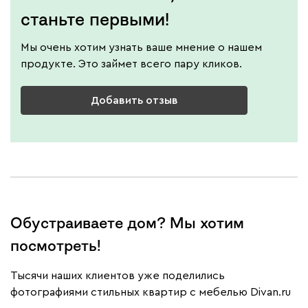
станьте первыми!
Мы очень хотим узнать ваше мнение о нашем
продукте. Это займет всего пару кликов.
Добавить отзыв
Обустраиваете дом? Мы хотим
посмотреть!
Тысячи наших клиентов уже поделились
фотографиями стильных квартир с мебелью Divan.ru