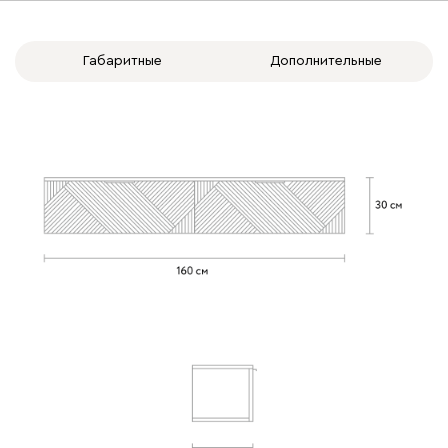
Габаритные
Дополнительные