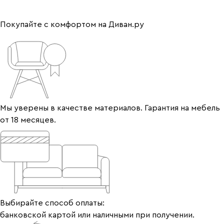
Покупайте с комфортом на Диван.ру
Мы уверены в качестве материалов. Гарантия на мебель
от 18 месяцев.
Выбирайте способ оплаты:
банковской картой или наличными при получении.