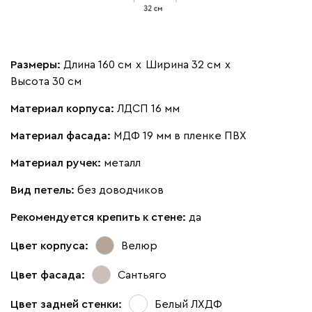
Размеры:
Длина 160 см
х
Ширина 32 см
х
Высота 30 см
Материал корпуса:
ЛДСП 16 мм
Материал фасада:
МДФ 19 мм в пленке ПВХ
Материал ручек:
металл
Вид петель:
без доводчиков
Рекомендуется крепить к стене:
да
Цвет корпуса:
Велюр
Цвет фасада:
Сантьяго
Цвет задней стенки:
Белый ЛХДФ