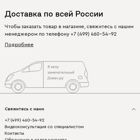
Доставка по всей России
Чтобы заказать товар в магазине, свяжитесь с нашим
менеджером по телефону
+7 (499) 460-54-92
Подробнее
Свяжитесь с нами
+7 (499) 460-54-92
Видеоконсультация со специалистом
Контакты