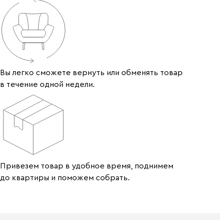
Вы легко сможете вернуть или обменять товар
в течение одной недели.
Привезем товар в удобное время, поднимем
до квартиры и поможем собрать.