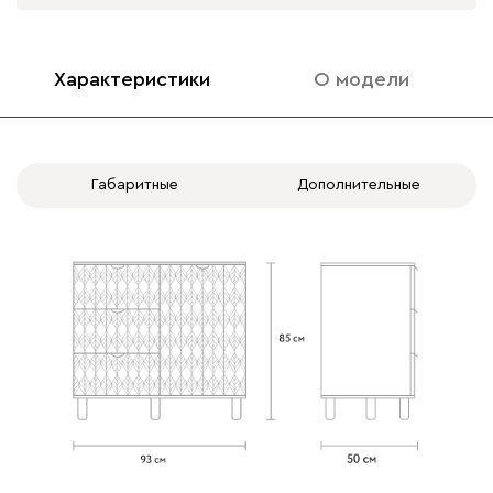
Характеристики
О модели
Габаритные
Дополнительные