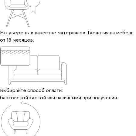
Мы уверены в качестве материалов. Гарантия на мебель
от 18 месяцев.
Выбирайте способ оплаты:
банковской картой или наличными при получении.