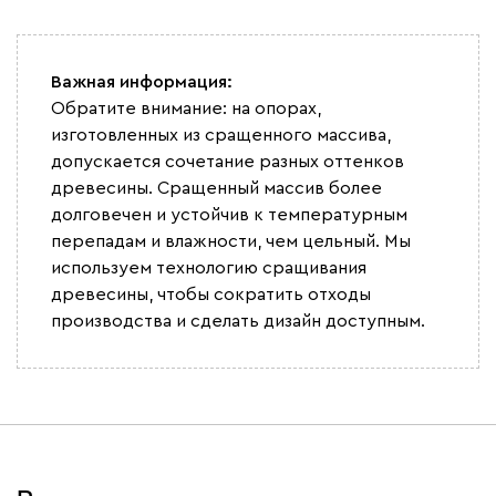
Важная информация:
Обратите внимание: на опорах,
изготовленных из сращенного массива,
допускается сочетание разных оттенков
древесины. Сращенный массив более
долговечен и устойчив к температурным
перепадам и влажности, чем цельный. Мы
используем технологию сращивания
древесины, чтобы сократить отходы
производства и сделать дизайн доступным.