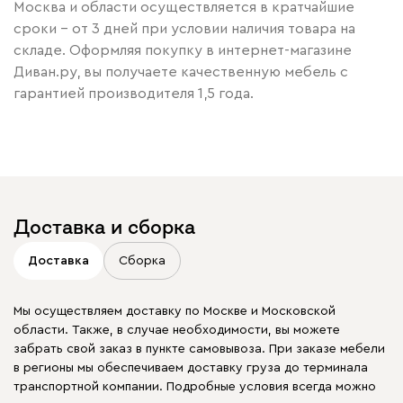
Москва и области осуществляется в кратчайшие
сроки – от 3 дней при условии наличия товара на
складе. Оформляя покупку в интернет-магазине
Диван.ру, вы получаете качественную мебель с
гарантией производителя 1,5 года.
Доставка и сборка
Доставка
Сборка
Мы осуществляем доставку по Москве и Московской
области. Также, в случае необходимости, вы можете
забрать свой заказ в пункте самовывоза. При заказе мебели
в регионы мы обеспечиваем доставку груза до терминала
транспортной компании. Подробные условия всегда можно