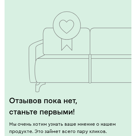
Отзывов пока нет,
станьте первыми!
Мы очень хотим узнать ваше мнение о нашем
продукте. Это займет всего пару кликов.