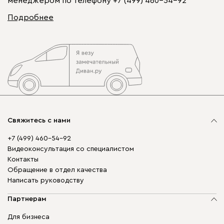
менеджером по телефону
+7 (499) 460-54-92
Подробнее
Свяжитесь с нами
+7 (499) 460-54-92
Видеоконсультация со специалистом
Контакты
Обращение в отдел качества
Написать руководству
Партнерам
Для бизнеса