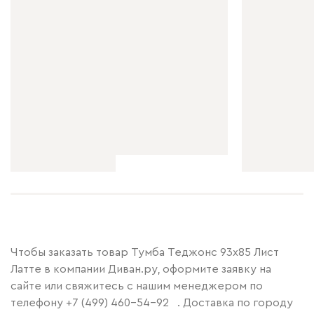
Чтобы заказать товар Тумба Теджонс 93x85 Лист ​
Латте в компании Диван.ру, оформите заявку на
сайте или свяжитесь с нашим менеджером по
телефону
+7 (499) 460-54-92
. Доставка по городу