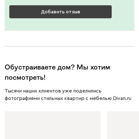
Добавить отзыв
Обустраиваете дом? Мы хотим
посмотреть!
Тысячи наших клиентов уже поделились
фотографиями стильных квартир с мебелью Divan.ru