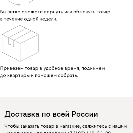
Вы легко сможете вернуть или обменять товар
в течение одной недели.
Привезем товар в удобное время, поднимем
до квартиры и поможем собрать.
Доставка по всей России
Чтобы заказать товар в магазине, свяжитесь с нашим