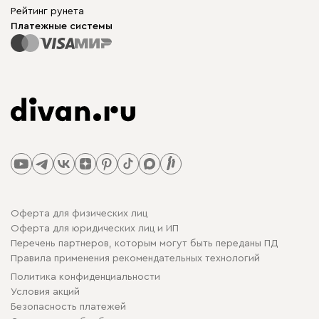
Рейтинг рунета
Платежные системы
Оферта для физических лиц
Оферта для юридических лиц и ИП
Перечень партнеров, которым могут быть переданы ПД
Правила применения рекомендательных технологий
Политика конфиденциальности
Условия акций
Безопасность платежей