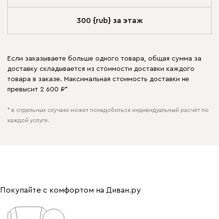
300 {rub} за этаж
Если заказываете больше одного товара, общая сумма за
доставку складывается из стоимости доставки каждого
товара в заказе. Максимальная стоимость доставки не
превысит 2 600 ₽*
* в отдельных случаях может понадобиться индивидуальный расчёт по
каждой услуге.
Покупайте с комфортом на Диван.ру