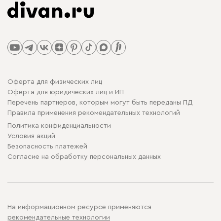
Оферта для физических лиц
Оферта для юридических лиц и ИП
Перечень партнеров, которым могут быть переданы ПД
Правила применения рекомендательных технологий
Политика конфиденциальности
Условия акций
Безопасность платежей
Cогласие на обработку персональных данных
На информационном ресурсе применяются
рекомендательные технологии