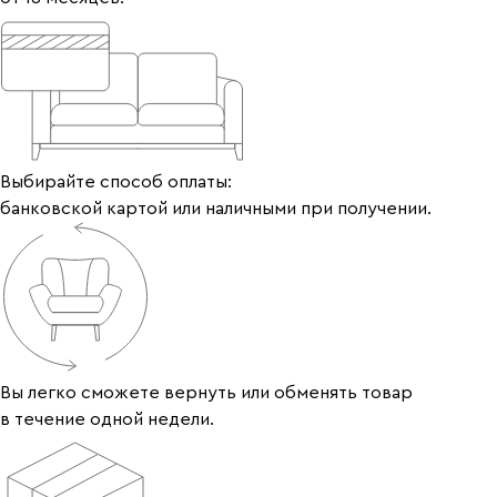
Выбирайте способ оплаты:
банковской картой или наличными при получении.
Вы легко сможете вернуть или обменять товар
в течение одной недели.