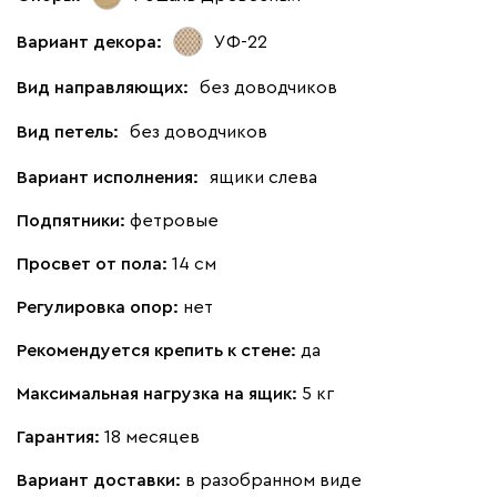
Вариант декора:
УФ-22
Вид направляющих:
без доводчиков
Вид петель:
без доводчиков
Вариант исполнения:
ящики слева
Подпятники:
фетровые
Просвет от пола:
14 см
Регулировка опор:
нет
Рекомендуется крепить к стене:
да
Максимальная нагрузка на ящик:
5 кг
Гарантия:
18 месяцев
Вариант доставки:
в разобранном виде