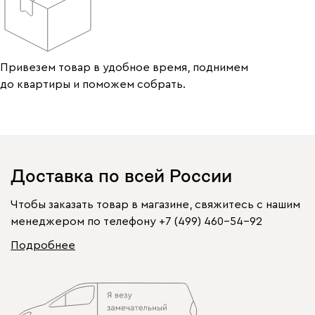
Привезем товар в удобное время, поднимем
до квартиры и поможем собрать.
Доставка по всей России
Чтобы заказать товар в магазине, свяжитесь с нашим
менеджером по телефону
+7 (499) 460-54-92
Подробнее