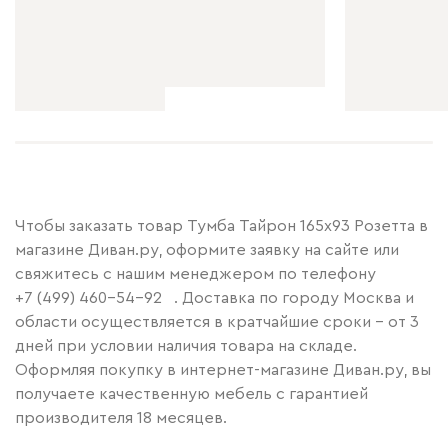
Чтобы заказать товар Тумба Тайрон 165x93 Розетта в
магазине Диван.ру, оформите заявку на сайте или
свяжитесь с нашим менеджером по телефону
+7 (499) 460-54-92
. Доставка по городу Москва и
области осуществляется в кратчайшие сроки – от 3
дней при условии наличия товара на складе.
Оформляя покупку в интернет-магазине Диван.ру, вы
получаете качественную мебель с гарантией
производителя 18 месяцев.