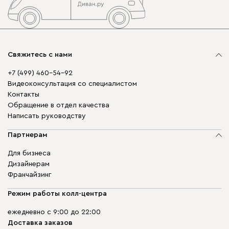
Свяжитесь с нами
+7 (499) 460-54-92
Видеоконсультация со специалистом
Контакты
Обращение в отдел качества
Написать руководству
Партнерам
Для бизнеса
Дизайнерам
Франчайзинг
Режим работы колл-центра
ежедневно с 9:00 до 22:00
Доставка заказов