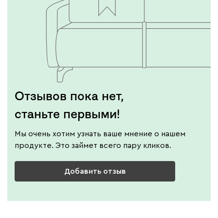
Отзывов пока нет,
станьте первыми!
Мы очень хотим узнать ваше мнение о нашем
продукте. Это займет всего пару кликов.
Добавить отзыв