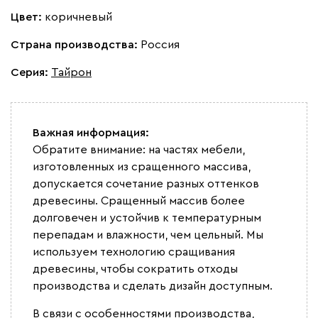
Цвет:
коричневый
Страна производства:
Россия
Серия
:
Тайрон
Важная информация:
Обратите внимание: на частях мебели,
изготовленных из сращенного массива,
допускается сочетание разных оттенков
древесины. Сращенный массив более
долговечен и устойчив к температурным
перепадам и влажности, чем цельный. Мы
используем технологию сращивания
древесины, чтобы сократить отходы
производства и сделать дизайн доступным.
В связи с особенностями производства,