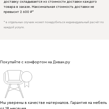
доставку складывается из стоимости доставки каждого
товара в заказе. Максимальная стоимость доставки не
превысит 2 600 ₽*
* в отдельных случаях может понадобиться индивидуальный расчёт по
каждой услуге.
Покупайте с комфортом на Диван.ру
Мы уверены в качестве материалов. Гарантия на мебель
от 18 месяцев.