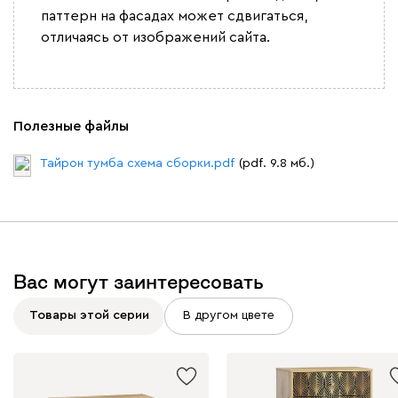
паттерн на фасадах может сдвигаться,
отличаясь от изображений сайта.
Полезные файлы
Тайрон тумба схема сборки.pdf
(pdf. 9.8 мб.)
Вас могут заинтересовать
Товары этой серии
В другом цвете