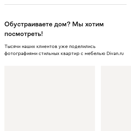
Обустраиваете дом? Мы хотим
посмотреть!
Тысячи наших клиентов уже поделились
фотографиями стильных квартир с мебелью Divan.ru