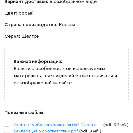
Вариант доставки:
в разобранном виде
Цвет:
серый
Страна производства:
Россия
Серия
:
Шелтон
Важная информация:
В связи с особенностями используемых
материалов, цвет изделий может отличаться
от изображений на сайте.
Полезные файлы
Шелтон тумба прикроватная №2 Схема сборки.pdf
(pdf. 3.7 мб.)
Декларация о соответствии.pdf
(pdf. 8 мб.)