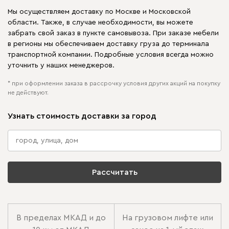
Мы осуществляем доставку по Москве и Московской
области. Также, в случае необходимости, вы можете
забрать свой заказ в пункте самовывоза. При заказе мебели
в регионы мы обеспечиваем доставку груза до терминала
транспортной компании. Подробные условия всегда можно
уточнить у наших менеджеров.
* при оформлении заказа в рассрочку условия других акций на покупку
не действуют.
Узнать стоимость доставки за город
Рассчитать
В пределах МКАД и до
На грузовом лифте или