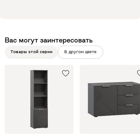
Вас могут заинтересовать
Товары этой серии
В другом цвете