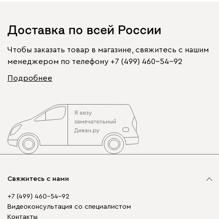
Доставка по всей России
Чтобы заказать товар в магазине, свяжитесь с нашим
менеджером по телефону
+7 (499) 460-54-92
Подробнее
Свяжитесь с нами
+7 (499) 460-54-92
Видеоконсультация со специалистом
Контакты