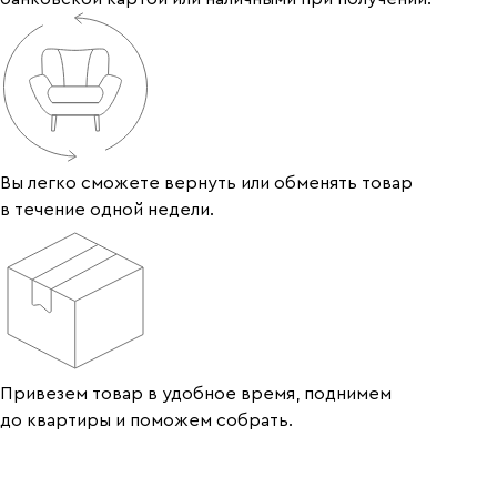
Вы легко сможете вернуть или обменять товар
в течение одной недели.
Привезем товар в удобное время, поднимем
до квартиры и поможем собрать.