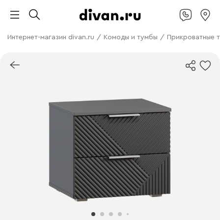
Интернет-магазин divan.ru
/
Комоды и тумбы
/
Прикроватные 