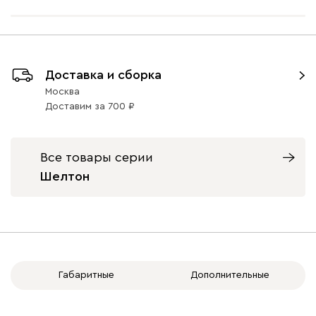
Доставка и сборка
Москва
Доставим
за
700
Все товары серии
Шелтон
Габаритные
Дополнительные