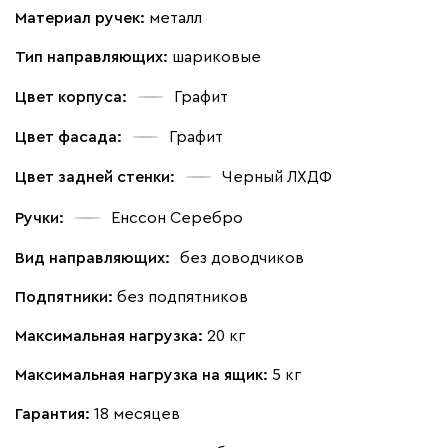
Материал ручек:
металл
Тип направляющих:
шариковые
Цвет корпуса:
Графит
Цвет фасада:
Графит
Цвет задней стенки:
Черный ЛХДФ
Ручки:
Енссон Серебро
Вид направляющих:
без доводчиков
Подпятники:
без подпятников
Максимальная нагрузка:
20 кг
Максимальная нагрузка на ящик:
5 кг
Гарантия:
18 месяцев