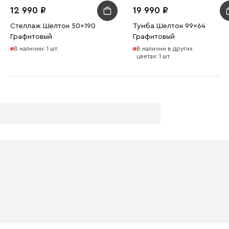
12 990
19 990
Стеллаж Шелтон 50x190
Тумба Шелтон 99x64
Графитовый
Графитовый
В наличии: 1 шт.
В наличии в других
цветах: 1 шт.