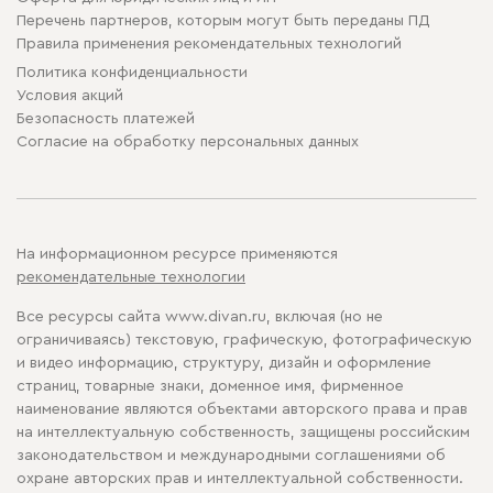
Перечень партнеров, которым могут быть переданы ПД
Правила применения рекомендательных технологий
Политика конфиденциальности
Условия акций
Безопасность платежей
Cогласие на обработку персональных данных
На информационном ресурсе применяются
рекомендательные технологии
Все ресурсы сайта www.divan.ru, включая (но не
ограничиваясь) текстовую, графическую, фотографическую
и видео информацию, структуру, дизайн и оформление
страниц, товарные знаки, доменное имя, фирменное
наименование являются объектами авторского права и прав
на интеллектуальную собственность, защищены российским
законодательством и международными соглашениями об
охране авторских прав и интеллектуальной собственности.