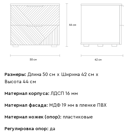
Размеры:
Длина 50 см
х
Ширина 42 см
х
Высота 44 см
Материал корпуса:
ЛДСП 16 мм
Материал фасада:
МДФ 19 мм в пленке ПВХ
Материал ножек (опор):
пластиковые
Регулировка опор:
да