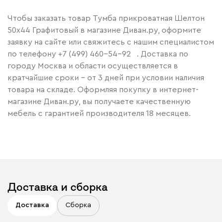
Чтобы заказать товар Тумба прикроватная Шелтон
50x44 Графитовый в магазине Диван.ру, оформите
заявку на сайте или свяжитесь с нашим специалистом
по телефону
+7 (499) 460-54-92
. Доставка по
городу Москва и области осуществляется в
кратчайшие сроки – от 3 дней при условии наличия
товара на складе. Оформляя покупку в интернет-
магазине Диван.ру, вы получаете качественную
мебель с гарантией производителя 18 месяцев.
Доставка и сборка
Доставка
Сборка