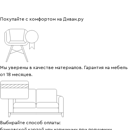
Покупайте с комфортом на Диван.ру
Мы уверены в качестве материалов. Гарантия на мебель
от 18 месяцев.
Выбирайте способ оплаты:
банковской картой или наличными при получении.