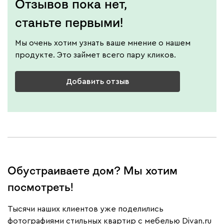
Отзывов пока нет,
станьте первыми!
Мы очень хотим узнать ваше мнение о нашем
продукте. Это займет всего пару кликов.
Добавить отзыв
Обустраиваете дом? Мы хотим
посмотреть!
Тысячи наших клиентов уже поделились
фотографиями стильных квартир с мебелью Divan.ru