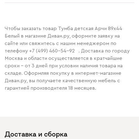
Чтобы заказать товар Тумба детская Арчи 89x44
Белый в магазине Диван.ру, оформите заявку на
сайте или свяжитесь с нашим менеджером по
телефону
+7 (499) 460-54-92
. Доставка по городу
Москва и области осуществляется в кратчайшие
сроки – от 3 дней при условии наличия товара на
складе. Оформляя покупку в интернет-магазине
Диван.ру, вы получаете качественную мебель с
гарантией производителя 18 месяцев.
Доставка и сборка