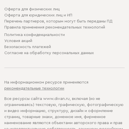
Оферта для физических лиц
Оферта для юридических лиц и ИП
Перечень партнеров, которым могут быть переданы ПД
Правила применения рекомендательных технологий
Политика конфиденциальности
Условия акций
Безопасность платежей
Cогласие на обработку персональных данных
На информационном ресурсе применяются
рекомендательные технологии
Все ресурсы сайта www.divan.ru, включая (но не
ограничиваясь) текстовую, графическую, фотографическую
и видео информацию, структуру, дизайн и оформление
страниц, товарные знаки, доменное имя, фирменное
наименование являются объектами авторского права и прав