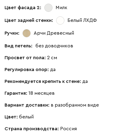
Цвет фасада 2:
Милк
Цвет задней стенки:
Белый ЛХДФ
Ручки:
Арчи Древесный
Вид петель:
без доводчиков
Просвет от пола:
2 см
Регулировка опор:
да
Рекомендуется крепить к стене:
да
Гарантия:
18 месяцев
Вариант доставки:
в разобранном виде
Цвет:
белый
Страна производства:
Россия