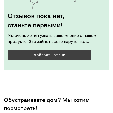
Отзывов пока нет,
станьте первыми!
Мы очень хотим узнать ваше мнение о нашем
продукте. Это займет всего пару кликов.
Добавить отзыв
Обустраиваете дом? Мы хотим
посмотреть!