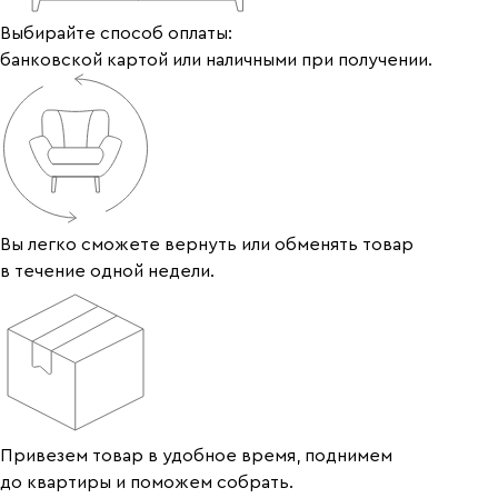
Выбирайте способ оплаты:
банковской картой или наличными при получении.
Вы легко сможете вернуть или обменять товар
в течение одной недели.
Привезем товар в удобное время, поднимем
до квартиры и поможем собрать.