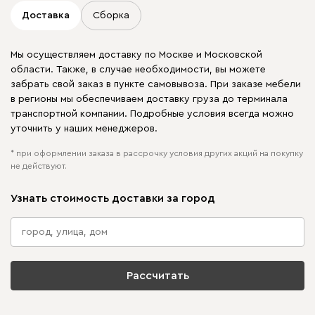
Доставка
Сборка
Мы осуществляем доставку по Москве и Московской
области. Также, в случае необходимости, вы можете
забрать свой заказ в пункте самовывоза. При заказе мебели
в регионы мы обеспечиваем доставку груза до терминала
транспортной компании. Подробные условия всегда можно
уточнить у наших менеджеров.
* при оформлении заказа в рассрочку условия других акций на покупку
не действуют.
Узнать стоимость доставки за город
Рассчитать