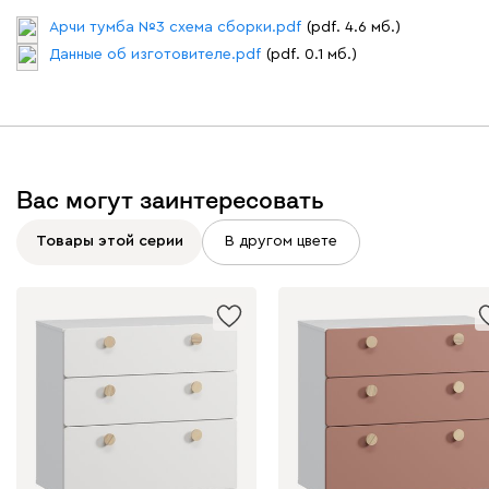
Арчи тумба №3 схема сборки.pdf
(pdf. 4.6 мб.)
Данные об изготовителе.pdf
(pdf. 0.1 мб.)
Вас могут заинтересовать
Товары этой серии
В другом цвете