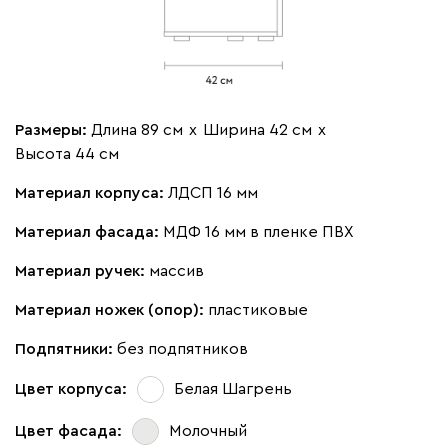
Размеры:
Длина 89 см
х
Ширина 42 см
х
Высота 44 см
Материал корпуса:
ЛДСП 16 мм
Материал фасада:
МДФ 16 мм в пленке ПВХ
Материал ручек:
массив
Материал ножек (опор):
пластиковые
Подпятники:
без подпятников
Цвет корпуса:
Белая Шагрень
Цвет фасада:
Молочный