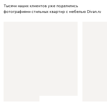
Тысячи наших клиентов уже поделились
фотографиями стильных квартир с мебелью Divan.ru