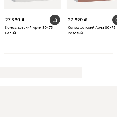
27 990
27 990
Комод детский Арчи 80x75
Комод детский Арчи 80x75
Белый
Розовый