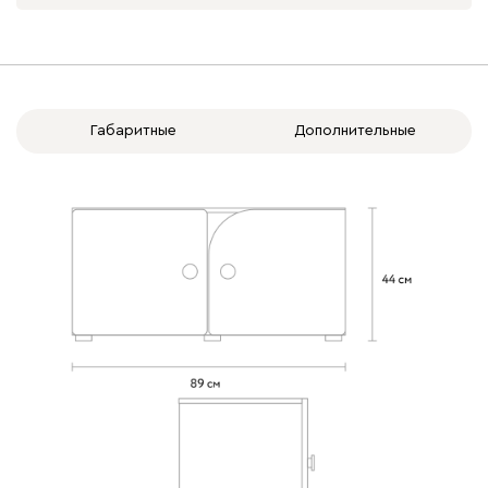
Габаритные
Дополнительные