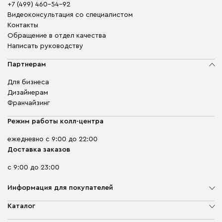
+7 (499) 460-54-92
Видеоконсультация со специалистом
Контакты
Обращение в отдел качества
Написать руководству
Партнерам
Для бизнеса
Дизайнерам
Франчайзинг
Режим работы колл-центра
ежедневно с 9:00 до 22:00
Доставка заказов
с 9:00 до 23:00
Информация для покупателей
О компании
Каталог
Адреса магазинов