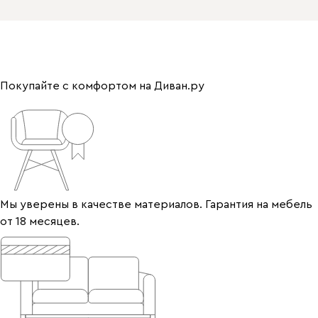
Покупайте с комфортом на Диван.ру
Мы уверены в качестве материалов. Гарантия на мебель
от 18 месяцев.