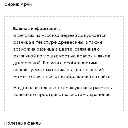
Серия
:
Арчи
Важная информация:
В деталях из массива дерева допускается
разница в текстуре древесины, а также
возможна разница в цвете, связанная с
различной поглощаемостью красок и лаков
древесиной. В связи с особенностями
используемых материалов, цвет изделий
может отличаться от изображений на сайте.
На дополнительных схемах указаны размеры
полезного пространства системы хранения.
Полезные файлы