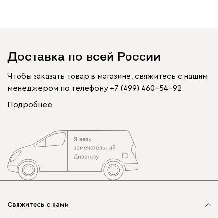
Доставка по всей России
Чтобы заказать товар в магазине, свяжитесь с нашим
менеджером по телефону
+7 (499) 460-54-92
Подробнее
Свяжитесь с нами