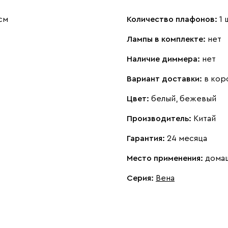
см
Количество плафонов:
1 
Лампы в комплекте:
нет
Наличие диммера:
нет
Вариант доставки:
в кор
Цвет:
белый, бежевый
Производитель:
Китай
Гарантия:
24 месяца
Место применения:
дома
Серия
:
Вена