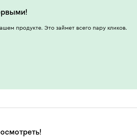
ервыми!
ашем продукте. Это займет всего пару кликов.
осмотреть!