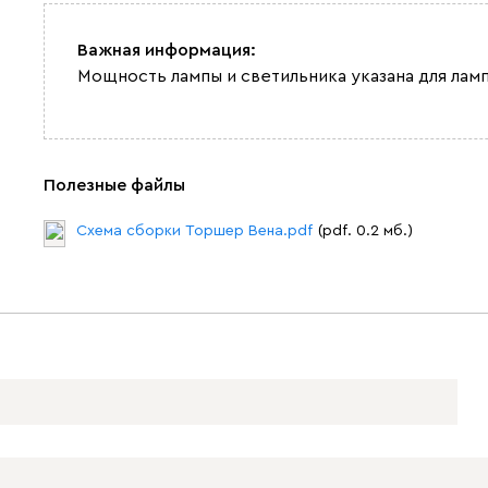
Важная информация:
Мощность лампы и светильника указана для ламп
Полезные файлы
Схема сборки Торшер Вена.pdf
(pdf. 0.2 мб.)