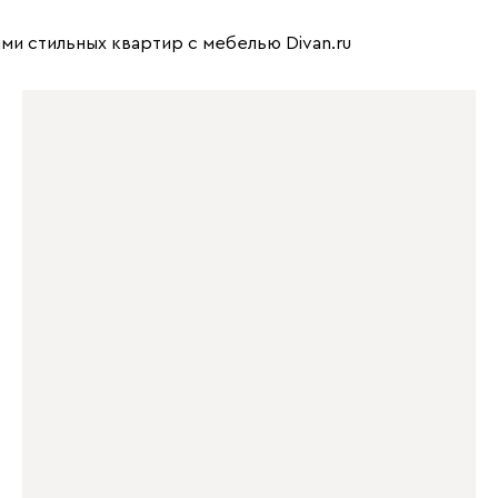
ми стильных квартир с мебелью Divan.ru