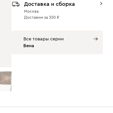
Доставка и сборка
Москва
Доставим
за
350
Все товары серии
Вена