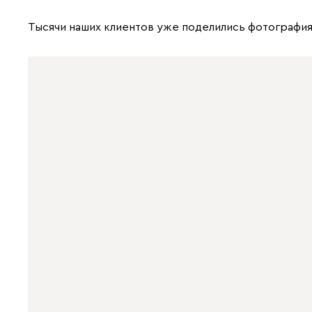
Тысячи наших клиентов уже поделились фотография