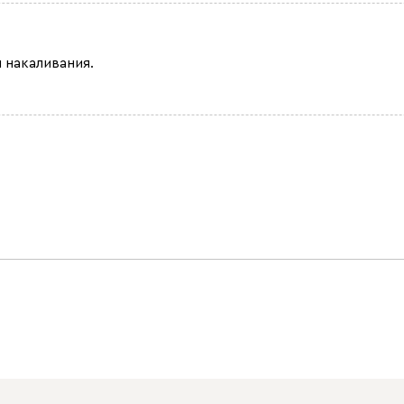
 накаливания.