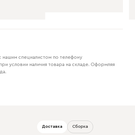
 с нашим специалистом по телефону
при условии наличия товара на складе. Оформляя
да.
Доставка
Сборка