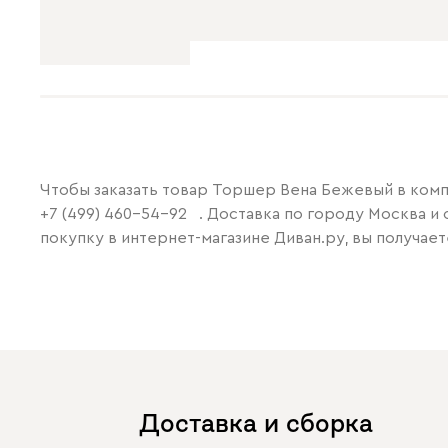
Чтобы заказать товар Торшер Вена Бежевый в компа
+7 (499) 460-54-92
. Доставка по городу Москва и 
покупку в интернет-магазине Диван.ру, вы получает
Доставка и сборка