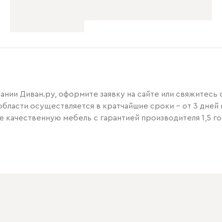
нии Диван.ру, оформите заявку на сайте или свяжитесь
области осуществляется в кратчайшие сроки – от 3 дней 
е качественную мебель с гарантией производителя 1,5 го