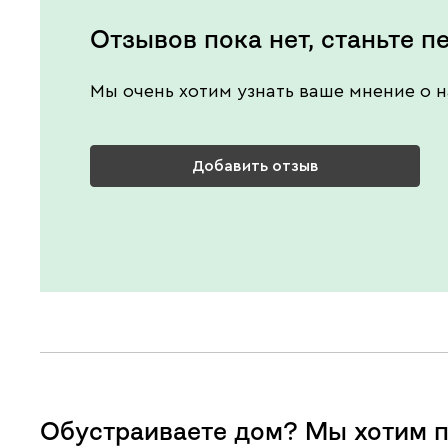
Отзывов пока нет, станьте п
Мы очень хотим узнать ваше мнение о н
Добавить отзыв
Обустраиваете дом? Мы хотим п