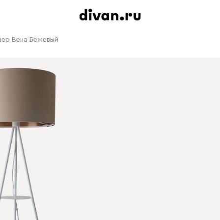
ер Вена Бежевый