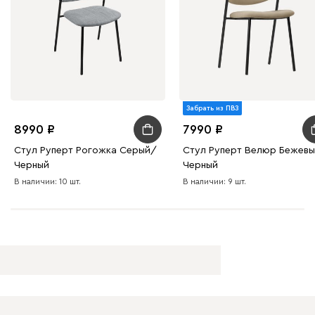
Забрать из ПВЗ
8990
7990
Стул Руперт Рогожка Серый/
Стул Руперт Велюр Бежев
Черный
Черный
В наличии: 10 шт.
В наличии: 9 шт.