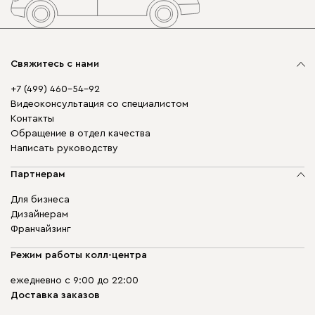
Свяжитесь с нами
+7 (499) 460-54-92
Видеоконсультация со специалистом
Контакты
Обращение в отдел качества
Написать руководству
Партнерам
Для бизнеса
Дизайнерам
Франчайзинг
Режим работы колл-центра
ежедневно с 9:00 до 22:00
Доставка заказов