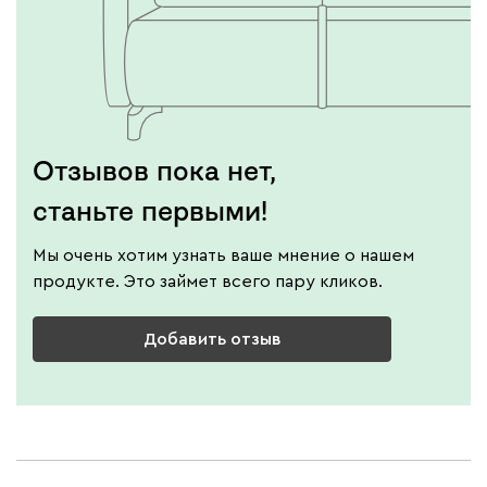
Отзывов пока нет,
станьте первыми!
Мы очень хотим узнать ваше мнение о нашем
продукте. Это займет всего пару кликов.
Добавить отзыв