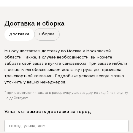
Доставка и сборка
Доставка
Сборка
Мы осуществляем доставку по Москве и Московской
области. Также, в случае необходимости, вы можете
забрать свой заказ в пункте самовывоза. При заказе мебели
в регионы мы обеспечиваем доставку груза до терминала
транспортной компании. Подробные условия всегда можно
уточнить у наших менеджеров.
* при оформлении заказа в рассрочку условия других акций на покупку
не действуют.
Узнать стоимость доставки за город