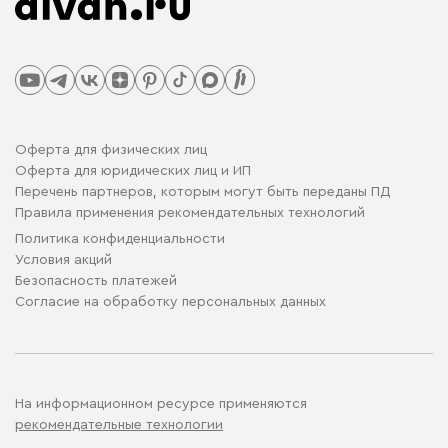
Оферта для физических лиц
Оферта для юридических лиц и ИП
Перечень партнеров, которым могут быть переданы ПД
Правила применения рекомендательных технологий
Политика конфиденциальности
Условия акций
Безопасность платежей
Cогласие на обработку персональных данных
На информационном ресурсе применяются
рекомендательные технологии