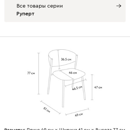
Все товары серии
Руперт