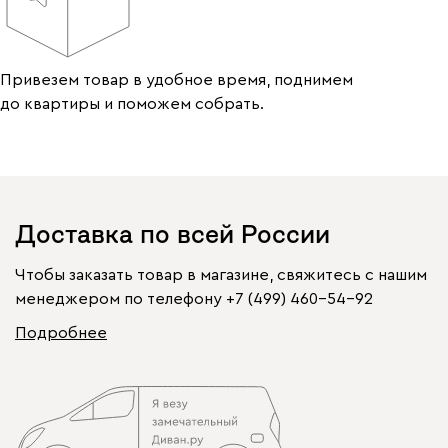
Привезем товар в удобное время, поднимем
до квартиры и поможем собрать.
Доставка по всей России
Чтобы заказать товар в магазине, свяжитесь с нашим
менеджером по телефону
+7 (499) 460-54-92
Подробнее