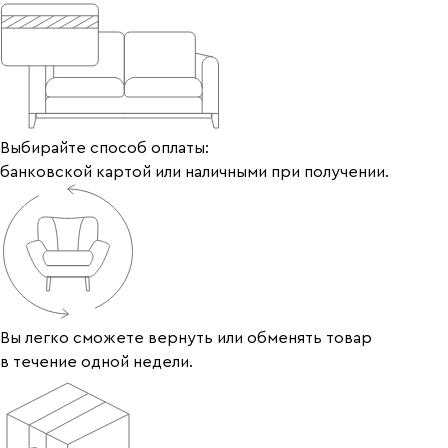
Выбирайте способ оплаты:
банковской картой или наличными при получении.
Вы легко сможете вернуть или обменять товар
в течение одной недели.