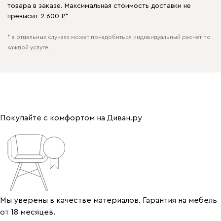
товара в заказе. Максимальная стоимость доставки не
превысит 2 600 ₽*
* в отдельных случаях может понадобиться индивидуальный расчёт по
каждой услуге.
Покупайте с комфортом на Диван.ру
Мы уверены в качестве материалов. Гарантия на мебель
от 18 месяцев.