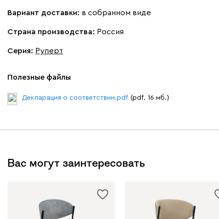
Вариант доставки:
в собранном виде
Страна производства:
Россия
Серия
:
Руперт
Полезные файлы
Декларация о соответствии.pdf
(pdf. 16 мб.)
Вас могут заинтересовать