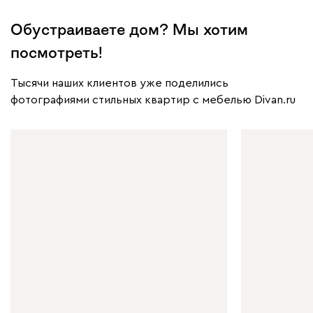
Обустраиваете дом? Мы хотим
посмотреть!
Тысячи наших клиентов уже поделились
фотографиями стильных квартир с мебелью Divan.ru