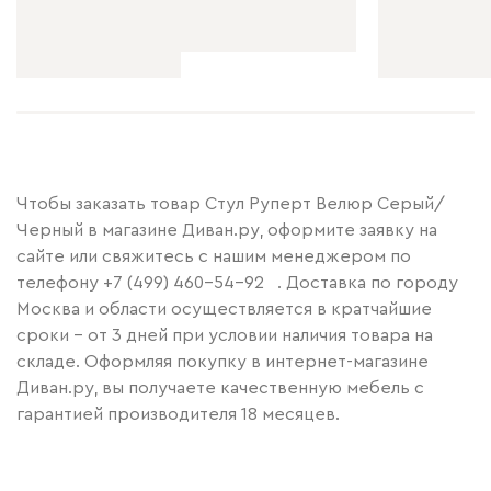
Чтобы заказать товар Стул Руперт Велюр Серый/
Черный в магазине Диван.ру, оформите заявку на
сайте или свяжитесь с нашим менеджером по
телефону
+7 (499) 460-54-92
. Доставка по городу
Москва и области осуществляется в кратчайшие
сроки – от 3 дней при условии наличия товара на
складе. Оформляя покупку в интернет-магазине
Диван.ру, вы получаете качественную мебель с
гарантией производителя 18 месяцев.