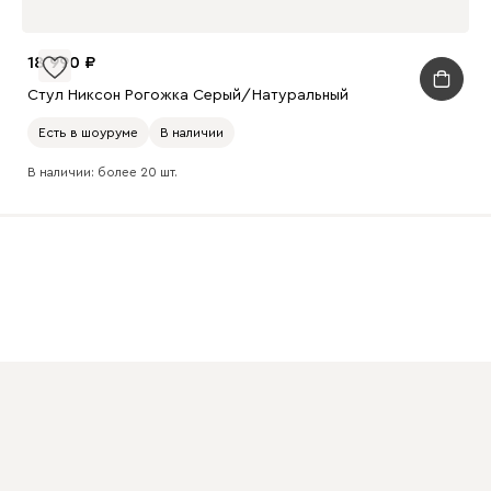
18 990
Стул Никсон Рогожка Серый/Натуральный
Есть в шоуруме
В наличии
В наличии: более 20 шт.