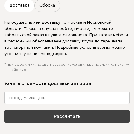
Доставка
Сборка
Мы осуществляем доставку по Москве и Московской
области. Также, в случае необходимости, вы можете
забрать свой заказ в пункте самовывоза. При заказе мебели
в регионы мы обеспечиваем доставку груза до терминала
транспортной компании. Подробные условия всегда можно
уточнить у наших менеджеров.
* при оформлении заказа в рассрочку условия других акций на покупку
не действуют.
Узнать стоимость доставки за город
Рассчитать