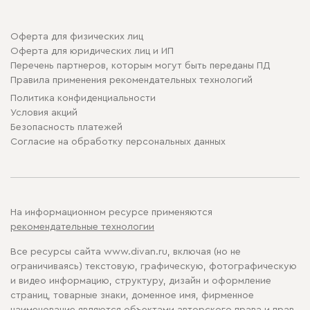
Оферта для физических лиц
Оферта для юридических лиц и ИП
Перечень партнеров, которым могут быть переданы ПД
Правила применения рекомендательных технологий
Политика конфиденциальности
Условия акций
Безопасность платежей
Cогласие на обработку персональных данных
На информационном ресурсе применяются
рекомендательные технологии
Все ресурсы сайта www.divan.ru, включая (но не
ограничиваясь) текстовую, графическую, фотографическую
и видео информацию, структуру, дизайн и оформление
страниц, товарные знаки, доменное имя, фирменное
наименование являются объектами авторского права и прав