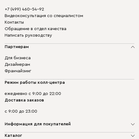
+7 (499) 460-54-92
Видеоконсультация со специалистом
Контакты
Обращение в отдел качества
Написать руководству
Партнерам
Для бизнеса
Дизайнерам
Франчайзинг
Режим работы колл-центра
ежедневно с 9:00 до 22:00
Доставка заказов
с 9:00 до 23:00
Информация для покупателей
О компании
Каталог