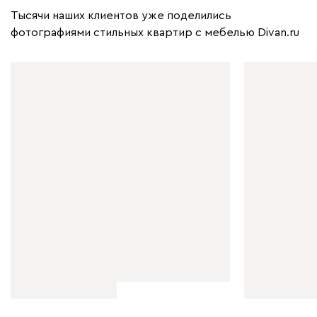
Тысячи наших клиентов уже поделились
фотографиями стильных квартир с мебелью Divan.ru