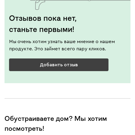
Отзывов пока нет,
станьте первыми!
Мы очень хотим узнать ваше мнение о нашем
продукте. Это займет всего пару кликов.
Добавить отзыв
Обустраиваете дом? Мы хотим
посмотреть!