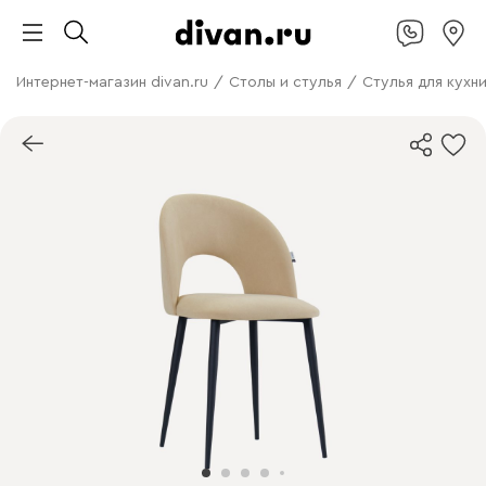
Интернет-магазин divan.ru
/
Столы и стулья
/
Стулья для кухн