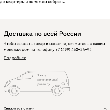
до квартиры и поможем собрать.
Доставка по всей России
Чтобы заказать товар в магазине, свяжитесь с нашим
менеджером по телефону
+7 (499) 460-54-92
Подробнее
Свяжитесь с нами