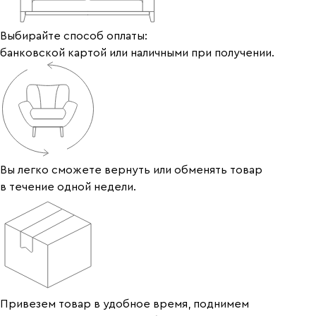
Выбирайте способ оплаты:
банковской картой или наличными при получении.
Вы легко сможете вернуть или обменять товар
в течение одной недели.
Привезем товар в удобное время, поднимем