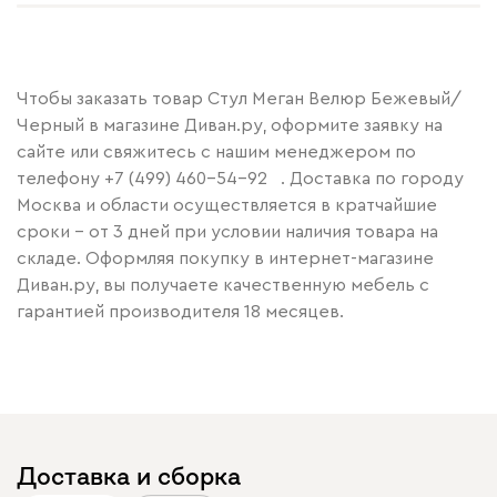
Чтобы заказать товар Стул Меган Велюр Бежевый/
Черный в магазине Диван.ру, оформите заявку на
сайте или свяжитесь с нашим менеджером по
телефону
+7 (499) 460-54-92
. Доставка по городу
Москва и области осуществляется в кратчайшие
сроки – от 3 дней при условии наличия товара на
складе. Оформляя покупку в интернет-магазине
Диван.ру, вы получаете качественную мебель с
гарантией производителя 18 месяцев.
Доставка и сборка