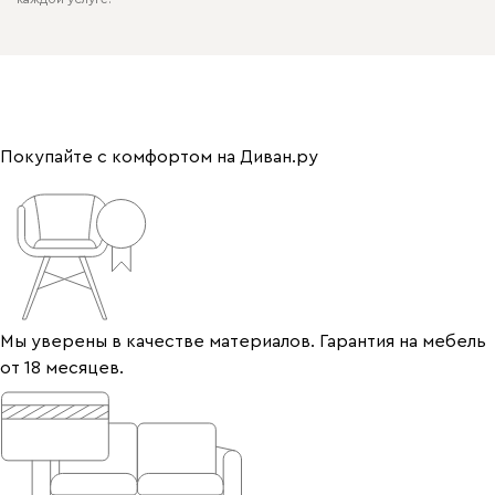
Покупайте с комфортом на Диван.ру
Мы уверены в качестве материалов. Гарантия на мебель
от 18 месяцев.