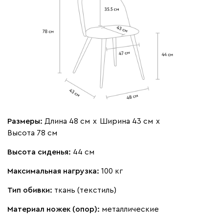
Размеры:
Длина 48 см
х
Ширина 43 см
х
Высота 78 см
Высота сиденья:
44 см
Максимальная нагрузка:
100 кг
Тип обивки:
ткань (текстиль)
Материал ножек (опор):
металлические