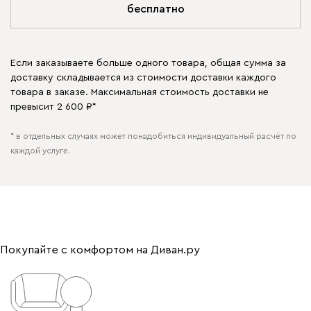
бесплатно
Если заказываете больше одного товара, общая сумма за
доставку складывается из стоимости доставки каждого
товара в заказе. Максимальная стоимость доставки не
превысит 2 600 ₽*
* в отдельных случаях может понадобиться индивидуальный расчёт по
каждой услуге.
Покупайте с комфортом на Диван.ру