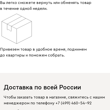
Вы легко сможете вернуть или обменять товар
в течение одной недели.
Привезем товар в удобное время, поднимем
до квартиры и поможем собрать.
Доставка по всей России
Чтобы заказать товар в магазине, свяжитесь с нашим
менеджером по телефону
+7 (499) 460-54-92