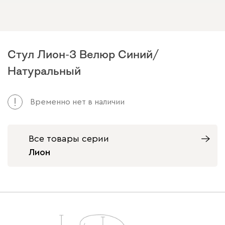
Стул Лион-3 Велюр Синий/
Натуральный
Арт. 226352
Временно нет в наличии
Все товары серии
Лион