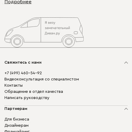
Подробнее
Свяжитесь с нами
+7 (499) 460-54-92
Видеоконсультация со специалистом
Контакты
Обращение в отдел качества
Написать руководству
Партнерам
Для бизнеса
Дизайнерам
Франчайзинг