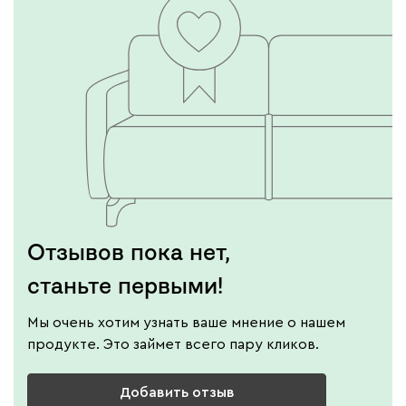
Отзывов пока нет,
станьте первыми!
Мы очень хотим узнать ваше мнение о нашем
продукте. Это займет всего пару кликов.
Добавить отзыв