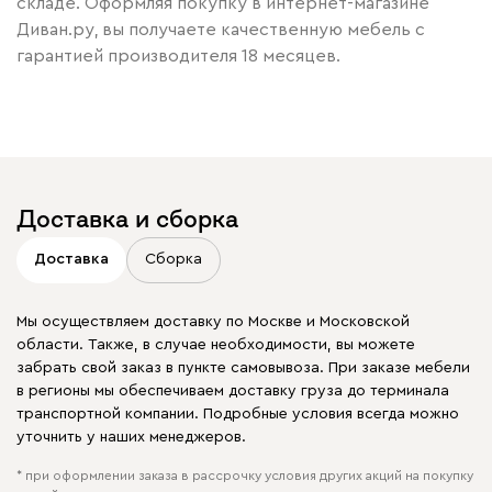
складе. Оформляя покупку в интернет-магазине
Диван.ру, вы получаете качественную мебель с
гарантией производителя 18 месяцев.
Доставка и сборка
Доставка
Сборка
Мы осуществляем доставку по Москве и Московской
области. Также, в случае необходимости, вы можете
забрать свой заказ в пункте самовывоза. При заказе мебели
в регионы мы обеспечиваем доставку груза до терминала
транспортной компании. Подробные условия всегда можно
уточнить у наших менеджеров.
* при оформлении заказа в рассрочку условия других акций на покупку