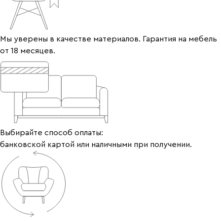
Мы уверены в качестве материалов. Гарантия на мебель
от 18 месяцев.
Выбирайте способ оплаты:
банковской картой или наличными при получении.