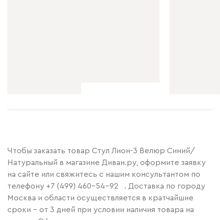
Чтобы заказать товар Стул Лион-3 Велюр Синий/
Натуральный в магазине Диван.ру, оформите заявку
на сайте или свяжитесь с нашим консультантом по
телефону
+7 (499) 460-54-92
. Доставка по городу
Москва и области осуществляется в кратчайшие
сроки – от 3 дней при условии наличия товара на