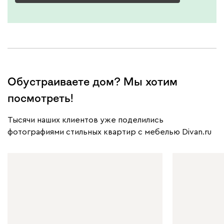
Обустраиваете дом? Мы хотим
посмотреть!
Тысячи наших клиентов уже поделились
фотографиями стильных квартир с мебелью Divan.ru