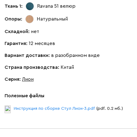
Ткань 1:
Ravana 51
велюр
Опоры:
Натуральный
Складной:
нет
Гарантия:
12 месяцев
Вариант доставки:
в разобранном виде
Страна производства:
Китай
Серия
:
Лион
Полезные файлы
Инструкция по сборке Стул Лион-3.pdf
(pdf. 0.2 мб.)