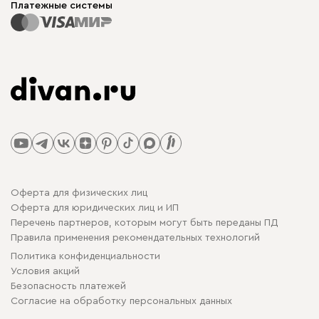
Платежные системы
Оферта для физических лиц
Оферта для юридических лиц и ИП
Перечень партнеров, которым могут быть переданы ПД
Правила применения рекомендательных технологий
Политика конфиденциальности
Условия акций
Безопасность платежей
Cогласие на обработку персональных данных