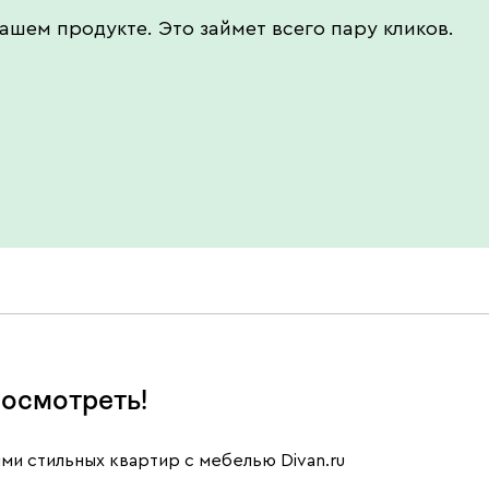
ашем продукте. Это займет всего пару кликов.
осмотреть!
ми стильных квартир с мебелью Divan.ru