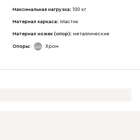
Максимальная нагрузка:
100 кг
Материал каркаса:
пластик
Материал ножек (опор):
металлические
Опоры:
Хром