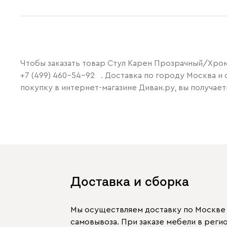
Чтобы заказать товар Стул Карен Прозрачный/Хром 
+7 (499) 460-54-92
. Доставка по городу Москва и 
покупку в интернет-магазине Диван.ру, вы получает
Доставка и сборка
Мы осуществляем доставку по Москве и
самовывоза. При заказе мебели в рег