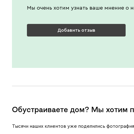
Мы очень хотим узнать ваше мнение о н
Добавить отзыв
Обустраиваете дом? Мы хотим п
Тысячи наших клиентов уже поделились фотография