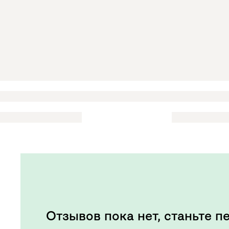
Отзывов пока нет, станьте п