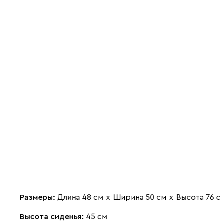
Размеры:
Длина 48 см
х
Ширина 50 см
х
Высота 76 
Высота сиденья:
45 см