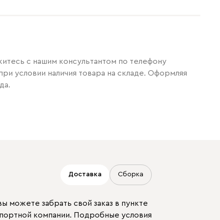
житесь с нашим консультантом по телефону
при условии наличия товара на складе. Оформляя
да.
Доставка
Сборка
ы можете забрать свой заказ в пункте
спортной компании. Подробные условия