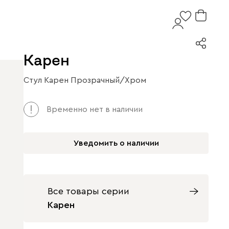
Карен
Стул Карен Прозрачный/Хром
Арт. 234215
Временно нет в наличии
Уведомить о наличии
Все товары серии
Карен