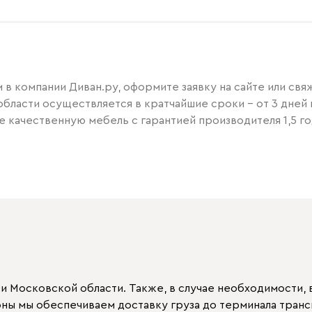
в компании Диван.ру, оформите заявку на сайте или свя
области осуществляется в кратчайшие сроки – от 3 дней 
е качественную мебель с гарантией производителя 1,5 го
 Московской области. Также, в случае необходимости, в
ионы мы обеспечиваем доставку груза до терминала тран