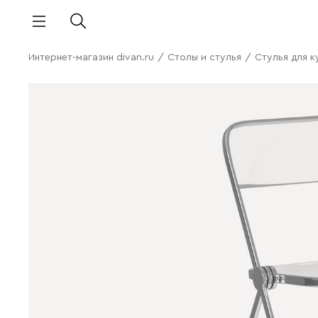
Интернет-магазин divan.ru
/
Столы и стулья
/
Стулья для к