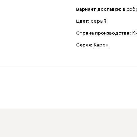
Вариант доставки:
в соб
Цвет:
серый
Страна производства:
К
Серия
:
Карен