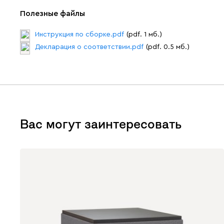
Полезные файлы
Инструкция по сборке.pdf
(pdf. 1 мб.)
Декларация о соответствии.pdf
(pdf. 0.5 мб.)
Вас могут заинтересовать