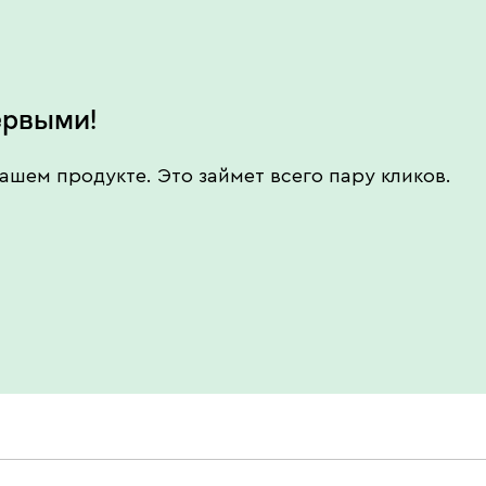
ервыми!
ашем продукте. Это займет всего пару кликов.