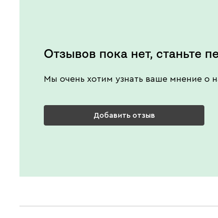
Отзывов пока нет, станьте п
Мы очень хотим узнать ваше мнение о н
Добавить отзыв