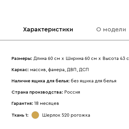
Характеристики
О модели
Размеры:
Длина 60 см
х
Ширина 60 см
х
Высота 43 
Каркас:
массив, фанера, ДВП, ДСП
Наличие ящика для белья:
без ящика для белья
Страна производства:
Россия
Гарантия:
18 месяцев
Ткань 1:
Шерлок 520
рогожка