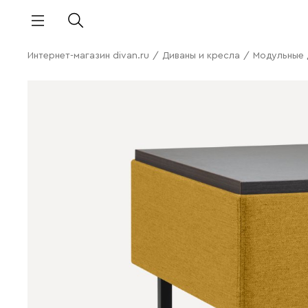
Интернет-магазин divan.ru
/
Диваны и кресла
/
Модульные 