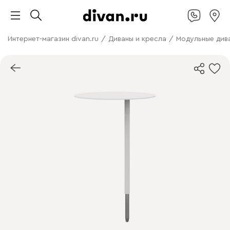
Интернет-магазин divan.ru
/
Диваны и кресла
/
Модульные див