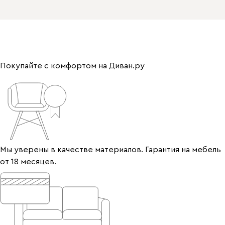
Покупайте с комфортом на Диван.ру
Мы уверены в качестве материалов. Гарантия на мебель
от 18 месяцев.