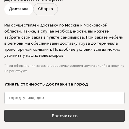
Доставка
Сборка
Мы осуществляем доставку по Москве и Московской
области. Также, в случае необходимости, вы можете
забрать свой заказ в пункте самовывоза. При заказе мебели
в регионы мы обеспечиваем доставку груза до терминала
транспортной компании. Подробные условия всегда можно
уточнить у наших менеджеров.
* при оформлении заказа в рассрочку условия других акций на покупку
не действуют.
Узнать стоимость доставки за город
Рассчитать