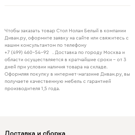
Чтобы заказать товар Стол Нолан Белый в компании
Диван.ру, оформите заявку на сайте или свяжитесь с
нашим консультантом по телефону
+7 (499) 460-54-92
. Доставка по городу Москва и
области осуществляется в кратчайшие сроки – от 3
дней при условии наличия товара на складе.
Оформляя покупку в интернет-магазине Диван.ру, вы
получаете качественную мебель с гарантией
производителя 1,5 года.
Доставка и сборка