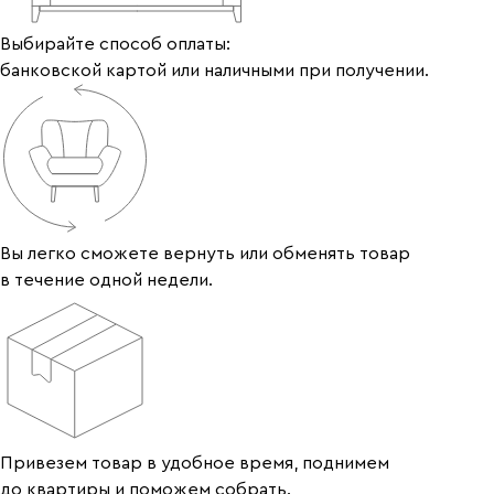
Выбирайте способ оплаты:
банковской картой или наличными при получении.
Вы легко сможете вернуть или обменять товар
в течение одной недели.
Привезем товар в удобное время, поднимем
до квартиры и поможем собрать.