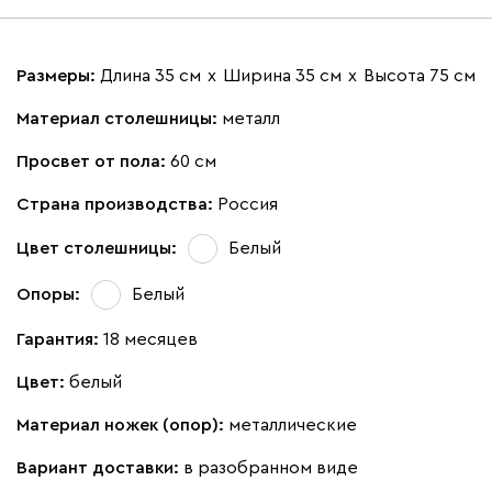
Размеры:
Длина 35 см
х
Ширина 35 см
х
Высота 75 см
Материал столешницы:
металл
Просвет от пола:
60 см
Страна производства:
Россия
Цвет столешницы:
Белый
Опоры:
Белый
Гарантия:
18 месяцев
Цвет:
белый
Материал ножек (опор):
металлические
Вариант доставки:
в разобранном виде