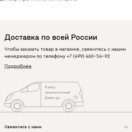
Доставка по всей России
Чтобы заказать товар в магазине, свяжитесь с нашим
менеджером по телефону
+7 (499) 460-54-92
Подробнее
Свяжитесь с нами