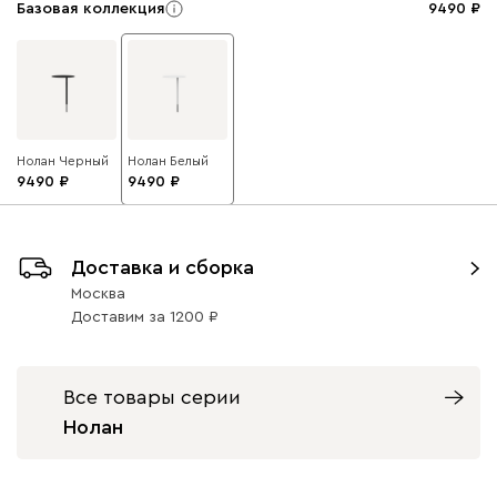
Базовая коллекция
9490
Нолан Черный
Нолан Белый
9490
9490
Доставка и сборка
Москва
Доставим
за
1200
Все товары серии
Нолан