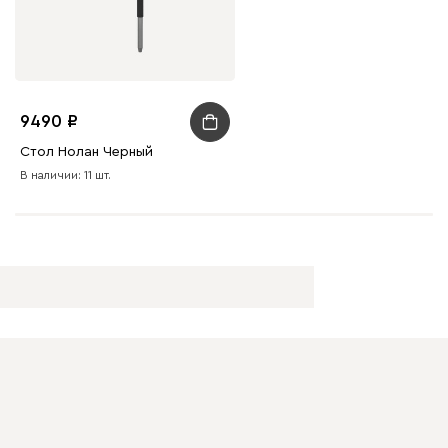
9490
Стол Нолан Черный
В наличии: 11 шт.