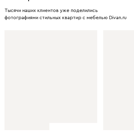
Тысячи наших клиентов уже поделились
фотографиями стильных квартир с мебелью Divan.ru