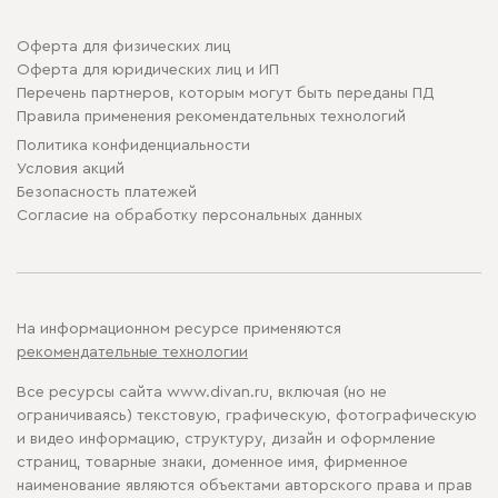
Оферта для физических лиц
Оферта для юридических лиц и ИП
Перечень партнеров, которым могут быть переданы ПД
Правила применения рекомендательных технологий
Политика конфиденциальности
Условия акций
Безопасность платежей
Cогласие на обработку персональных данных
На информационном ресурсе применяются
рекомендательные технологии
Все ресурсы сайта www.divan.ru, включая (но не
ограничиваясь) текстовую, графическую, фотографическую
и видео информацию, структуру, дизайн и оформление
страниц, товарные знаки, доменное имя, фирменное
наименование являются объектами авторского права и прав