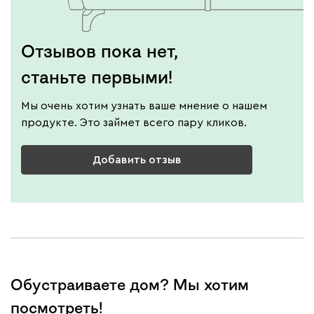
Отзывов пока нет,
станьте первыми!
Мы очень хотим узнать ваше мнение о нашем
продукте. Это займет всего пару кликов.
Добавить отзыв
Обустраиваете дом? Мы хотим
посмотреть!