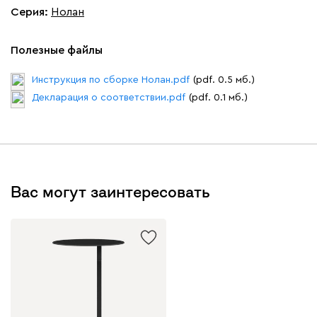
Серия
:
Нолан
Полезные файлы
Инструкция по сборке Нолан.pdf
(pdf. 0.5 мб.)
Декларация о соответствии.pdf
(pdf. 0.1 мб.)
Вас могут заинтересовать