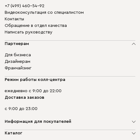
+7 (499) 460-54-92
Видеоконсультация со специалистом
Контакты
Обращение в отдел качества
Написать руководству
Партнерам
Для бизнеса
Дизайнерам
Франчайзинг
Режим работы колл-центра
ежедневно с 9:00 до 22:00
Доставка заказов
с 9:00 до 23:00
Информация для покупателей
О компании
Каталог
Адреса магазинов