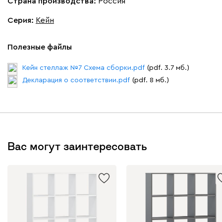
Страна производства:
Россия
Серия
:
Кейн
Полезные файлы
Кейн стеллаж №7 Схема сборки.pdf
(pdf. 3.7 мб.)
Декларация о соответствии.pdf
(pdf. 8 мб.)
Вас могут заинтересовать