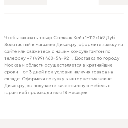
Чтобы заказать товар Стеллаж Кейн 1-112x149 Дуб
Золотистый в магазине Диван.ру, оформите заявку на
сайте или свяжитесь с нашим консультантом по
телефону
+7 (499) 460-54-92
. Доставка по городу
Москва и области осуществляется в кратчайшие
сроки – от 3 дней при условии наличия товара на
складе. Оформляя покупку в интернет-магазине
Диван.ру, вы получаете качественную мебель с
гарантией производителя 18 месяцев.