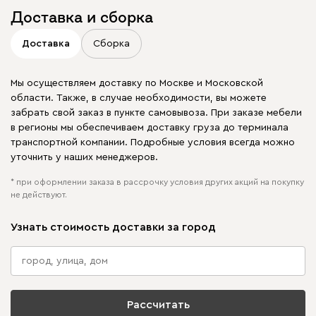
Доставка и сборка
Доставка
Сборка
Мы осуществляем доставку по Москве и Московской
области. Также, в случае необходимости, вы можете
забрать свой заказ в пункте самовывоза. При заказе мебели
в регионы мы обеспечиваем доставку груза до терминала
транспортной компании. Подробные условия всегда можно
уточнить у наших менеджеров.
* при оформлении заказа в рассрочку условия других акций на покупку
не действуют.
Узнать стоимость доставки за город
Рассчитать