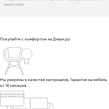
каждой услуге.
Покупайте с комфортом на Диван.ру
Мы уверены в качестве материалов. Гарантия на мебель
от 18 месяцев.