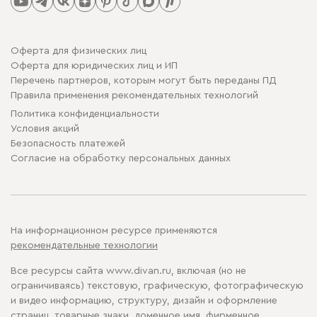
Оферта для физических лиц
Оферта для юридических лиц и ИП
Перечень партнеров, которым могут быть переданы ПД
Правила применения рекомендательных технологий
Политика конфиденциальности
Условия акций
Безопасность платежей
Cогласие на обработку персональных данных
На информационном ресурсе применяются
рекомендательные технологии
Все ресурсы сайта www.divan.ru, включая (но не
ограничиваясь) текстовую, графическую, фотографическую
и видео информацию, структуру, дизайн и оформление
страниц, товарные знаки, доменное имя, фирменное