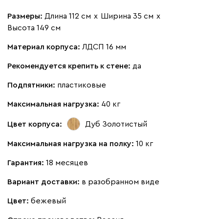
Размеры:
Длина 112 см
х
Ширина 35 см
х
Высота 149 см
Материал корпуса:
ЛДСП 16 мм
Рекомендуется крепить к стене:
да
Подпятники:
пластиковые
Максимальная нагрузка:
40 кг
Цвет корпуса:
Дуб Золотистый
Максимальная нагрузка на полку:
10 кг
Гарантия:
18 месяцев
Вариант доставки:
в разобранном виде
Цвет:
бежевый