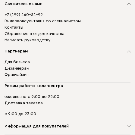
Свяжитесь с нами
+7 (499) 460-54-92
Видеоконсультация со специалистом
Контакты
Обращение в отдел качества
Написать руководству
Партнерам
Для бизнеса
Дизайнерам
Франчайзинг
Режим работы колл-центра
ежедневно с 9:00 до 22:00
Доставка заказов
с 9:00 до 23:00
Информация для покупателей