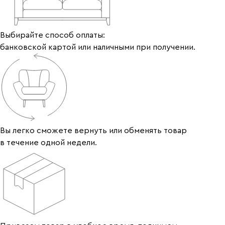
Выбирайте способ оплаты:
банковской картой или наличными при получении.
Вы легко сможете вернуть или обменять товар
в течение одной недели.