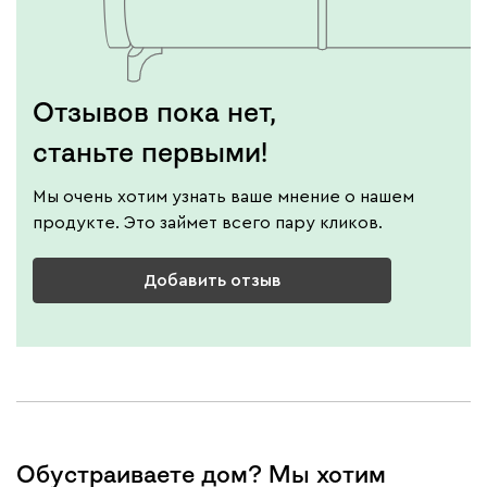
Отзывов пока нет,
станьте первыми!
Мы очень хотим узнать ваше мнение о нашем
продукте. Это займет всего пару кликов.
Добавить отзыв
Обустраиваете дом? Мы хотим