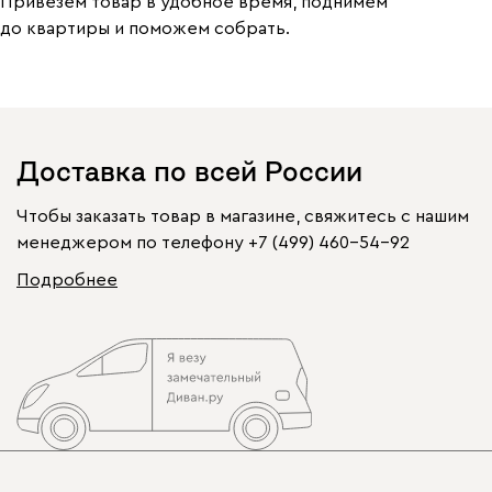
Привезем товар в удобное время, поднимем
до квартиры и поможем собрать.
Доставка по всей России
Чтобы заказать товар в магазине, свяжитесь с нашим
менеджером по телефону
+7 (499) 460-54-92
Подробнее