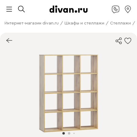
Интернет-магазин divan.ru
/
Шкафы и стеллажи
/
Стеллажи
/