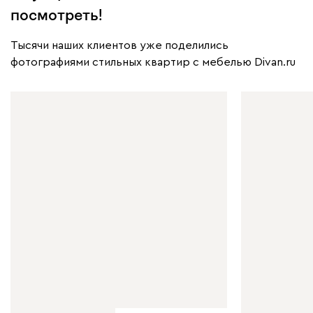
посмотреть!
Тысячи наших клиентов уже поделились
фотографиями стильных квартир с мебелью Divan.ru