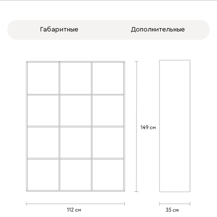
Габаритные
Дополнительные