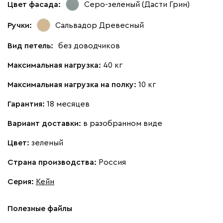
Цвет фасада:
Серо-зеленый (Дасти Грин)
Ручки:
Сальвадор Древесный
Вид петель:
без доводчиков
Максимальная нагрузка:
40 кг
Максимальная нагрузка на полку:
10 кг
Гарантия:
18 месяцев
Вариант доставки:
в разобранном виде
Цвет:
зеленый
Страна производства:
Россия
Серия
:
Кейн
Полезные файлы