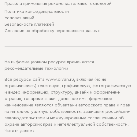
Правила применения рекомендательных технологий
Политика конфиденциальности
Условия акций
Безопасность платежей
Cогласие на обработку персональных данных
На информационном ресурсе применяются
рекомендательные технологии
Все ресурсы сайта www.divan.ru, включая (но не
ограничиваясь) текстовую, графическую, фотографическую
и видео информацию, структуру, дизайн и оформление
страниц, товарные знаки, доменное имя, фирменное
наименование являются объектами авторского права и прав
на интеллектуальную собственность, защищены российским
законодательством и международными соглашениями об
охране авторских прав и интеллектуальной собственности.
Читать далее