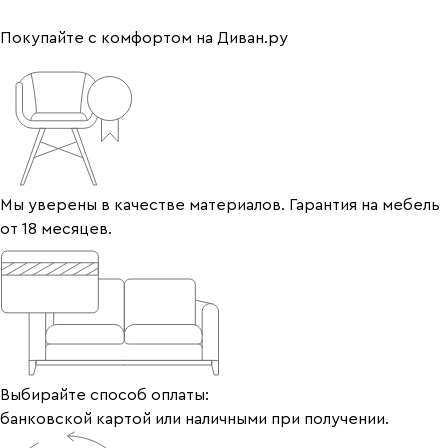
Покупайте с комфортом на Диван.ру
Мы уверены в качестве материалов. Гарантия на мебель
от 18 месяцев.
Выбирайте способ оплаты:
банковской картой или наличными при получении.