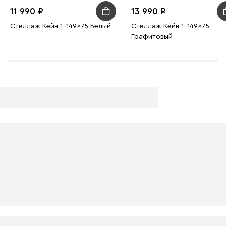
11 990
13 990
Стеллаж Кейн 1-149x75 Белый
Стеллаж Кейн 1-149x75
Графитовый