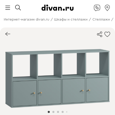
Интернет-магазин divan.ru
/
Шкафы и стеллажи
/
Стеллажи
/