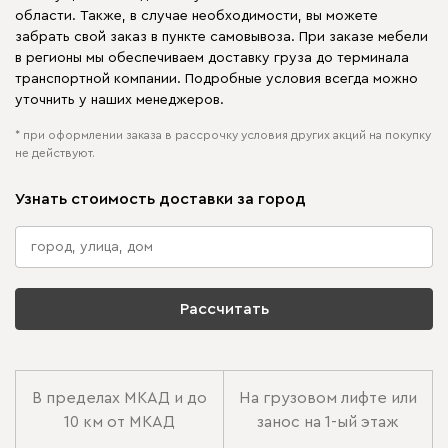
области. Также, в случае необходимости, вы можете
забрать свой заказ в пункте самовывоза. При заказе мебели
в регионы мы обеспечиваем доставку груза до терминала
транспортной компании. Подробные условия всегда можно
уточнить у наших менеджеров.
* при оформлении заказа в рассрочку условия других акций на покупку
не действуют.
Узнать стоимость доставки за город
Рассчитать
В пределах МКАД и до
На грузовом лифте или
10 км от МКАД
занос на 1-ый этаж