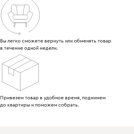
Вы легко сможете вернуть или обменять товар
в течение одной недели.
Привезем товар в удобное время, поднимем
до квартиры и поможем собрать.