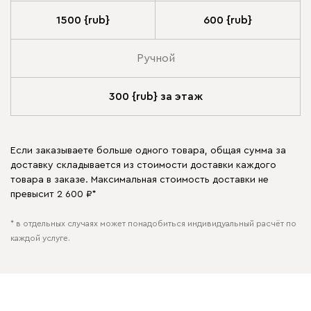
1500 {rub}
600 {rub}
Ручной
300 {rub} за этаж
Если заказываете больше одного товара, общая сумма за
доставку складывается из стоимости доставки каждого
товара в заказе. Максимальная стоимость доставки не
превысит 2 600 ₽*
* в отдельных случаях может понадобиться индивидуальный расчёт по
каждой услуге.