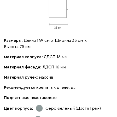
Размеры:
Длина 149 см
х
Ширина 35 см
х
Высота 75 см
Материал корпуса:
ЛДСП 16 мм
Материал фасада:
ЛДСП 16 мм
Материал ручек:
массив
Рекомендуется крепить к стене:
да
Подпятники:
пластиковые
Цвет корпуса:
Серо-зеленый (Дасти Грин)