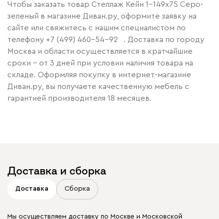
Чтобы заказать товар Стеллаж Кейн 1-149x75 Серо-
зеленый в магазине Диван.ру, оформите заявку на
сайте или свяжитесь с нашим специалистом по
телефону
+7 (499) 460-54-92
. Доставка по городу
Москва и области осуществляется в кратчайшие
сроки – от 3 дней при условии наличия товара на
складе. Оформляя покупку в интернет-магазине
Диван.ру, вы получаете качественную мебель с
гарантией производителя 18 месяцев.
Доставка и сборка
Доставка
Сборка
Мы осуществляем доставку по Москве и Московской