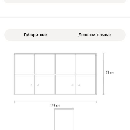
Габаритные
Дополнительные