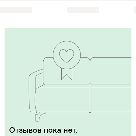
Отзывов пока нет,