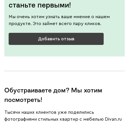
станьте первыми!
Мы очень хотим узнать ваше мнение о нашем
продукте. Это займет всего пару кликов.
Добавить отзыв
Обустраиваете дом? Мы хотим
посмотреть!
Тысячи наших клиентов уже поделились
фотографиями стильных квартир с мебелью Divan.ru