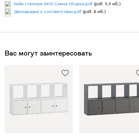
Кейн стеллаж №12 Схема сборки.pdf
(pdf. 5.9 мб.)
Декларация о соответствии.pdf
(pdf. 8 мб.)
Вас могут заинтересовать