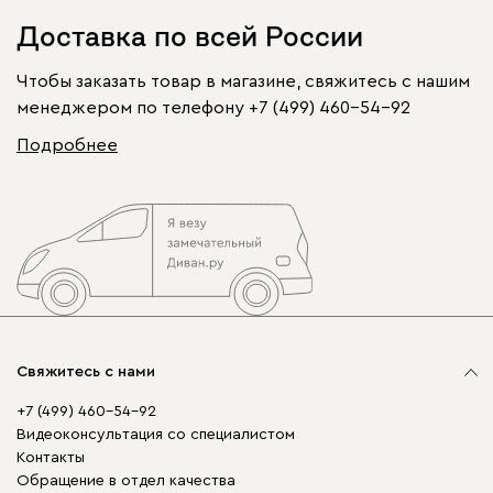
Доставка по всей России
Чтобы заказать товар в магазине, свяжитесь с нашим
менеджером по телефону
+7 (499) 460-54-92
Подробнее
Свяжитесь с нами
+7 (499) 460-54-92
Видеоконсультация со специалистом
Контакты
Обращение в отдел качества