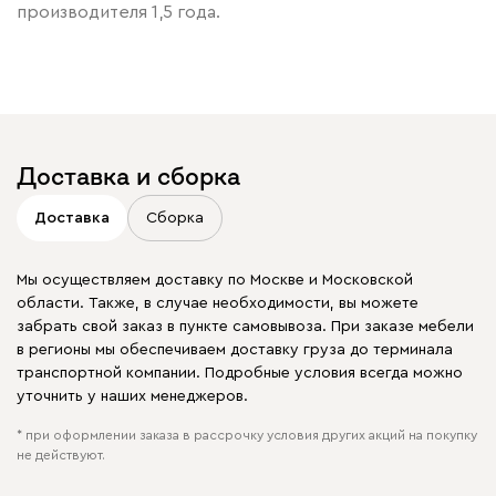
производителя 1,5 года.
Доставка и сборка
Доставка
Сборка
Мы осуществляем доставку по Москве и Московской
области. Также, в случае необходимости, вы можете
забрать свой заказ в пункте самовывоза. При заказе мебели
в регионы мы обеспечиваем доставку груза до терминала
транспортной компании. Подробные условия всегда можно
уточнить у наших менеджеров.
* при оформлении заказа в рассрочку условия других акций на покупку
не действуют.