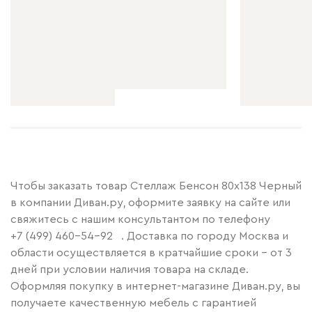
Чтобы заказать товар Стеллаж Бенсон 80x138 Черный
в компании Диван.ру, оформите заявку на сайте или
свяжитесь с нашим консультантом по телефону
+7 (499) 460-54-92
. Доставка по городу Москва и
области осуществляется в кратчайшие сроки – от 3
дней при условии наличия товара на складе.
Оформляя покупку в интернет-магазине Диван.ру, вы
получаете качественную мебель с гарантией