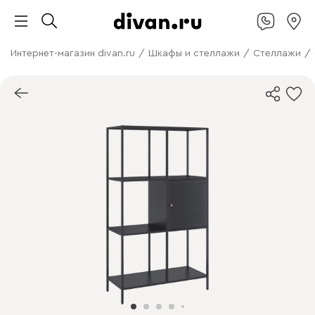
Интернет-магазин divan.ru
/
Шкафы и стеллажи
/
Стеллажи
/