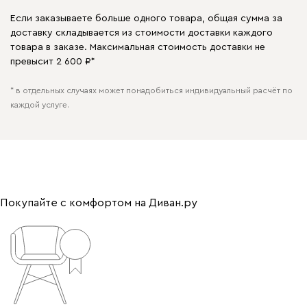
Если заказываете больше одного товара, общая сумма за
доставку складывается из стоимости доставки каждого
товара в заказе. Максимальная стоимость доставки не
превысит 2 600 ₽*
* в отдельных случаях может понадобиться индивидуальный расчёт по
каждой услуге.
Покупайте с комфортом на Диван.ру