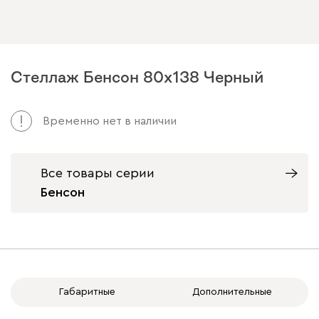
Стеллаж Бенсон 80x138 Черный
Арт. 261221
Временно нет в наличии
Все товары серии
Бенсон
Габаритные
Дополнительные