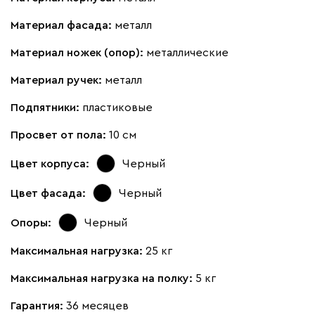
Материал фасада:
металл
Материал ножек (опор):
металлические
Материал ручек:
металл
Подпятники:
пластиковые
Просвет от пола:
10 см
Цвет корпуса:
Черный
Цвет фасада:
Черный
Опоры:
Черный
Максимальная нагрузка:
25 кг
Максимальная нагрузка на полку:
5 кг
Гарантия:
36 месяцев