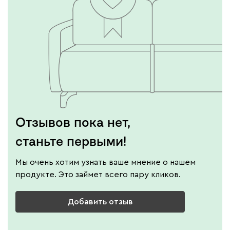
Отзывов пока нет,
станьте первыми!
Мы очень хотим узнать ваше мнение о нашем
продукте. Это займет всего пару кликов.
Добавить отзыв