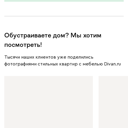
Обустраиваете дом? Мы хотим
посмотреть!
Тысячи наших клиентов уже поделились
фотографиями стильных квартир с мебелью Divan.ru