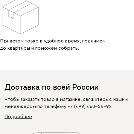
Привезем товар в удобное время, поднимем
до квартиры и поможем собрать.
Доставка по всей России
Чтобы заказать товар в магазине, свяжитесь с нашим
менеджером по телефону
+7 (499) 460-54-92
Подробнее