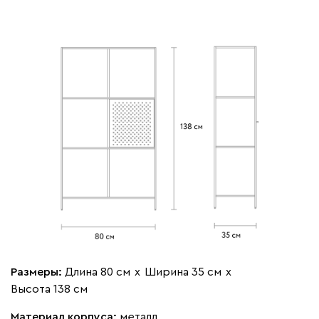
Размеры:
Длина 80 см
х
Ширина 35 см
х
Высота 138 см
Материал корпуса:
металл