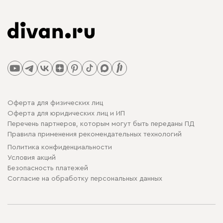
Оферта для физических лиц
Оферта для юридических лиц и ИП
Перечень партнеров, которым могут быть переданы ПД
Правила применения рекомендательных технологий
Политика конфиденциальности
Условия акций
Безопасность платежей
Cогласие на обработку персональных данных