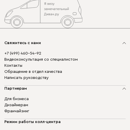
Свяжитесь с нами
+7 (499) 460-54-92
Видеоконсультация со специалистом
Контакты
Обращение в отдел качества
Написать руководству
Партнерам
Для бизнеса
Дизайнерам
Франчайзинг
Режим работы колл-центра