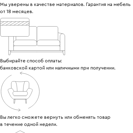
Мы уверены в качестве материалов. Гарантия на мебель
от 18 месяцев.
Выбирайте способ оплаты:
банковской картой или наличными при получении.
Вы легко сможете вернуть или обменять товар
в течение одной недели.