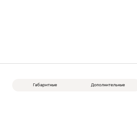
Габаритные
Дополнительные