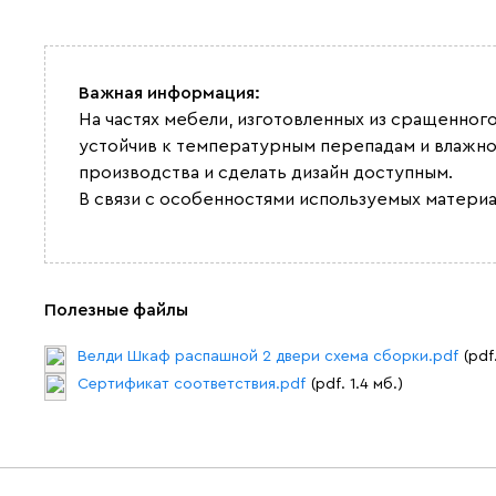
Важная информация:
На частях мебели, изготовленных из сращенног
устойчив к температурным перепадам и влажно
производства и сделать дизайн доступным.
В связи с особенностями используемых материа
Полезные файлы
Велди Шкаф распашной 2 двери схема сборки.pdf
(pdf
Сертификат соответствия.pdf
(pdf. 1.4 мб.)