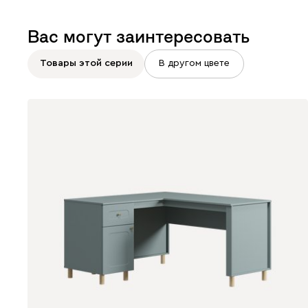
Вас могут заинтересовать
Товары этой серии
В другом цвете