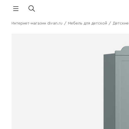
Интернет-магазин divan.ru
/
Мебель для детской
/
Детски