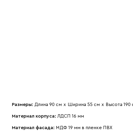
Размеры:
Длина 90 см
х
Ширина 55 см
х
Высота 190 
Материал корпуса:
ЛДСП 16 мм
Материал фасада:
МДФ 19 мм в пленке ПВХ