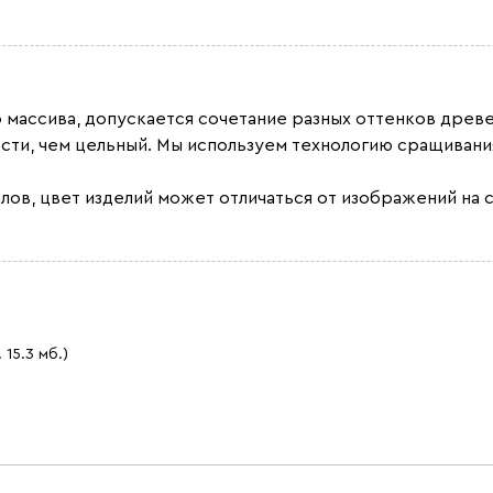
о массива, допускается сочетание разных оттенков дре
сти, чем цельный. Мы используем технологию сращивани
лов, цвет изделий может отличаться от изображений на с
. 15.3 мб.)