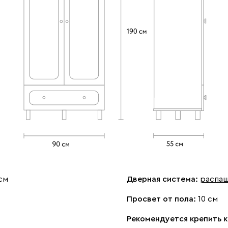
см
Дверная система:
распа
Просвет от пола:
10 см
Рекомендуется крепить к