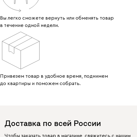
Вы легко сможете вернуть или обменять товар
в течение одной недели.
Привезем товар в удобное время, поднимем
до квартиры и поможем собрать.
Доставка по всей России
Чтобы заказать товар в магазине, свяжитесь с нашим