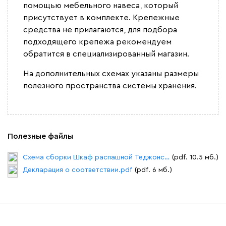
помощью мебельного навеса, который
присутствует в комплекте. Крепежные
средства не прилагаются, для подбора
подходящего крепежа рекомендуем
обратится в специализированный магазин.
На дополнительных схемах указаны размеры
полезного пространства системы хранения.
Полезные файлы
Схема сборки Шкаф распашной Теджонс 3 двери.pdf
(pdf. 10.5 мб.)
Декларация о соответствии.pdf
(pdf. 6 мб.)