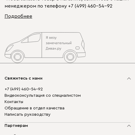
менеджером по телефону
+7 (499) 460-54-92
Подробнее
Свяжитесь с нами
+7 (499) 460-54-92
Видеоконсультация со специалистом
Контакты
Обращение в отдел качества
Написать руководству
Партнерам