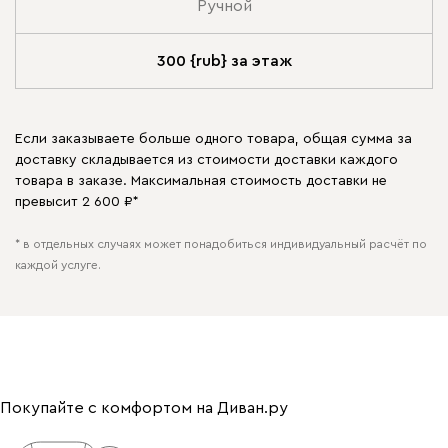
Ручной
300 {rub} за этаж
Если заказываете больше одного товара, общая сумма за
доставку складывается из стоимости доставки каждого
товара в заказе. Максимальная стоимость доставки не
превысит 2 600 ₽*
* в отдельных случаях может понадобиться индивидуальный расчёт по
каждой услуге.
Покупайте с комфортом на Диван.ру