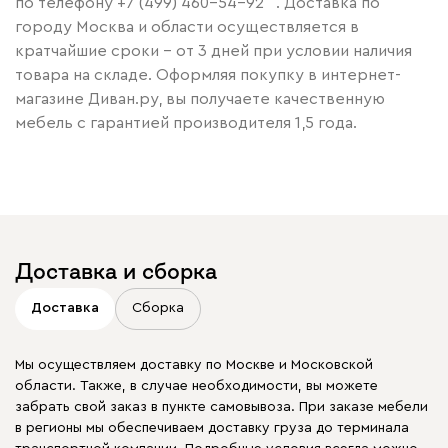
по телефону
+7 (499) 460-54-92
. Доставка по
городу Москва и области осуществляется в
кратчайшие сроки – от 3 дней при условии наличия
товара на складе. Оформляя покупку в интернет-
магазине Диван.ру, вы получаете качественную
мебель с гарантией производителя 1,5 года.
Доставка и сборка
Доставка
Сборка
Мы осуществляем доставку по Москве и Московской
области. Также, в случае необходимости, вы можете
забрать свой заказ в пункте самовывоза. При заказе мебели
в регионы мы обеспечиваем доставку груза до терминала