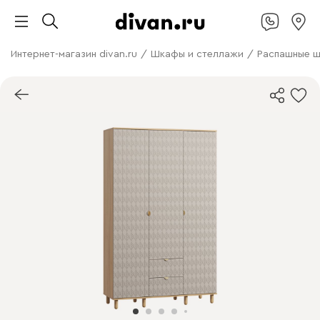
Интернет-магазин divan.ru
/
Шкафы и стеллажи
/
Распашные 