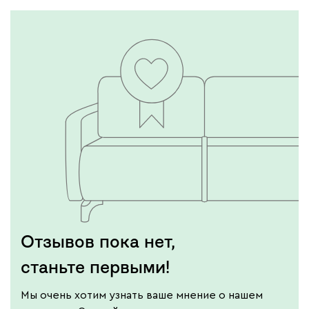
Отзывов пока нет,
станьте первыми!
Мы очень хотим узнать ваше мнение о нашем