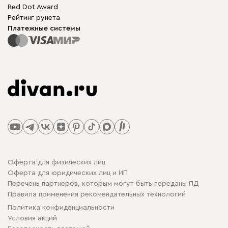
Red Dot Award
Рейтинг рунета
Платежные системы
Оферта для физических лиц
Оферта для юридических лиц и ИП
Перечень партнеров, которым могут быть переданы ПД
Правила применения рекомендательных технологий
Политика конфиденциальности
Условия акций