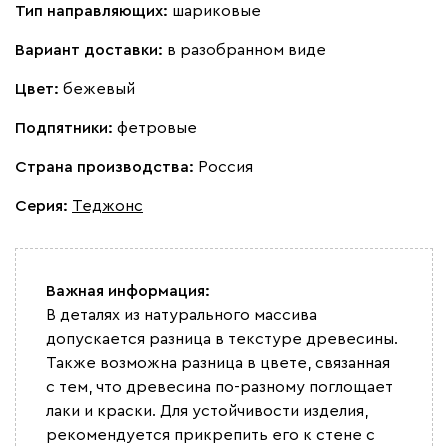
Тип направляющих:
шариковые
Вариант доставки:
в разобранном виде
Цвет:
бежевый
Подпятники:
фетровые
Страна производства:
Россия
Серия
:
Теджонс
Важная информация:
В деталях из натурального массива
допускается разница в текстуре древесины.
Также возможна разница в цвете, связанная
с тем, что древесина по-разному поглощает
лаки и краски. Для устойчивости изделия,
рекомендуется прикрепить его к стене с