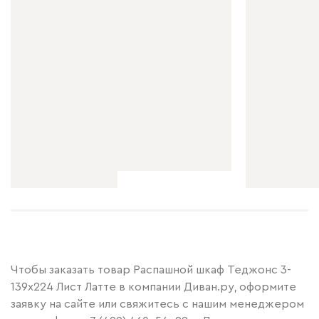
Чтобы заказать товар Распашной шкаф Теджонс 3-
139x224 Лист Латте в компании Диван.ру, оформите
заявку на сайте или свяжитесь с нашим менеджером