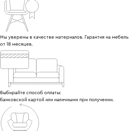
Мы уверены в качестве материалов. Гарантия на мебель
от 18 месяцев.
Выбирайте способ оплаты:
банковской картой или наличными при получении.