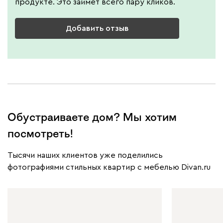
продукте. Это займет всего пару кликов.
Добавить отзыв
Обустраиваете дом? Мы хотим
посмотреть!
Тысячи наших клиентов уже поделились
фотографиями стильных квартир с мебелью Divan.ru