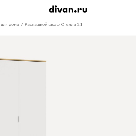
 для дома
/
Распашной шкаф Стелла 2.1