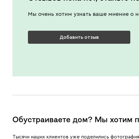
Мы очень хотим узнать ваше мнение о н
Добавить отзыв
Обустраиваете дом? Мы хотим п
Тысячи наших клиентов уже поделились фотография