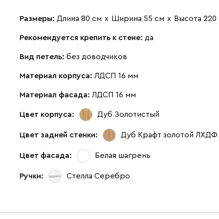
Размеры:
Длина 80 см
х
Ширина 55 см
х
Высота 220
Рекомендуется крепить к стене:
да
Вид петель:
без доводчиков
Материал корпуса:
ЛДСП 16 мм
Материал фасада:
ЛДСП 16 мм
Цвет корпуса:
Дуб Золотистый
Цвет задней стенки:
Дуб Крафт золотой ЛХДФ
Цвет фасада:
Белая шагрень
Ручки:
Стелла Серебро