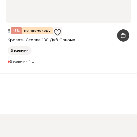
27 990
-8%
по промокоду
Кровать Стелла 180 Дуб Сонома
В наличии
В наличии: 1 шт.