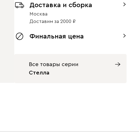
Доставка и сборка
Москва
Доставим
за
2000
Финальная цена
Все товары серии
Стелла