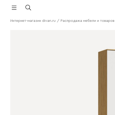
Интернет-магазин divan.ru
/
Распродажа мебели и товаров