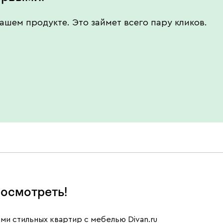
ашем продукте. Это займет всего пару кликов.
осмотреть!
ми стильных квартир с мебелью Divan.ru