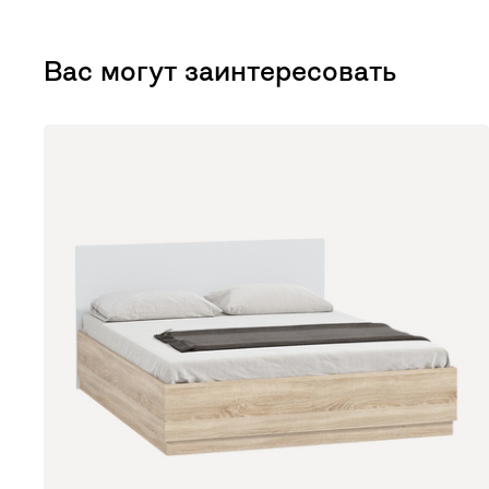
Вас могут заинтересовать