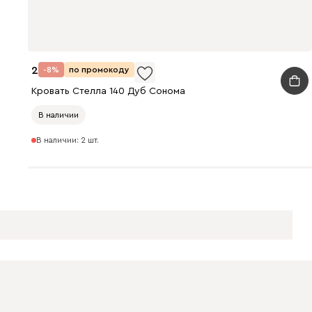
24 990
-8%
по промокоду
Кровать Стелла 140 Дуб Сонома
В наличии
В наличии: 2 шт.