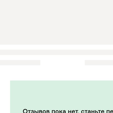
Отзывов пока нет, станьте п