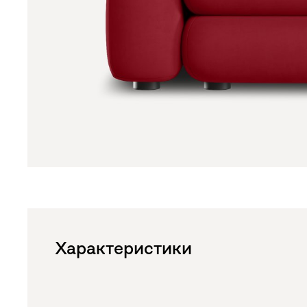
Характеристики