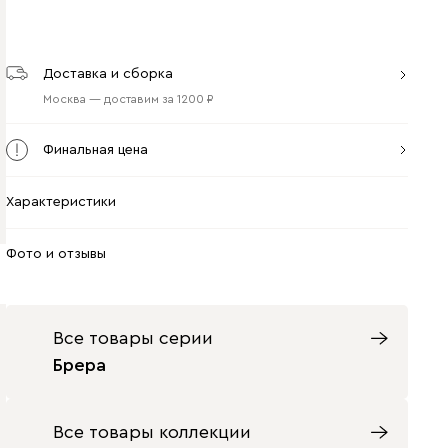
Доставка и сборка
Москва
—
доставим
за
1200
Финальная цена
Характеристики
Фото и отзывы
Все товары серии
Брера
Все товары коллекции