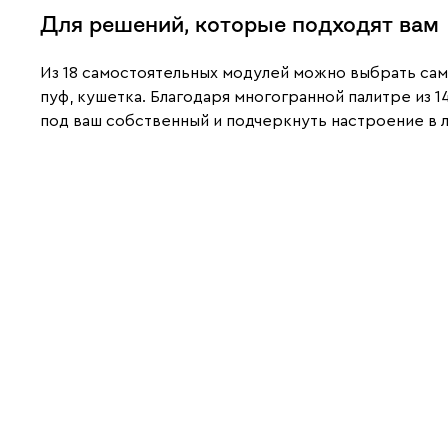
Для решений, которые подходят вам
Из 18 самостоятельных модулей можно выбрать самы
пуф, кушетка. Благодаря многогранной палитре из 
под ваш собственный и подчеркнуть настроение в