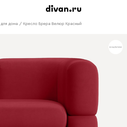
 для дома
/
Кресло Брера Велюр Красный