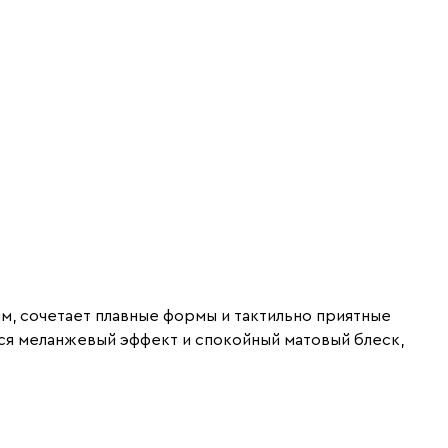
м, сочетает плавные формы и тактильно приятные
тся меланжевый эффект и спокойный матовый блеск,