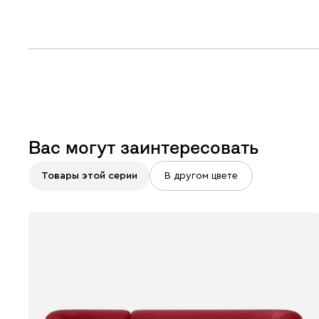
Вас могут заинтересовать
Товары этой серии
В другом цвете