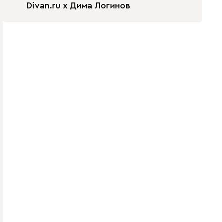
Divan.ru x Дима Логинов