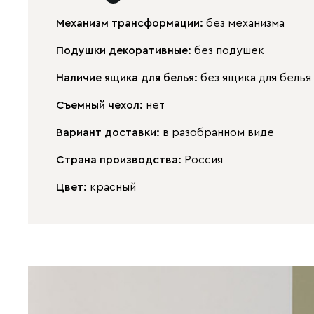
Механизм трансформации:
без механизма
Подушки декоративные:
без подушек
Наличие ящика для белья:
без ящика для белья
Съемный чехол:
нет
Вариант доставки:
в разобранном виде
Страна производства:
Россия
Цвет:
красный