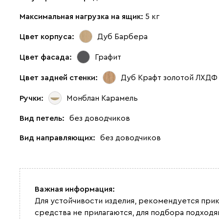
Максимальная нагрузка на ящик:
5 кг
Цвет корпуса:
Дуб Барбера
Цвет фасада:
Графит
Цвет задней стенки:
Дуб Крафт золотой ЛХДФ
Ручки:
Монблан Карамель
Вид петель:
без доводчиков
Вид направляющих:
без доводчиков
Важная информация:
Для устойчивости изделия, рекомендуется при
средства не прилагаются, для подбора подход