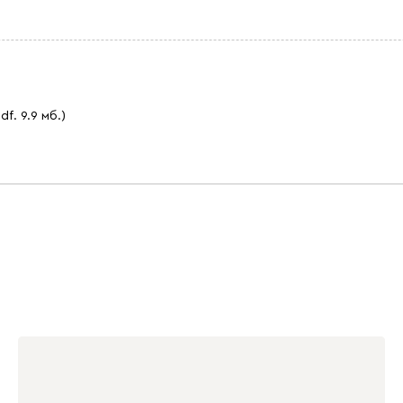
pdf. 9.9 мб.)