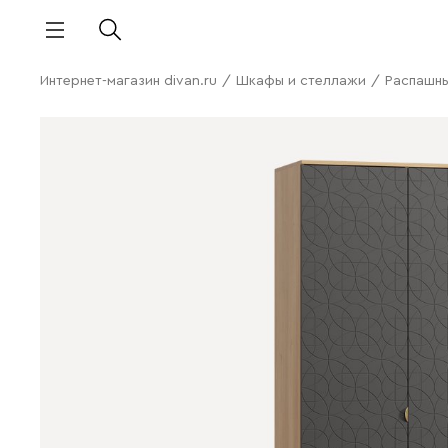
Интернет-магазин divan.ru
/
Шкафы и стеллажи
/
Распашн