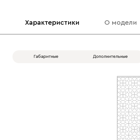
Характеристики
О модели
Габаритные
Дополнительные