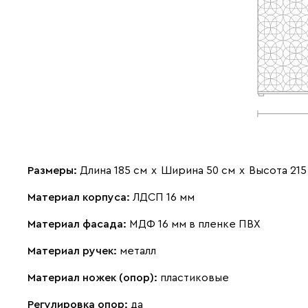
Размеры:
Длина 185 см
х
Ширина 50 см
х
Высота 215
Материал корпуса:
ЛДСП 16 мм
Материал фасада:
МДФ 16 мм в пленке ПВХ
Материал ручек:
металл
Материал ножек (опор):
пластиковые
Регулировка опор:
да