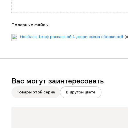
Полезные файлы
Монблан Шкаф распашной 4 двери схема сборки.pdf
(
Вас могут заинтересовать
Товары этой серии
В другом цвете