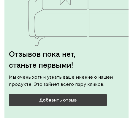
Отзывов пока нет,
станьте первыми!
Мы очень хотим узнать ваше мнение о нашем
продукте. Это займет всего пару кликов.
Добавить отзыв