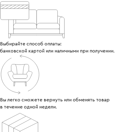
Выбирайте способ оплаты:
банковской картой или наличными при получении.
Вы легко сможете вернуть или обменять товар
в течение одной недели.