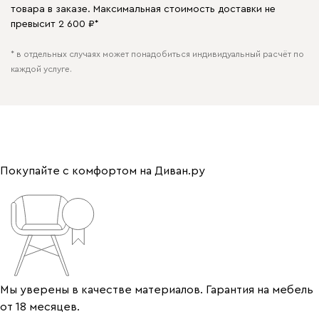
товара в заказе. Максимальная стоимость доставки не
превысит 2 600 ₽*
* в отдельных случаях может понадобиться индивидуальный расчёт по
каждой услуге.
Покупайте с комфортом на Диван.ру
Мы уверены в качестве материалов. Гарантия на мебель
от 18 месяцев.