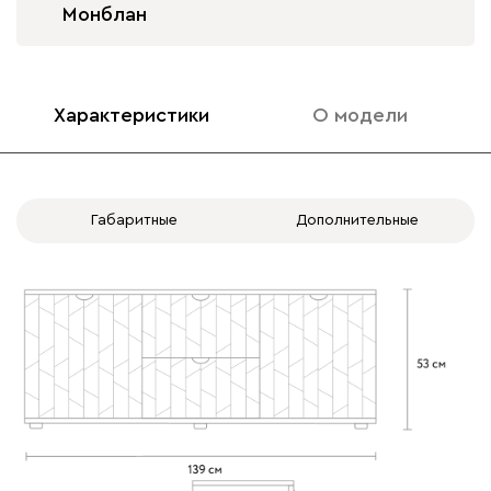
Монблан
Характеристики
О модели
Габаритные
Дополнительные