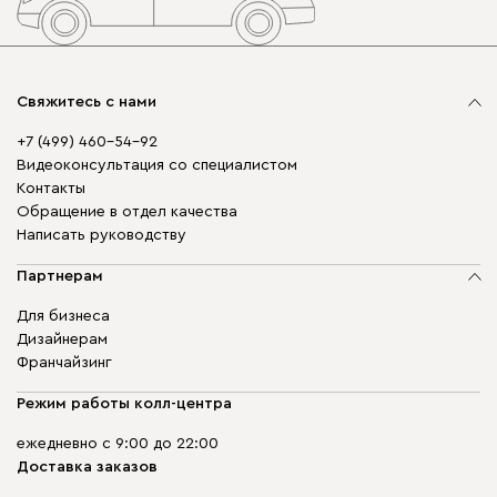
Свяжитесь с нами
+7 (499) 460-54-92
Видеоконсультация со специалистом
Контакты
Обращение в отдел качества
Написать руководству
Партнерам
Для бизнеса
Дизайнерам
Франчайзинг
Режим работы колл-центра
ежедневно с 9:00 до 22:00
Доставка заказов