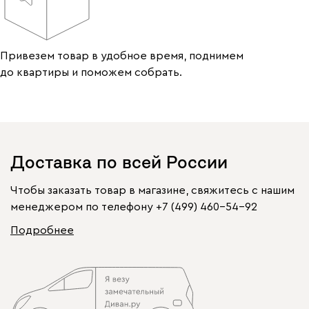
Привезем товар в удобное время, поднимем
до квартиры и поможем собрать.
Доставка по всей России
Чтобы заказать товар в магазине, свяжитесь с нашим
менеджером по телефону
+7 (499) 460-54-92
Подробнее