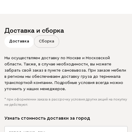
Доставка и сборка
Доставка
Сборка
Мы осуществляем доставку по Москве и Московской
области. Также, в случае необходимости, вы можете
забрать свой заказ в пункте самовывоза. При заказе мебели
в регионы мы обеспечиваем доставку груза до терминала
транспортной компании. Подробные условия всегда можно
уточнить у наших менеджеров.
* при оформлении заказа в рассрочку условия других акций на покупку
не действуют.
Узнать стоимость доставки за город