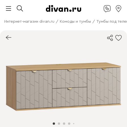
Интернет-магазин divan.ru
/
Комоды и тумбы
/
Тумбы под теле