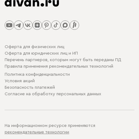
Оферта для физических лиц
Оферта для юридических лиц и ИП
Перечень партнеров, которым могут быть переданы ПД
Правила применения рекомендательных технологий
Политика конфиденциальности
Условия акций
Безопасность платежей
Cогласие на обработку персональных данных
На информационном ресурсе применяются
рекомендательные технологии