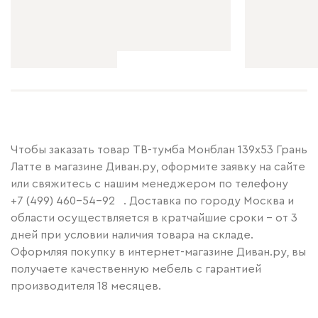
Чтобы заказать товар ТВ-тумба Монблан 139x53 Грань
Латте в магазине Диван.ру, оформите заявку на сайте
или свяжитесь с нашим менеджером по телефону
+7 (499) 460-54-92
. Доставка по городу Москва и
области осуществляется в кратчайшие сроки – от 3
дней при условии наличия товара на складе.
Оформляя покупку в интернет-магазине Диван.ру, вы
получаете качественную мебель с гарантией
производителя 18 месяцев.