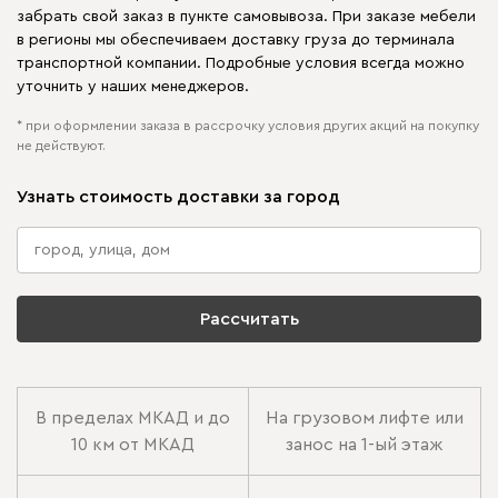
забрать свой заказ в пункте самовывоза. При заказе мебели
в регионы мы обеспечиваем доставку груза до терминала
транспортной компании. Подробные условия всегда можно
уточнить у наших менеджеров.
* при оформлении заказа в рассрочку условия других акций на покупку
не действуют.
Узнать стоимость доставки за город
Рассчитать
В пределах МКАД и до
На грузовом лифте или
10 км от МКАД
занос на 1-ый этаж