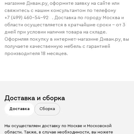
магазине Диван.ру, оформите заявку на сайте или
свяжитесь с нашим консультантом по телефону
+7 (499) 460-54-92
. Доставка по городу Москва и
области осуществляется в кратчайшие сроки – от 3
дней при условии наличия товара на складе.
Оформляя покупку в интернет-магазине Диван.ру, вы
получаете качественную мебель с гарантией
производителя 18 месяцев.
Доставка и сборка
Доставка
Сборка
Мы осуществляем доставку по Москве и Московской
области. Также, в случае необходимости, вы можете