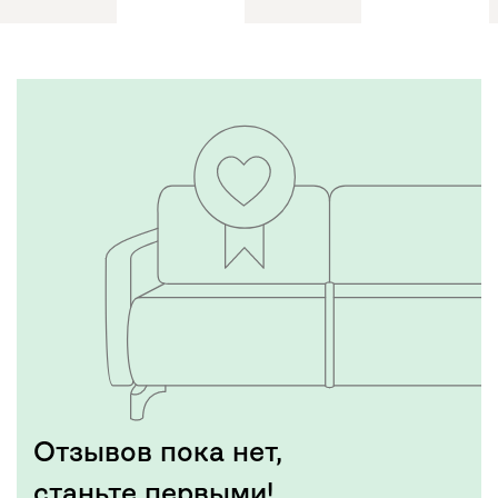
Отзывов пока нет,
станьте первыми!