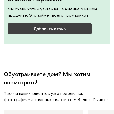
Мы очень хотим узнать ваше мнение о нашем
продукте. Это займет всего пару кликов.
Добавить отзыв
Обустраиваете дом? Мы хотим
посмотреть!
Тысячи наших клиентов уже поделились
фотографиями стильных квартир с мебелью Divan.ru