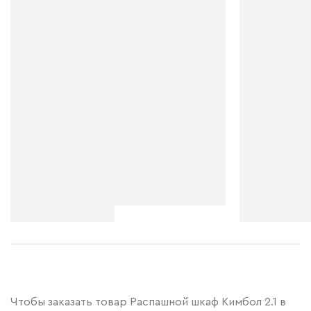
Чтобы заказать товар Распашной шкаф Кимбол 2.1 в