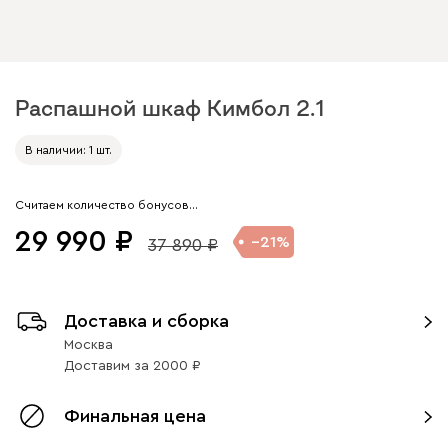
Распашной шкаф Кимбол 2.1
Арт. 333314
В наличии: 1 шт.
Считаем количество бонусов…
29 990
21
37 890
Доставка и сборка
Москва
Доставим
за
2000
Финальная цена