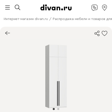
Интернет-магазин divan.ru
/
Распродажа мебели и товаров для