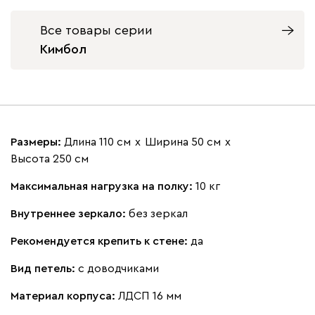
Все товары серии
Кимбол
Размеры:
Длина 110 см
х
Ширина 50 см
х
Высота 250 см
Максимальная нагрузка на полку:
10 кг
Внутреннее зеркало:
без зеркал
Рекомендуется крепить к стене:
да
Вид петель:
с доводчиками
Материал корпуса:
ЛДСП 16 мм