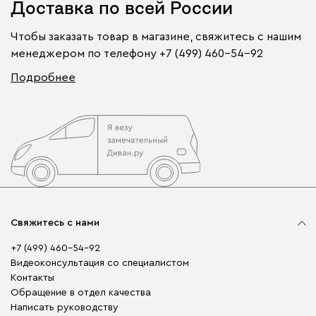
Доставка по всей России
Чтобы заказать товар в магазине, свяжитесь с нашим
менеджером по телефону
+7 (499) 460-54-92
Подробнее
Свяжитесь с нами
+7 (499) 460-54-92
Видеоконсультация со специалистом
Контакты
Обращение в отдел качества
Написать руководству