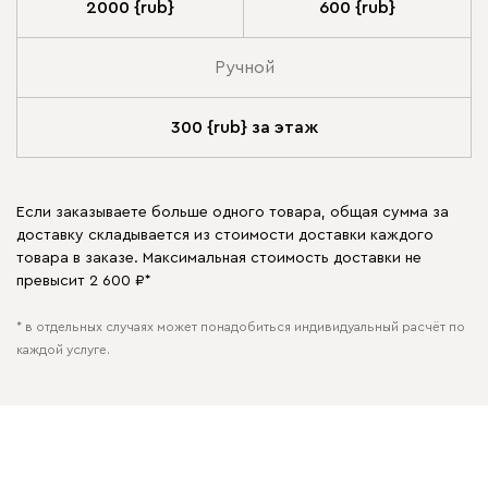
2000 {rub}
600 {rub}
Ручной
300 {rub} за этаж
Если заказываете больше одного товара, общая сумма за
доставку складывается из стоимости доставки каждого
товара в заказе. Максимальная стоимость доставки не
превысит 2 600 ₽*
* в отдельных случаях может понадобиться индивидуальный расчёт по
каждой услуге.