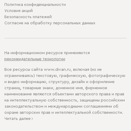
Политика конфиденциальности
Условия акций
Безопасность платежей
Cогласие на обработку персональных данных
На информационном ресурсе применяются
рекомендательные технологии
Все ресурсы сайта www.divan.ru, включая (но не
ограничиваясь) текстовую, графическую, фотографическую
и видео информацию, структуру, дизайн и оформление
страниц, товарные знаки, доменное имя, фирменное
наименование являются объектами авторского права и прав
на интеллектуальную собственность, защищены российским
законодательством и международными соглашениями об
охране авторских прав и интеллектуальной собственности.
Читать далее