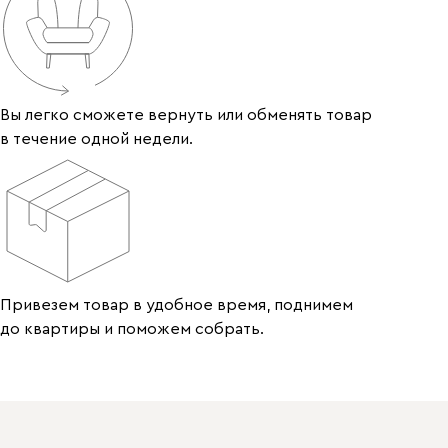
Вы легко сможете вернуть или обменять товар
в течение одной недели.
Привезем товар в удобное время, поднимем
до квартиры и поможем собрать.