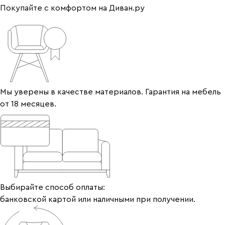
Покупайте с комфортом на Диван.ру
Мы уверены в качестве материалов. Гарантия на мебель
от 18 месяцев.
Выбирайте способ оплаты:
банковской картой или наличными при получении.