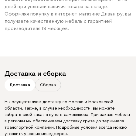
дней при условии наличия товара на складе.
Оформляя покупку в интернет-магазине Диван.ру, вы
получаете качественную мебель с гарантией
производителя 18 месяцев.
Доставка и сборка
Доставка
Сборка
Мы осуществляем доставку по Москве и Московской
области. Также, в случае необходимости, вы можете
забрать свой заказ в пункте самовывоза. При заказе мебели
в регионы мы обеспечиваем доставку груза до терминала
транспортной компании. Подробные условия всегда можно
уточнить у наших менеджеров.