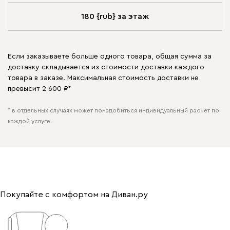
180 {rub} за этаж
Если заказываете больше одного товара, общая сумма за
доставку складывается из стоимости доставки каждого
товара в заказе. Максимальная стоимость доставки не
превысит 2 600 ₽*
* в отдельных случаях может понадобиться индивидуальный расчёт по
каждой услуге.
Покупайте с комфортом на Диван.ру