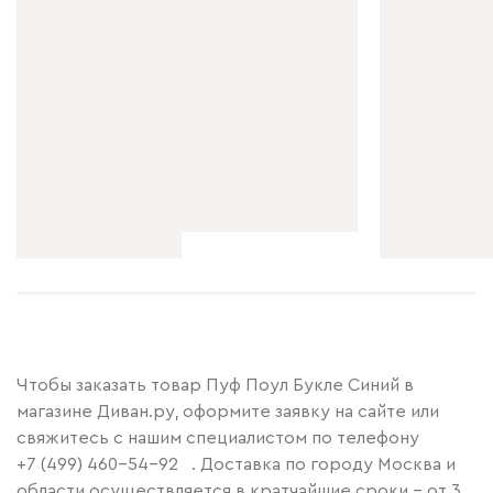
Чтобы заказать товар Пуф Поул Букле Синий в
магазине Диван.ру, оформите заявку на сайте или
свяжитесь с нашим специалистом по телефону
+7 (499) 460-54-92
. Доставка по городу Москва и
области осуществляется в кратчайшие сроки – от 3