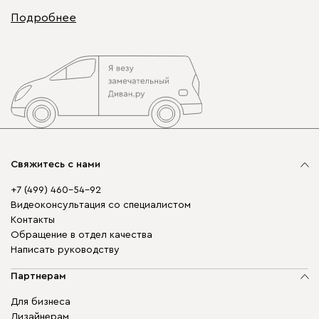
Подробнее
Свяжитесь с нами
+7 (499) 460-54-92
Видеоконсультация со специалистом
Контакты
Обращение в отдел качества
Написать руководству
Партнерам
Для бизнеса
Дизайнерам