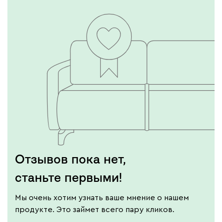
Подробнее
Отзывов пока нет,
станьте первыми!
Мы очень хотим узнать ваше мнение о нашем
продукте. Это займет всего пару кликов.