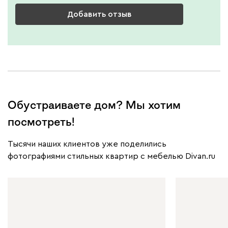
Добавить отзыв
Обустраиваете дом? Мы хотим
посмотреть!
Тысячи наших клиентов уже поделились
фотографиями стильных квартир с мебелью Divan.ru