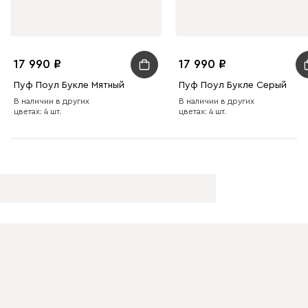
17 990
17 990
Пуф Поул Букле Мятный
Пуф Поул Букле Серый
В наличии в других
В наличии в других
цветах: 4 шт.
цветах: 4 шт.