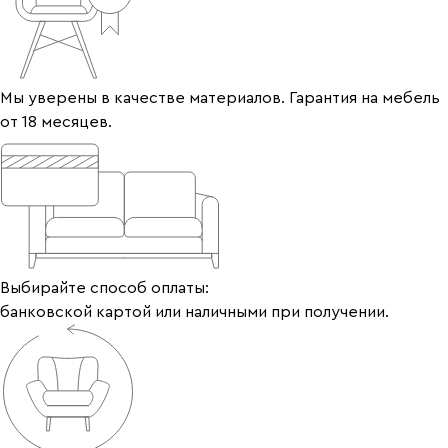
Мы уверены в качестве материалов. Гарантия на мебель
от 18 месяцев.
Выбирайте способ оплаты:
банковской картой или наличными при получении.