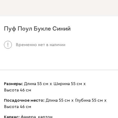
Пуф Поул Букле Синий
Арт. 222064
Временно нет в наличии
Размеры:
Длина 55 см
х
Ширина 55 см
х
Высота 46 см
Посадочное место:
Длина 55 см
х
Глубина 55 см
х
Высота 46 см
Каркас:
фанера, картон