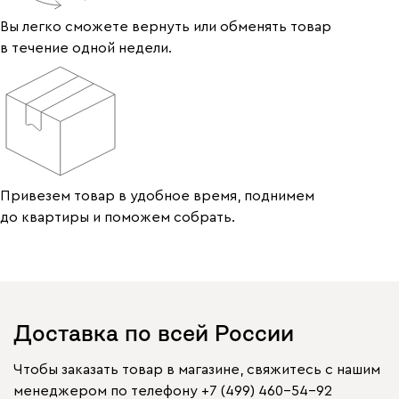
Вы легко сможете вернуть или обменять товар
в течение одной недели.
Привезем товар в удобное время, поднимем
до квартиры и поможем собрать.
Доставка по всей России
Чтобы заказать товар в магазине, свяжитесь с нашим
менеджером по телефону
+7 (499) 460-54-92