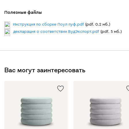
Полезные файлы
Инструкция по сборке Поул пуф.pdf
(pdf. 0.2 мб.)
декларация о соответствии ВудЭкспорт.pdf
(pdf. 5 мб.)
Вас могут заинтересовать