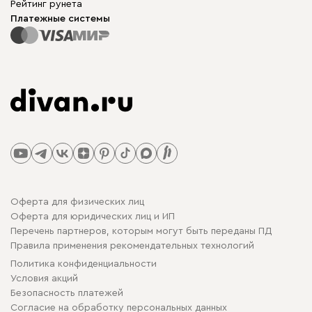
Рейтинг рунета
Платежные системы
Оферта для физических лиц
Оферта для юридических лиц и ИП
Перечень партнеров, которым могут быть переданы ПД
Правила применения рекомендательных технологий
Политика конфиденциальности
Условия акций
Безопасность платежей
Cогласие на обработку персональных данных