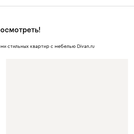
осмотреть!
ми стильных квартир с мебелью Divan.ru