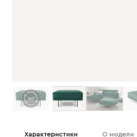
Характеристики
О модели