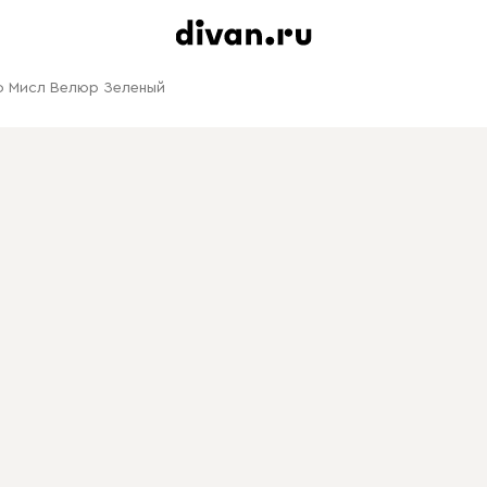
 Мисл Велюр Зеленый