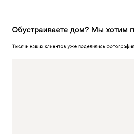
Обустраиваете дом? Мы хотим п
Тысячи наших клиентов уже поделились фотография