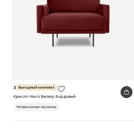
39 990
Выгодный комплект
Кресло Мисл Велюр Бордовый
Независимые пружины