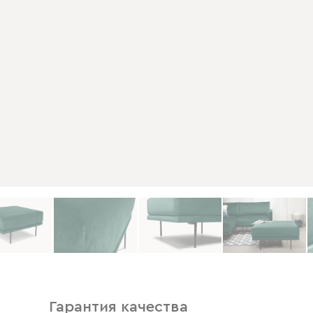
Гарантия качества