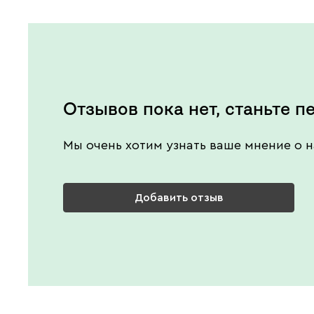
Отзывов пока нет, станьте п
Мы очень хотим узнать ваше мнение о н
Добавить отзыв