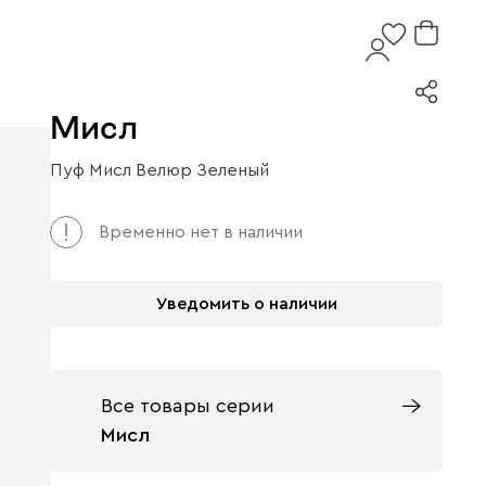
Мисл
Пуф Мисл Велюр Зеленый
Арт. 163791
Временно нет в наличии
Уведомить о наличии
Все товары серии
Мисл