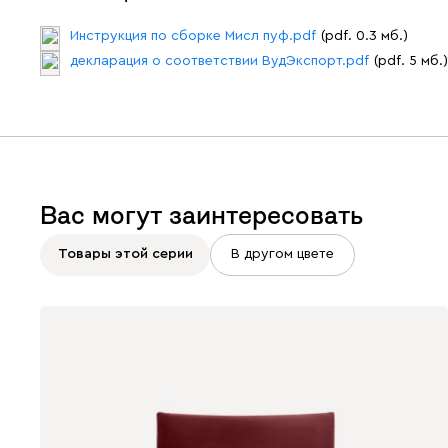
Инструкция по сборке Мисл пуф.pdf
(pdf. 0.3 мб.)
декларация о соответствии ВудЭкспорт.pdf
(pdf. 5 мб.)
Вас могут заинтересовать
Товары этой серии
В другом цвете