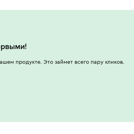
ервыми!
ашем продукте. Это займет всего пару кликов.