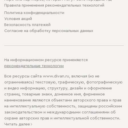
Правила применения рекомендательных технологий
Политика конфиденциальности
Условия акций
Безопасность платежей
Cогласие на обработку персональных данных
На информационном ресурсе применяются
рекомендательные технологии
Все ресурсы сайта www.divan.ru, включая (но не
ограничиваясь) текстовую, графическую, фотографическую
и видео информацию, структуру, дизайн и оформление
страниц, товарные знаки, доменное имя, фирменное
наименование являются объектами авторского права и прав
на интеллектуальную собственность, защищены российским
законодательством и международными соглашениями об
охране авторских прав и интеллектуальной собственности.
Читать далее