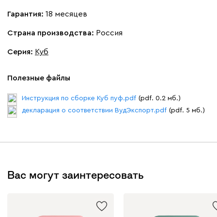
Гарантия:
18 месяцев
Страна производства:
Россия
Серия
:
Куб
Полезные файлы
Инструкция по сборке Куб пуф.pdf
(pdf. 0.2 мб.)
декларация о соответствии ВудЭкспорт.pdf
(pdf. 5 мб.)
Вас могут заинтересовать