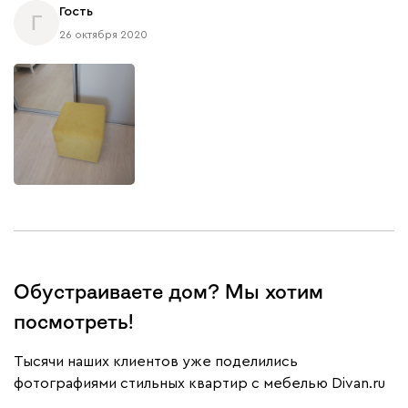
Гость
Г
26 октября 2020
Обустраиваете дом? Мы хотим
посмотреть!
Тысячи наших клиентов уже поделились
фотографиями стильных квартир с мебелью Divan.ru