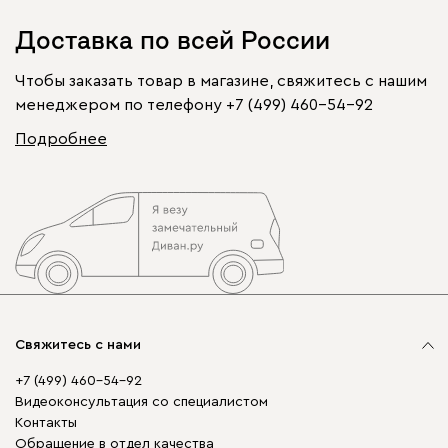
Доставка по всей России
Чтобы заказать товар в магазине, свяжитесь с нашим
менеджером по телефону
+7 (499) 460-54-92
Подробнее
Свяжитесь с нами
+7 (499) 460-54-92
Видеоконсультация со специалистом
Контакты
Обращение в отдел качества