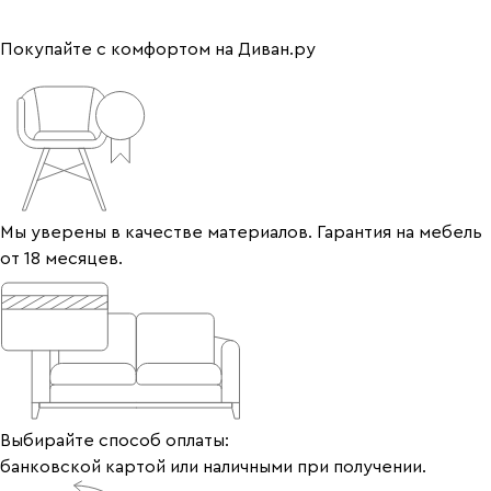
Покупайте с комфортом на Диван.ру
Мы уверены в качестве материалов. Гарантия на мебель
от 18 месяцев.
Выбирайте способ оплаты:
банковской картой или наличными при получении.