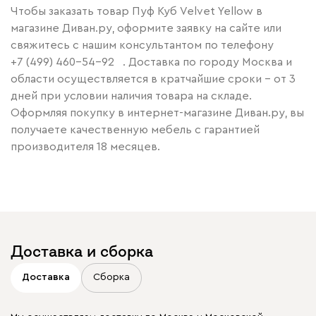
Чтобы заказать товар Пуф Куб Velvet Yellow в
магазине Диван.ру, оформите заявку на сайте или
свяжитесь с нашим консультантом по телефону
+7 (499) 460-54-92
. Доставка по городу Москва и
области осуществляется в кратчайшие сроки – от 3
дней при условии наличия товара на складе.
Оформляя покупку в интернет-магазине Диван.ру, вы
получаете качественную мебель с гарантией
производителя 18 месяцев.
Доставка и сборка
Доставка
Сборка