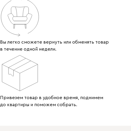
Вы легко сможете вернуть или обменять товар
в течение одной недели.
Привезем товар в удобное время, поднимем
до квартиры и поможем собрать.