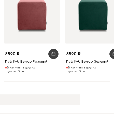
5590
5590
Пуф Куб Велюр Розовый
Пуф Куб Велюр Зеленый
В наличии в других
В наличии в других
цветах: 3 шт.
цветах: 3 шт.