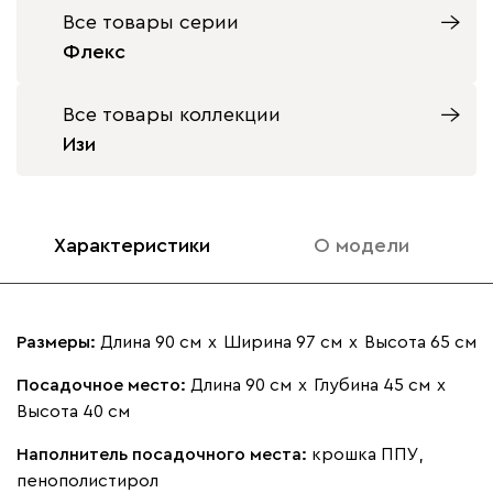
Все товары серии
Флекс
Все товары коллекции
Изи
Характеристики
О модели
Размеры:
Длина 90 см
х
Ширина 97 см
х
Высота 65 см
Посадочное место:
Длина 90 см
х
Глубина 45 см
х
Высота 40 см
Наполнитель посадочного места:
крошка ППУ,
пенополистирол