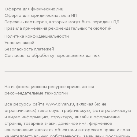
Оферта для физических лиц
Оферта для юридических лиц и ИП
Перечень партнеров, которым могут быть переданы ПД
Правила применения рекомендательных технологий
Политика конфиденциальности
Условия акций
Безопасность платежей
Cогласие на обработку персональных данных
На информационном ресурсе применяются
рекомендательные технологии
Все ресурсы сайта www.divan.ru, включая (но не
ограничиваясь) текстовую, графическую, фотографическую
и видео информацию, структуру, дизайн и оформление
страниц, товарные знаки, доменное имя, фирменное
наименование являются объектами авторского права и прав
на интеллектуальную собственность, защищены российским