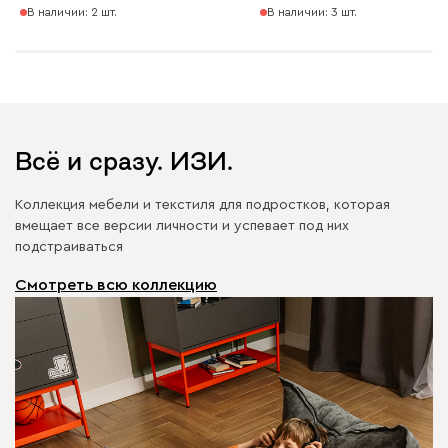
В наличии: 2 шт.
В наличии: 3 шт.
Всё и сразу. ИЗИ.
Коллекция мебели и текстиля для подростков, которая
вмещает все версии личности и успевает под них
подстраиваться
Смотреть всю коллекцию