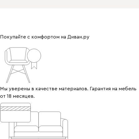
Покупайте с комфортом на Диван.ру
Мы уверены в качестве материалов. Гарантия на мебель
от 18 месяцев.