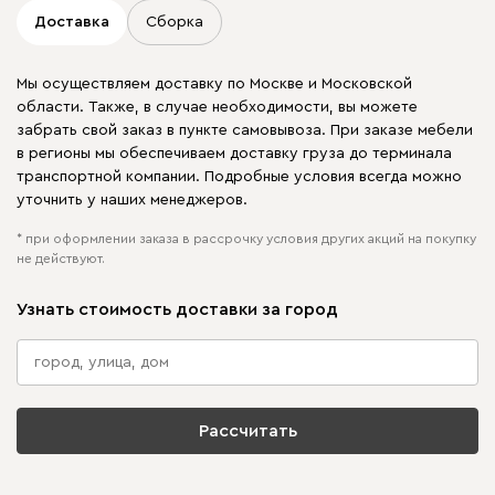
Доставка
Сборка
Мы осуществляем доставку по Москве и Московской
области. Также, в случае необходимости, вы можете
забрать свой заказ в пункте самовывоза. При заказе мебели
в регионы мы обеспечиваем доставку груза до терминала
транспортной компании. Подробные условия всегда можно
уточнить у наших менеджеров.
* при оформлении заказа в рассрочку условия других акций на покупку
не действуют.
Узнать стоимость доставки за город
Рассчитать