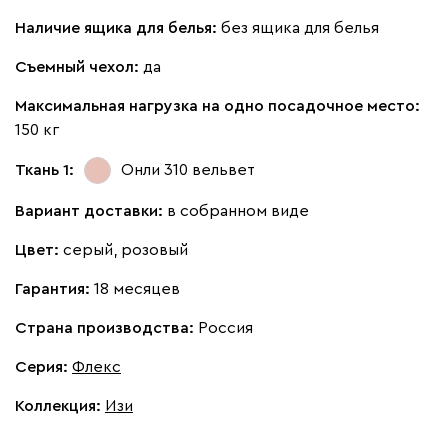
Наличие ящика для белья:
без ящика для белья
Съемный чехол:
да
Максимальная нагрузка на одно посадочное место:
150 кг
Ткань 1:
Онли 310
вельвет
Вариант доставки:
в собранном виде
Цвет:
серый, розовый
Гарантия:
18 месяцев
Страна производства:
Россия
Серия
:
Флекс
Коллекция
:
Изи