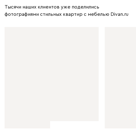
Тысячи наших клиентов уже поделились
фотографиями стильных квартир с мебелью Divan.ru