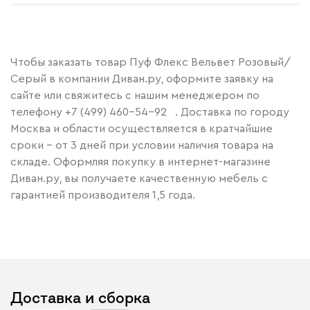
Чтобы заказать товар Пуф Флекс Вельвет Розовый/
Серый в компании Диван.ру, оформите заявку на
сайте или свяжитесь с нашим менеджером по
телефону
+7 (499) 460-54-92
. Доставка по городу
Москва и области осуществляется в кратчайшие
сроки – от 3 дней при условии наличия товара на
складе. Оформляя покупку в интернет-магазине
Диван.ру, вы получаете качественную мебель с
гарантией производителя 1,5 года.
Доставка и сборка