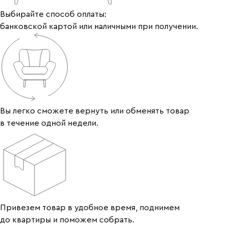
Выбирайте способ оплаты:
банковской картой или наличными при получении.
Вы легко сможете вернуть или обменять товар
в течение одной недели.
Привезем товар в удобное время, поднимем
до квартиры и поможем собрать.