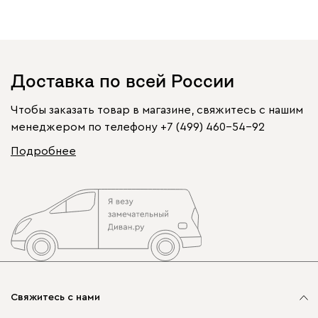
Доставка по всей России
Чтобы заказать товар в магазине, свяжитесь с нашим
менеджером по телефону
+7 (499) 460-54-92
Подробнее
Свяжитесь с нами