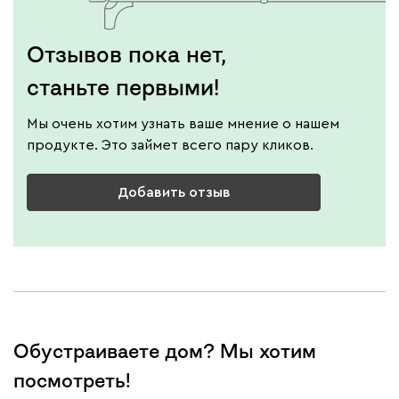
Отзывов пока нет,
станьте первыми!
Мы очень хотим узнать ваше мнение о нашем
продукте. Это займет всего пару кликов.
Добавить отзыв
Обустраиваете дом? Мы хотим
посмотреть!