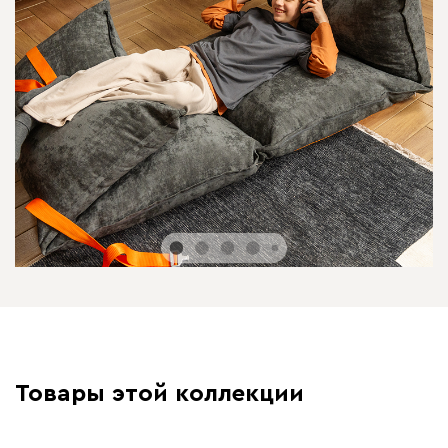
Товары этой коллекции