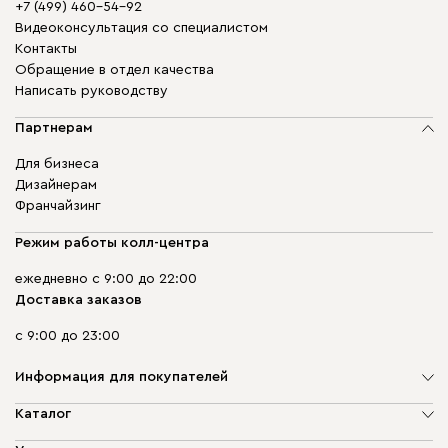
+7 (499) 460-54-92
Видеоконсультация со специалистом
Контакты
Обращение в отдел качества
Написать руководству
Партнерам
Для бизнеса
Дизайнерам
Франчайзинг
Режим работы колл-центра
ежедневно с 9:00 до 22:00
Доставка заказов
с 9:00 до 23:00
Информация для покупателей
О компании
Каталог
Адреса магазинов