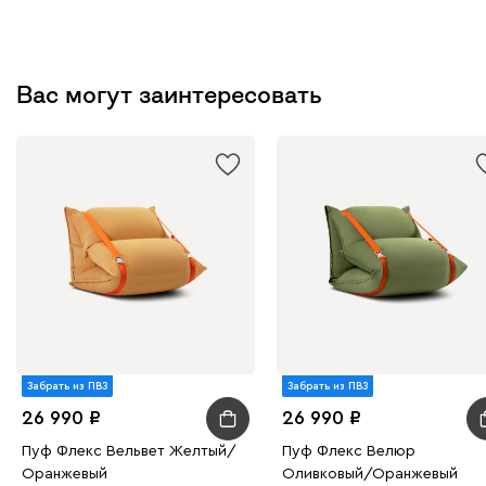
Вас могут заинтересовать
Забрать из ПВЗ
Забрать из ПВЗ
26 990
26 990
Пуф Флекс Вельвет Желтый/
Пуф Флекс Велюр
Оранжевый
Оливковый/Оранжевый