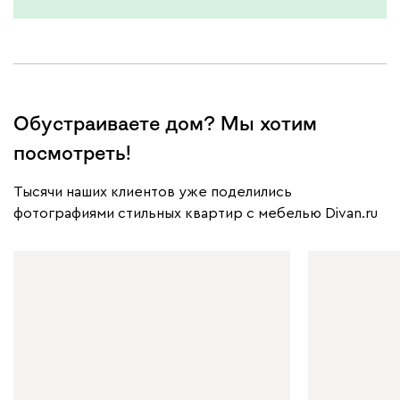
Обустраиваете дом? Мы хотим
посмотреть!
Тысячи наших клиентов уже поделились
фотографиями стильных квартир с мебелью Divan.ru