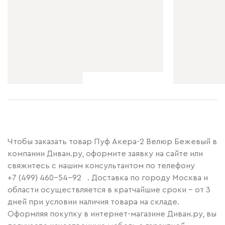
Чтобы заказать товар Пуф Акера-2 Велюр Бежевый в
компании Диван.ру, оформите заявку на сайте или
свяжитесь с нашим консультантом по телефону
+7 (499) 460-54-92
. Доставка по городу Москва и
области осуществляется в кратчайшие сроки – от 3
дней при условии наличия товара на складе.
Оформляя покупку в интернет-магазине Диван.ру, вы