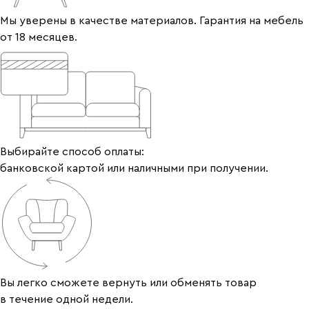
Мы уверены в качестве материалов. Гарантия на мебель
от 18 месяцев.
Выбирайте способ оплаты:
банковской картой или наличными при получении.
Вы легко сможете вернуть или обменять товар
в течение одной недели.