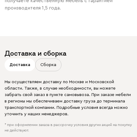
получаете качественную мебель с гарантией
производителя 1,5 года.
Доставка и сборка
Доставка
Сборка
Мы осуществляем доставку по Москве и Московской
области. Также, в случае необходимости, вы можете
забрать свой заказ в пункте самовывоза. При заказе мебели
в регионы мы обеспечиваем доставку груза до терминала
транспортной компании. Подробные условия всегда можно
уточнить у наших менеджеров.
* при оформлении заказа в рассрочку условия других акций на покупку
не действуют.