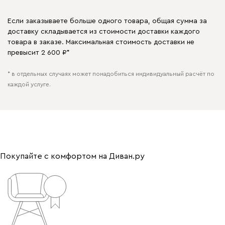
Если заказываете больше одного товара, общая сумма за
доставку складывается из стоимости доставки каждого
товара в заказе. Максимальная стоимость доставки не
превысит 2 600 ₽*
* в отдельных случаях может понадобиться индивидуальный расчёт по
каждой услуге.
Покупайте с комфортом на Диван.ру