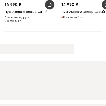
14 990
14 990
Пуф Акера-2 Велюр Синий
Пуф Акера-2 Велюр Серый
В наличии в других
В наличии: 1 шт.
цветах: 5 шт.