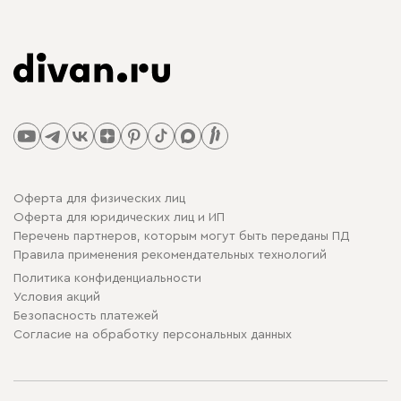
Оферта для физических лиц
Оферта для юридических лиц и ИП
Перечень партнеров, которым могут быть переданы ПД
Правила применения рекомендательных технологий
Политика конфиденциальности
Условия акций
Безопасность платежей
Cогласие на обработку персональных данных