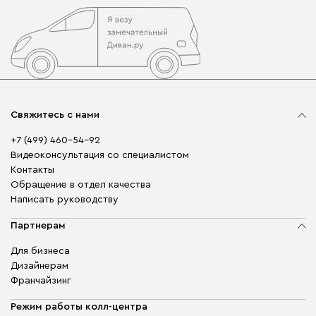
Свяжитесь с нами
+7 (499) 460-54-92
Видеоконсультация со специалистом
Контакты
Обращение в отдел качества
Написать руководству
Партнерам
Для бизнеса
Дизайнерам
Франчайзинг
Режим работы колл-центра