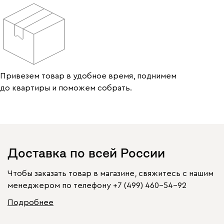
Привезем товар в удобное время, поднимем
до квартиры и поможем собрать.
Доставка по всей России
Чтобы заказать товар в магазине, свяжитесь с нашим
менеджером по телефону
+7 (499) 460-54-92
Подробнее