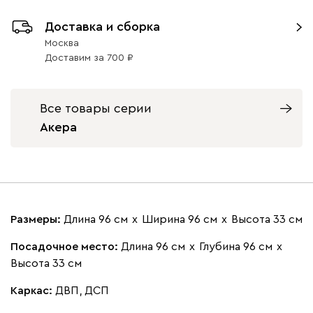
Доставка и сборка
Москва
Доставим
за
700
100
130
690
695
792
Все товары серии
Акера
Размеры:
Длина 96 см
х
Ширина 96 см
х
Высота 33 см
Посадочное место:
Длина 96 см
х
Глубина 96 см
х
Высота 33 см
Каркас:
ДВП, ДСП