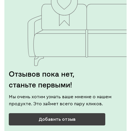
Отзывов пока нет,
станьте первыми!
Мы очень хотим узнать ваше мнение о нашем
продукте. Это займет всего пару кликов.
Добавить отзыв