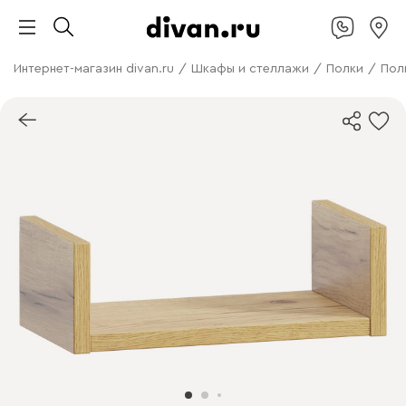
Интернет-магазин divan.ru
/
Шкафы и стеллажи
/
Полки
/
Пол