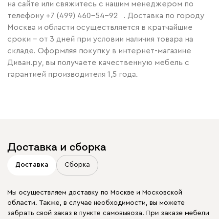
на сайте или свяжитесь с нашим менеджером по
телефону
+7 (499) 460-54-92
. Доставка по городу
Москва и области осуществляется в кратчайшие
сроки – от 3 дней при условии наличия товара на
складе. Оформляя покупку в интернет-магазине
Диван.ру, вы получаете качественную мебель с
гарантией производителя 1,5 года.
Доставка и сборка
Доставка
Сборка
Мы осуществляем доставку по Москве и Московской
области. Также, в случае необходимости, вы можете
забрать свой заказ в пункте самовывоза. При заказе мебели