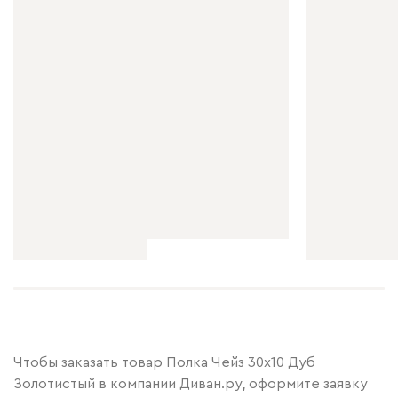
Чтобы заказать товар Полка Чейз 30x10 Дуб
Золотистый в компании Диван.ру, оформите заявку