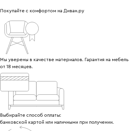
Покупайте с комфортом на Диван.ру
Мы уверены в качестве материалов. Гарантия на мебель
от 18 месяцев.
Выбирайте способ оплаты:
банковской картой или наличными при получении.