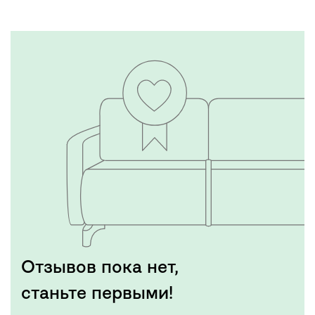
Отзывов пока нет,
станьте первыми!