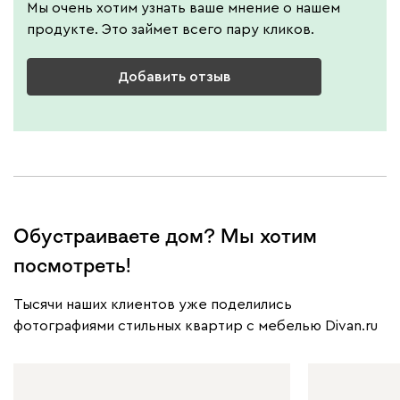
Мы очень хотим узнать ваше мнение о нашем
продукте. Это займет всего пару кликов.
Добавить отзыв
Обустраиваете дом? Мы хотим
посмотреть!
Тысячи наших клиентов уже поделились
фотографиями стильных квартир с мебелью Divan.ru