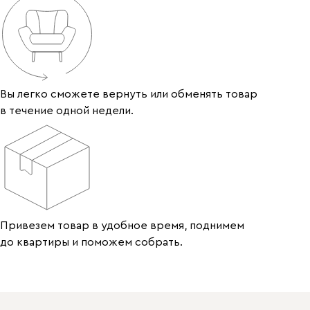
Вы легко сможете вернуть или обменять товар
в течение одной недели.
Привезем товар в удобное время, поднимем
до квартиры и поможем собрать.