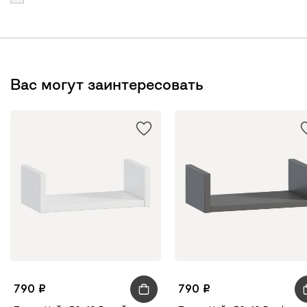
Вас могут заинтересовать
790
790