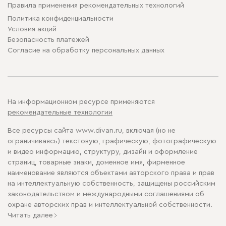
Правила применения рекомендательных технологий
Политика конфиденциальности
Условия акций
Безопасность платежей
Cогласие на обработку персональных данных
На информационном ресурсе применяются
рекомендательные технологии
Все ресурсы сайта www.divan.ru, включая (но не
ограничиваясь) текстовую, графическую, фотографическую
и видео информацию, структуру, дизайн и оформление
страниц, товарные знаки, доменное имя, фирменное
наименование являются объектами авторского права и прав
на интеллектуальную собственность, защищены российским
законодательством и международными соглашениями об
охране авторских прав и интеллектуальной собственности.
Читать далее