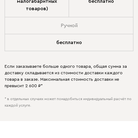
малогабаритных
бесплатно
товаров)
Ручной
бесплатно
Если заказываете больше одного товара, общая сумма за
доставку складывается из стоимости доставки каждого
товара в заказе. Максимальная стоимость доставки не
превысит 2 600 ₽*
* в отдельных случаях может понадобиться индивидуальный расчёт по
каждой услуге.