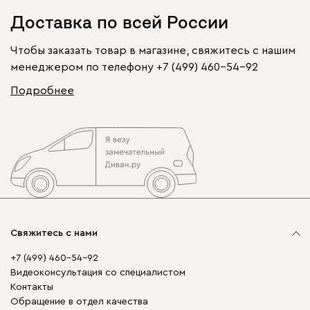
Доставка по всей России
Чтобы заказать товар в магазине, свяжитесь с нашим
менеджером по телефону
+7 (499) 460-54-92
Подробнее
Свяжитесь с нами
+7 (499) 460-54-92
Видеоконсультация со специалистом
Контакты
Обращение в отдел качества