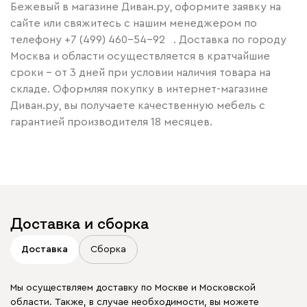
Бежевый в магазине Диван.ру, оформите заявку на
сайте или свяжитесь с нашим менеджером по
телефону
+7 (499) 460-54-92
. Доставка по городу
Москва и области осуществляется в кратчайшие
сроки – от 3 дней при условии наличия товара на
складе. Оформляя покупку в интернет-магазине
Диван.ру, вы получаете качественную мебель с
гарантией производителя 18 месяцев.
Доставка и сборка
Доставка
Сборка
Мы осуществляем доставку по Москве и Московской
области. Также, в случае необходимости, вы можете