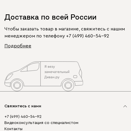
Доставка по всей России
Чтобы заказать товар в магазине, свяжитесь с нашим
менеджером по телефону
+7 (499) 460-54-92
Подробнее
Свяжитесь с нами
+7 (499) 460-54-92
Видеоконсультация со специалистом
Контакты