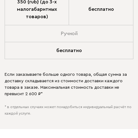
350 {rub} (до 3-х
малогабаритных
бесплатно
товаров)
Ручной
бесплатно
Если заказываете больше одного товара, общая сумма за
доставку складывается из стоимости доставки каждого
товара в заказе. Максимальная стоимость доставки не
превысит 2 600 ₽*
* в отдельных случаях может понадобиться индивидуальный расчёт по
каждой услуге.