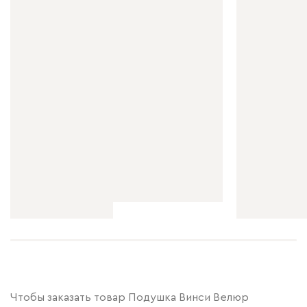
Чтобы заказать товар Подушка Винси Велюр