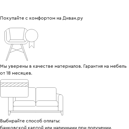
Покупайте с комфортом на Диван.ру
Мы уверены в качестве материалов. Гарантия на мебель
от 18 месяцев.
Выбирайте способ оплаты:
банковской картой или наличными при получении.