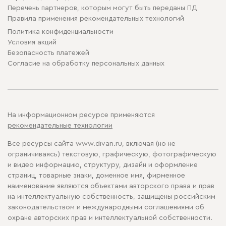
Перечень партнеров, которым могут быть переданы ПД
Правила применения рекомендательных технологий
Политика конфиденциальности
Условия акций
Безопасность платежей
Cогласие на обработку персональных данных
На информационном ресурсе применяются
рекомендательные технологии
Все ресурсы сайта www.divan.ru, включая (но не
ограничиваясь) текстовую, графическую, фотографическую
и видео информацию, структуру, дизайн и оформление
страниц, товарные знаки, доменное имя, фирменное
наименование являются объектами авторского права и прав
на интеллектуальную собственность, защищены российским
законодательством и международными соглашениями об
охране авторских прав и интеллектуальной собственности.