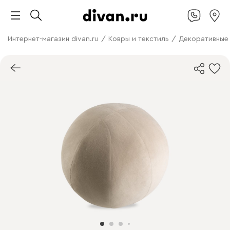
Интернет-магазин divan.ru
/
Ковры и текстиль
/
Декоративные