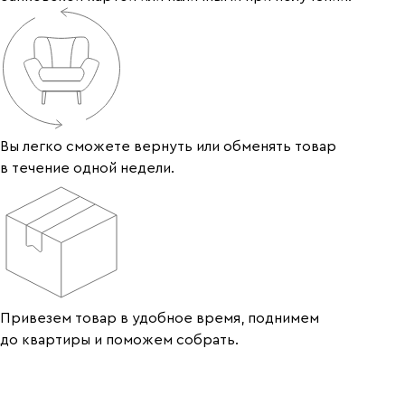
Вы легко сможете вернуть или обменять товар
в течение одной недели.
Привезем товар в удобное время, поднимем
до квартиры и поможем собрать.