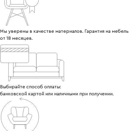
Мы уверены в качестве материалов. Гарантия на мебель
от 18 месяцев.
Выбирайте способ оплаты:
банковской картой или наличными при получении.