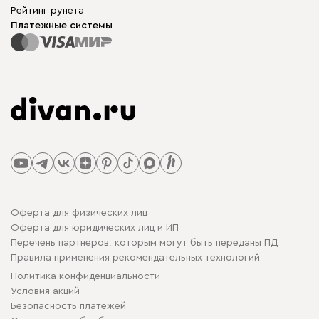
Рейтинг рунета
Платежные системы
Оферта для физических лиц
Оферта для юридических лиц и ИП
Перечень партнеров, которым могут быть переданы ПД
Правила применения рекомендательных технологий
Политика конфиденциальности
Условия акций
Безопасность платежей