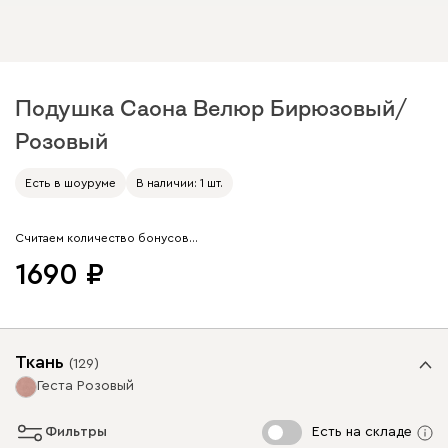
Подушка Саона Велюр Бирюзовый/
Розовый
Арт. 243317
Есть в шоуруме
В наличии: 1 шт.
Считаем количество бонусов…
1690
Ткань
(
129
)
Геста Розовый
Фильтры
Есть на складе