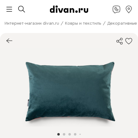
Интернет-магазин divan.ru
/
Ковры и текстиль
/
Декоративные