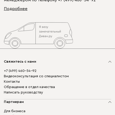
Подробнее
Свяжитесь с нами
+7 (499) 460-54-92
Видеоконсультация со специалистом
Контакты
Обращение в отдел качества
Написать руководству
Партнерам
Для бизнеса