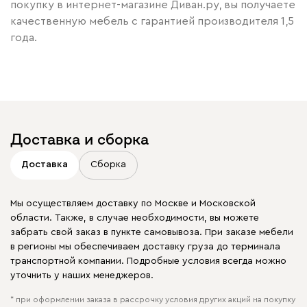
покупку в интернет-магазине Диван.ру, вы получаете
качественную мебель с гарантией производителя 1,5
года.
Доставка и сборка
Доставка
Сборка
Мы осуществляем доставку по Москве и Московской
области. Также, в случае необходимости, вы можете
забрать свой заказ в пункте самовывоза. При заказе мебели
в регионы мы обеспечиваем доставку груза до терминала
транспортной компании. Подробные условия всегда можно
уточнить у наших менеджеров.
* при оформлении заказа в рассрочку условия других акций на покупку