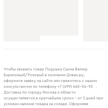
Графит
Серый
Терракота
Тёмно-синий
Чтобы заказать товар Подушка Саона Велюр
Бирюзовый/Розовый в компании Диван.ру,
оформите заявку на сайте или свяжитесь с нашим
консультантом по телефону
+7 (499) 460-54-92
.
Доставка по городу Москва и области
осуществляется в кратчайшие сроки – от 3 дней при
условии наличия товара на складе. Оформляя