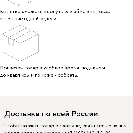
Вы легко сможете вернуть или обменять товар
в течение одной недели.
Привезем товар в удобное время, поднимем
до квартиры и поможем собрать.
Доставка по всей России
Чтобы заказать товар в магазине, свяжитесь с нашим
менеджером по телефону
+7 (499) 460-54-92