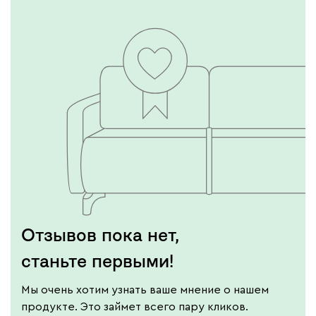
Отзывов пока нет,
станьте первыми!
Мы очень хотим узнать ваше мнение о нашем
продукте. Это займет всего пару кликов.