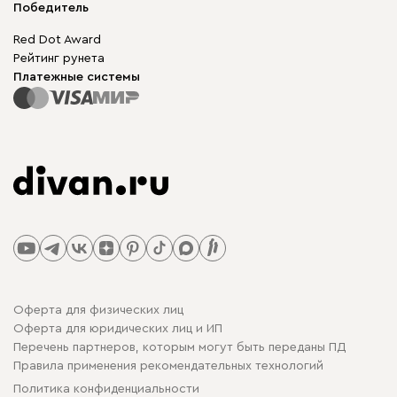
Победитель
Red Dot Award
Рейтинг рунета
Платежные системы
Оферта для физических лиц
Оферта для юридических лиц и ИП
Перечень партнеров, которым могут быть переданы ПД
Правила применения рекомендательных технологий
Политика конфиденциальности