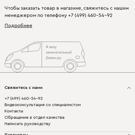
Чтобы заказать товар в магазине, свяжитесь с нашим
менеджером по телефону
+7 (499) 460-54-92
Подробнее
Свяжитесь с нами
+7 (499) 460-54-92
Видеоконсультация со специалистом
Контакты
Обращение в отдел качества
Написать руководству
Партнерам