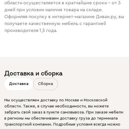
области осуществляется в кратчайшие сроки – от 3
дней при условии наличия товара на складе.
Оформляя покупку в интернет-магазине Диван.ру, вы
получаете качественную мебель с гарантией
производителя 1,5 года.
Доставка и сборка
Доставка
Сборка
Мы осуществляем доставку по Москве и Московской
области. Также, в случае необходимости, вы можете
забрать свой заказ в пункте самовывоза. При заказе мебели
в регионы мы обеспечиваем доставку груза до терминала
транспортной компании. Подробные условия всегда можно