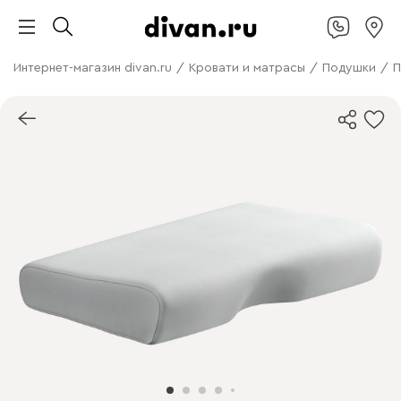
Интернет-магазин divan.ru
/
Кровати и матрасы
/
Подушки
/
П