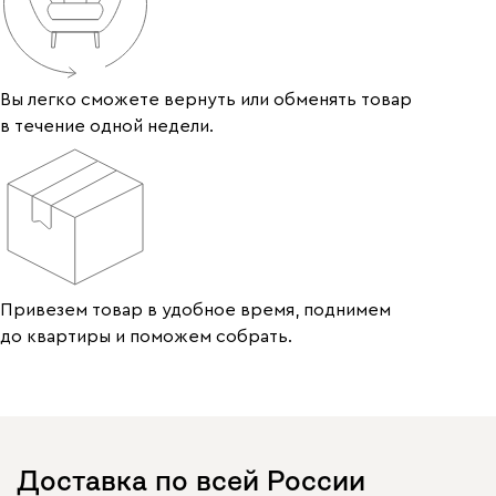
Вы легко сможете вернуть или обменять товар
в течение одной недели.
Привезем товар в удобное время, поднимем
до квартиры и поможем собрать.
Доставка по всей России