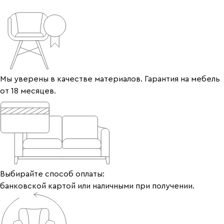
Мы уверены в качестве материалов. Гарантия на мебель
от 18 месяцев.
Выбирайте способ оплаты:
банковской картой или наличными при получении.