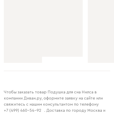
Чтобы заказать товар Подушка для сна Нилса в
компании Диван.ру, оформите заявку на сайте или
свяжитесь с нашим консультантом по телефону
+7 (499) 460-54-92
. Доставка по городу Москва и