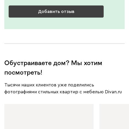
Добавить отзыв
Обустраиваете дом? Мы хотим
посмотреть!
Тысячи наших клиентов уже поделились
фотографиями стильных квартир с мебелью Divan.ru