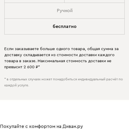
Ручной
бесплатно
Если заказываете больше одного товара, общая сумма за
доставку складывается из стоимости доставки каждого
товара в заказе. Максимальная стоимость доставки не
превысит 2 600 ₽*
* в отдельных случаях может понадобиться индивидуальный расчёт по
каждой услуге.
Покупайте с комфортом на Диван.ру