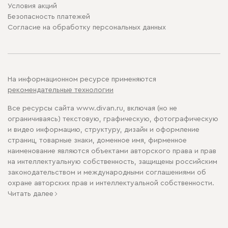
Условия акций
Безопасность платежей
Cогласие на обработку персональных данных
На информационном ресурсе применяются
рекомендательные технологии
Все ресурсы сайта www.divan.ru, включая (но не
ограничиваясь) текстовую, графическую, фотографическую
и видео информацию, структуру, дизайн и оформление
страниц, товарные знаки, доменное имя, фирменное
наименование являются объектами авторского права и прав
на интеллектуальную собственность, защищены российским
законодательством и международными соглашениями об
охране авторских прав и интеллектуальной собственности.
Читать далее