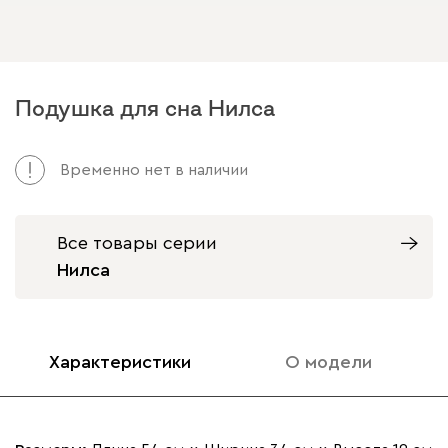
Подушка для сна Нилса
Арт. 147395
Временно нет в наличии
Все товары серии
Нилса
Характеристики
О модели