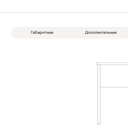
Габаритные
Дополнительные