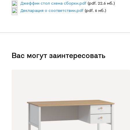
Джеффин стол схема сборки.pdf
(pdf. 22.6 мб.)
Декларация о соответствии.pdf
(pdf. 6 мб.)
Вас могут заинтересовать