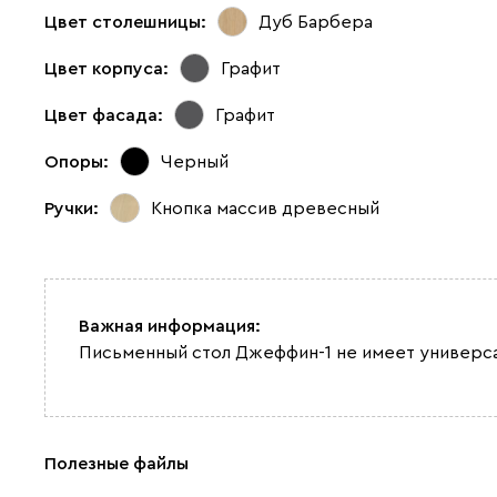
Цвет столешницы:
Дуб Барбера
Цвет корпуса:
Графит
Цвет фасада:
Графит
Опоры:
Черный
Ручки:
Кнопка массив древесный
Важная информация:
Письменный стол Джеффин-1 не имеет универс
Полезные файлы