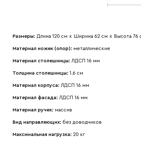
Размеры:
Длина 120 см
х
Ширина 62 см
х
Высота 76 
Материал ножек (опор):
металлические
Материал столешницы:
ЛДСП 16 мм
Толщина столешницы:
1.6 см
Материал корпуса:
ЛДСП 16 мм
Материал фасада:
ЛДСП 16 мм
Материал ручек:
массив
Вид направляющих:
без доводчиков
Максимальная нагрузка:
20 кг