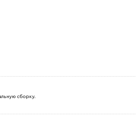
альную сборку.