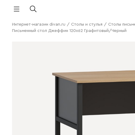
Интернет-магазин divan.ru
/
Столы и стулья
/
Столы письм
Письменный стол Джеффин 120x62 Графитовый/Черный