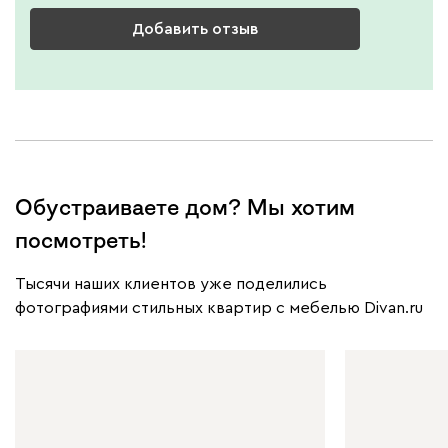
Добавить отзыв
Обустраиваете дом? Мы хотим
посмотреть!
Тысячи наших клиентов уже поделились
фотографиями стильных квартир с мебелью Divan.ru