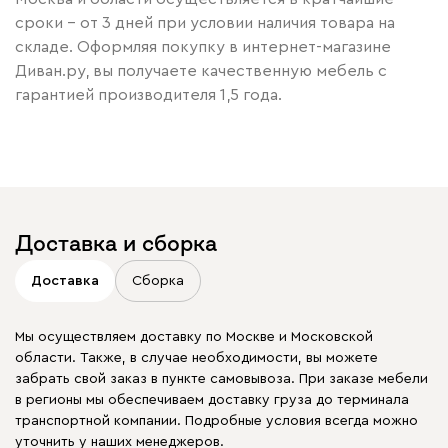
сроки – от 3 дней при условии наличия товара на
складе. Оформляя покупку в интернет-магазине
Диван.ру, вы получаете качественную мебель с
гарантией производителя 1,5 года.
Доставка и сборка
Доставка
Сборка
Мы осуществляем доставку по Москве и Московской
области. Также, в случае необходимости, вы можете
забрать свой заказ в пункте самовывоза. При заказе мебели
в регионы мы обеспечиваем доставку груза до терминала
транспортной компании. Подробные условия всегда можно
уточнить у наших менеджеров.