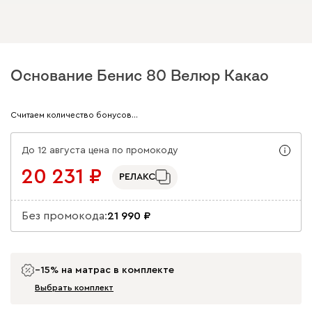
Основание Бенис 80 Велюр Какао
Арт. 230669
Считаем количество бонусов…
До 12 августа цена по промокоду
20 231
РЕЛАКС
Без промокода:
21 990
−15% на матрас в комплекте
Выбрать комплект