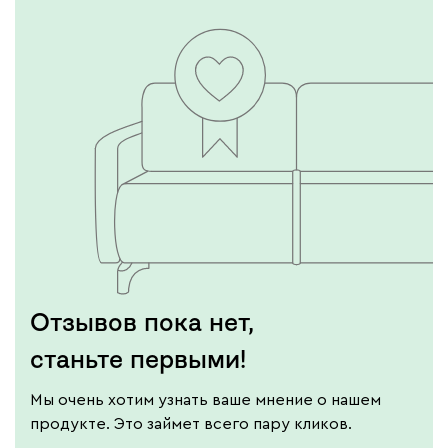
Отзывов пока нет,
станьте первыми!
Мы очень хотим узнать ваше мнение о нашем
продукте. Это займет всего пару кликов.