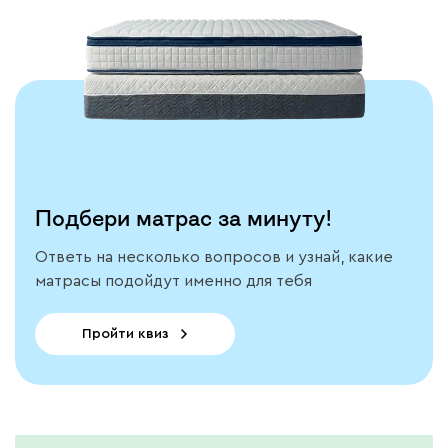
модель
Подробнее
Подбери матрас за минуту!
Ответь на несколько вопросов и узнай, какие
матрасы подойдут именно для тебя
Пройти квиз