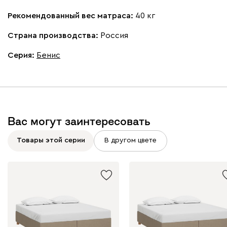
Рекомендованный вес матраса:
40 кг
Страна производства:
Россия
Серия
:
Бенис
Вас могут заинтересовать
Товары этой серии
В другом цвете