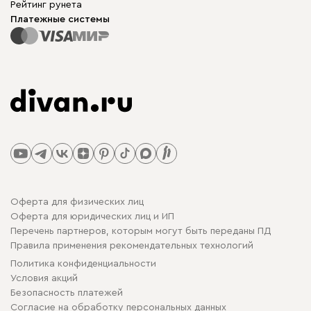
Рейтинг рунета
Платежные системы
Оферта для физических лиц
Оферта для юридических лиц и ИП
Перечень партнеров, которым могут быть переданы ПД
Правила применения рекомендательных технологий
Политика конфиденциальности
Условия акций
Безопасность платежей
Cогласие на обработку персональных данных