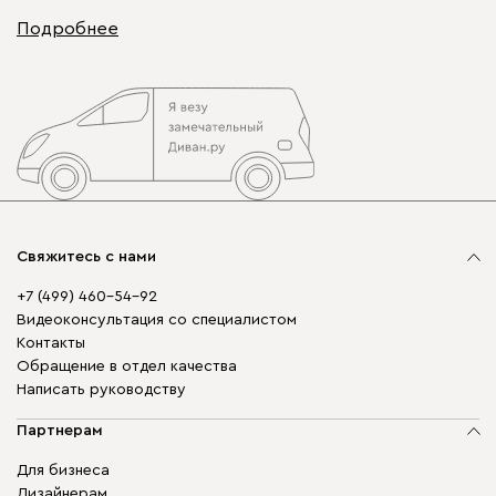
Подробнее
Свяжитесь с нами
+7 (499) 460-54-92
Видеоконсультация со специалистом
Контакты
Обращение в отдел качества
Написать руководству
Партнерам
Для бизнеса
Дизайнерам