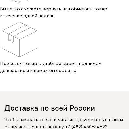
Вы легко сможете вернуть или обменять товар
в течение одной недели.
Привезем товар в удобное время, поднимем
до квартиры и поможем собрать.
Доставка по всей России
Чтобы заказать товар в магазине, свяжитесь с нашим
менеджером по телефону
+7 (499) 460-54-92