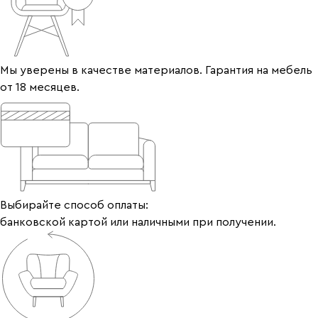
Мы уверены в качестве материалов. Гарантия на мебель
от 18 месяцев.
Выбирайте способ оплаты:
банковской картой или наличными при получении.