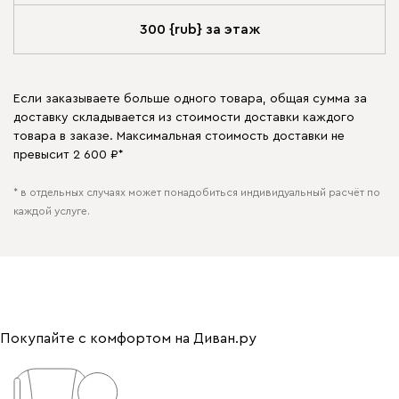
300 {rub} за этаж
Если заказываете больше одного товара, общая сумма за
доставку складывается из стоимости доставки каждого
товара в заказе. Максимальная стоимость доставки не
превысит 2 600 ₽*
* в отдельных случаях может понадобиться индивидуальный расчёт по
каждой услуге.
Покупайте с комфортом на Диван.ру