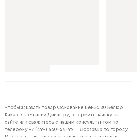
Чтобы заказать товар Основание Бенис 80 Велюр
Какао в компании Диван.ру, оформите заявку на
сайте или свяжитесь с нашим консультантом по
телефону
+7 (499) 460-54-92
. Доставка по городу
Москва и области осуществляется в кратчайшие