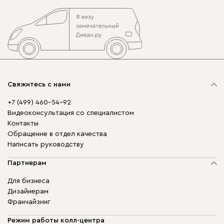
Свяжитесь с нами
+7 (499) 460-54-92
Видеоконсультация со специалистом
Контакты
Обращение в отдел качества
Написать руководству
Партнерам
Для бизнеса
Дизайнерам
Франчайзинг
Режим работы колл-центра