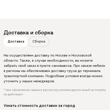
Доставка и сборка
Доставка
Сборка
Мы осуществляем доставку по Москве и Московской
области. Также, в случае необходимости, вы можете
забрать свой заказ в пункте самовывоза. При заказе мебели
в регионы мы обеспечиваем доставку груза до терминала
транспортной компании. Подробные условия всегда можно
уточнить у наших менеджеров.
* при оформлении заказа в рассрочку условия других акций на покупку
не действуют.
Узнать стоимость доставки за город