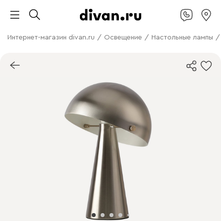
Интернет-магазин divan.ru
/
Освещение
/
Настольные лампы
/