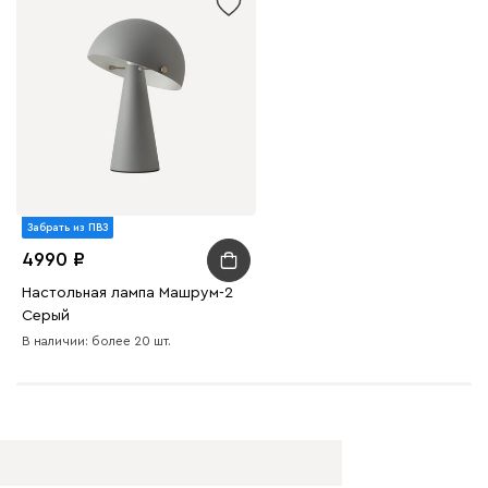
Забрать из ПВЗ
4990
Настольная лампа Машрум-2
Серый
В наличии: более 20 шт.