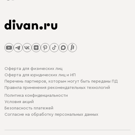
Оферта для физических лиц
Оферта для юридических лиц и ИП
Перечень партнеров, которым могут быть переданы ПД
Правила применения рекомендательных технологий
Политика конфиденциальности
Условия акций
Безопасность платежей
Cогласие на обработку персональных данных