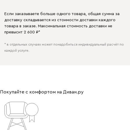
Если заказываете больше одного товара, общая сумма за
доставку складывается из стоимости доставки каждого
товара в заказе. Максимальная стоимость доставки не
превысит 2 600 ₽*
* в отдельных случаях может понадобиться индивидуальный расчёт по
каждой услуге.
Покупайте с комфортом на Диван.ру