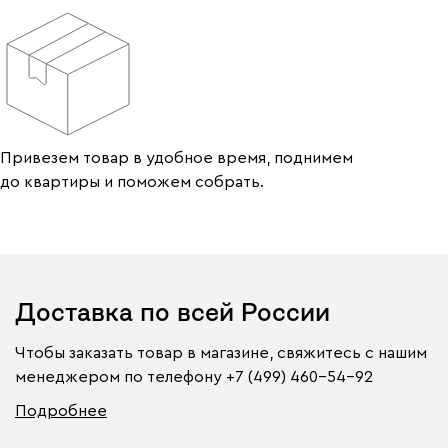
Привезем товар в удобное время, поднимем
до квартиры и поможем собрать.
Доставка по всей России
Чтобы заказать товар в магазине, свяжитесь с нашим
менеджером по телефону
+7 (499) 460-54-92
Подробнее