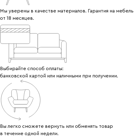
Мы уверены в качестве материалов. Гарантия на мебель
от 18 месяцев.
Выбирайте способ оплаты:
банковской картой или наличными при получении.
Вы легко сможете вернуть или обменять товар
в течение одной недели.