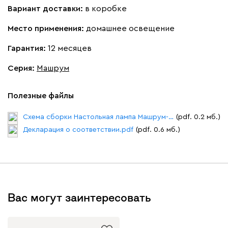
Вариант доставки:
в коробке
Место применения:
домашнее освещение
Гарантия:
12 месяцев
Серия
:
Машрум
Полезные файлы
Схема сборки Настольная лампа Машрум-2.pdf
(pdf. 0.2 мб.)
Декларация о соответствии.pdf
(pdf. 0.6 мб.)
Вас могут заинтересовать