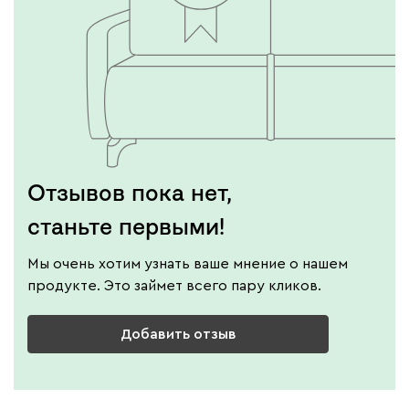
Отзывов пока нет,
станьте первыми!
Мы очень хотим узнать ваше мнение о нашем
продукте. Это займет всего пару кликов.
Добавить отзыв