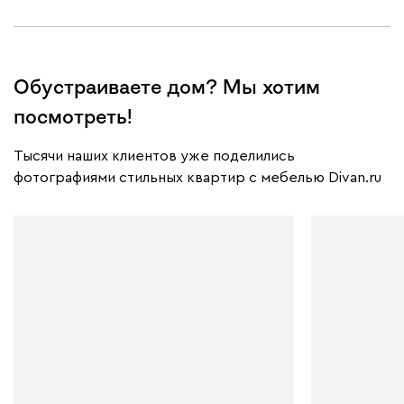
Обустраиваете дом? Мы хотим
посмотреть!
Тысячи наших клиентов уже поделились
фотографиями стильных квартир с мебелью Divan.ru