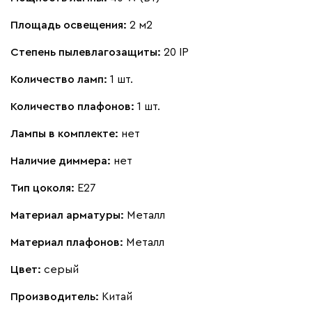
Площадь освещения:
2 м2
Степень пылевлагозащиты:
20 IP
Количество ламп:
1 шт.
Количество плафонов:
1 шт.
Лампы в комплекте:
нет
Наличие диммера:
нет
Тип цоколя:
E27
Материал арматуры:
Металл
Материал плафонов:
Металл
Цвет:
серый
Производитель:
Китай