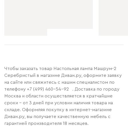
Чтобы заказать товар Настольная лампа Машрум-2
Серебристый в магазине Диван.ру, оформите заявку
на сайте или свяжитесь с нашим специалистом по
телефону
+7 (499) 460-54-92
. Доставка по городу
Москва и области осуществляется в кратчайшие
сроки – от 3 дней при условии наличия товара на
складе. Оформляя покупку в интернет-магазине
Диван.ру, вы получаете качественную мебель с
гарантией производителя 18 месяцев.