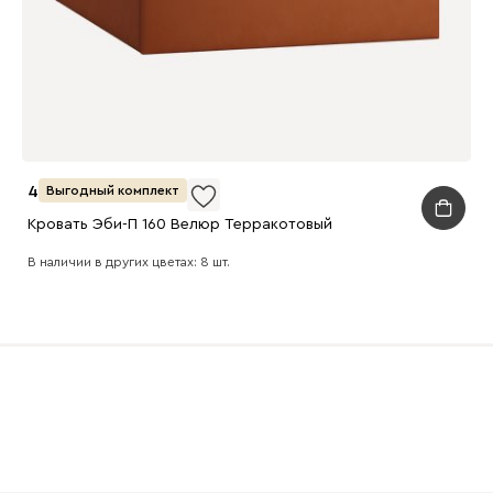
45 990
Выгодный комплект
Кровать Эби-П 160 Велюр Терракотовый
В наличии в других цветах: 8 шт.