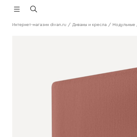
Интернет-магазин divan.ru
/
Диваны и кресла
/
Модульные 