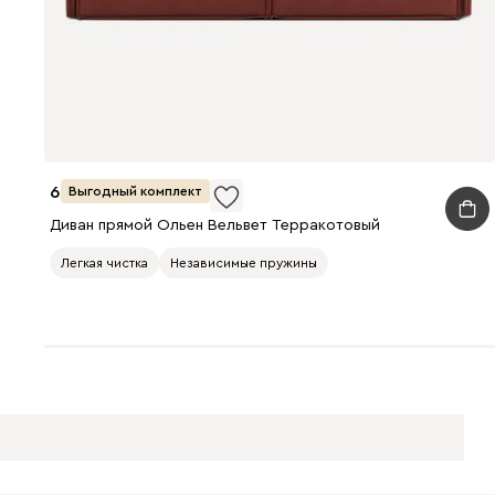
64 990
Выгодный комплект
Диван прямой Ольен Вельвет Терракотовый
Легкая чистка
Независимые пружины