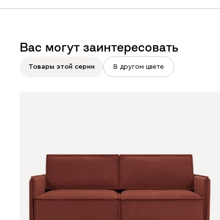
Вас могут заинтересовать
Товары этой серии
В другом цвете