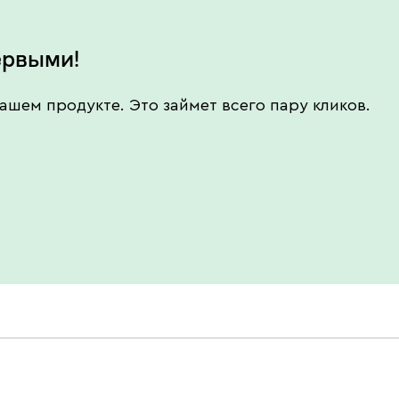
ервыми!
ашем продукте. Это займет всего пару кликов.