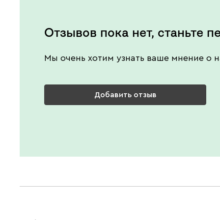
Отзывов пока нет, станьте п
Мы очень хотим узнать ваше мнение о н
Добавить отзыв