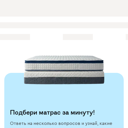
Подбери матрас за минуту!
Ответь на несколько вопросов и узнай, какие