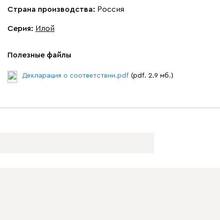
Страна производства:
Россия
Серия
:
Илой
Полезные файлы
Декларация о соответствии.pdf
(pdf. 2.9 мб.)