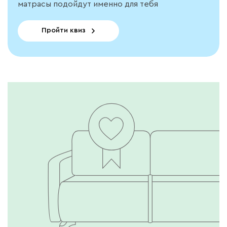
матрасы подойдут именно для тебя
Пройти квиз