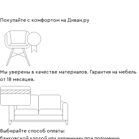
Покупайте с комфортом на Диван.ру
Мы уверены в качестве материалов. Гарантия на мебель
от 18 месяцев.
Выбирайте способ оплаты:
банковской картой или наличными при получении.