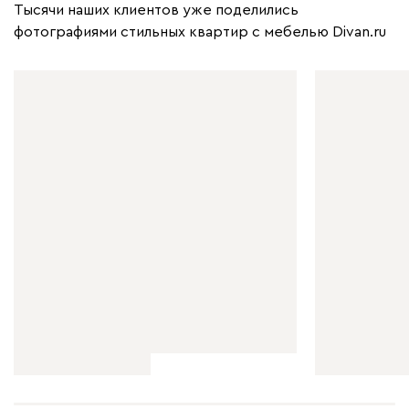
Тысячи наших клиентов уже поделились
фотографиями стильных квартир с мебелью Divan.ru