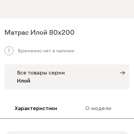
Матрас Илой 80x200
Арт. 128202
Временно нет в наличии
Все товары серии
Илой
Характеристики
О модели