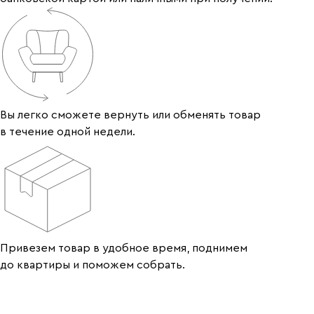
Вы легко сможете вернуть или обменять товар
в течение одной недели.
Привезем товар в удобное время, поднимем
до квартиры и поможем собрать.