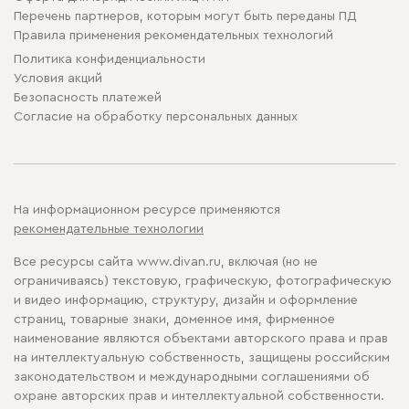
Перечень партнеров, которым могут быть переданы ПД
Правила применения рекомендательных технологий
Политика конфиденциальности
Условия акций
Безопасность платежей
Cогласие на обработку персональных данных
На информационном ресурсе применяются
рекомендательные технологии
Все ресурсы сайта www.divan.ru, включая (но не
ограничиваясь) текстовую, графическую, фотографическую
и видео информацию, структуру, дизайн и оформление
страниц, товарные знаки, доменное имя, фирменное
наименование являются объектами авторского права и прав
на интеллектуальную собственность, защищены российским
законодательством и международными соглашениями об
охране авторских прав и интеллектуальной собственности.