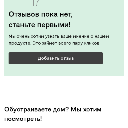
Отзывов пока нет,
станьте первыми!
Мы очень хотим узнать ваше мнение о нашем
продукте. Это займет всего пару кликов.
Добавить отзыв
Обустраиваете дом? Мы хотим
посмотреть!