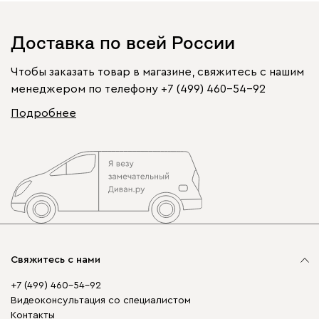
Доставка по всей России
Чтобы заказать товар в магазине, свяжитесь с нашим
менеджером по телефону
+7 (499) 460-54-92
Подробнее
Свяжитесь с нами
+7 (499) 460-54-92
Видеоконсультация со специалистом
Контакты