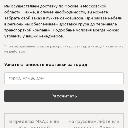
Мы осуществляем доставку по Москве и Московской
области. Также, в случае необходимости, вы можете
забрать свой заказ в пункте самовывоза. При заказе мебели
в регионы мы обеспечиваем доставку груза до терминала
транспортной компании. Подробные условия всегда можно
уточнить у наших менеджеров.
* при оформлении заказа в рассрочку условия других акций на покупку
не действуют.
Узнать стоимость доставки за город
Рассчитать
В пределах МКАД и до
На грузовом лифте или