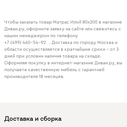
Чтобы заказать товар Матрас Илой 80x200 в магазине
Диван.ру, оформите заявку на сайте или свяжитесь с
нашим менеджером по телефону
+7 (499) 460-54-92
. Доставка по городу Москва и
области осуществляется в кратчайшие сроки – от 3
дней при условии наличия товара на складе.
Оформляя покупку в интернет-магазине Диван.ру, вы
получаете качественную мебель с гарантией
производителя 18 месяцев.
Доставка и сборка